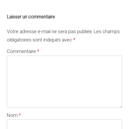
Laisser un commentaire
Votre adresse e-mail ne sera pas publiée.
Les champs
obligatoires sont indiqués avec
*
Commentaire
*
Nom
*