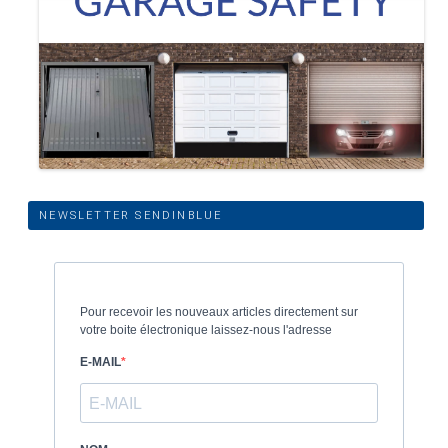
NEWSLETTER SENDINBLUE