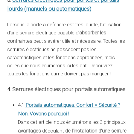
Serrures électriques pour portes et portails
lourds (manuels ou automatiques)
Lorsque la porte à défendre est très lourde, l’utilisation
d’une serrure électrique capable d’
absorber les
contraintes
peut s’avérer utile et nécessaire. Toutes les
serrures électriques ne possèdent pas les
caractéristiques et les fonctions appropriées, mais
celles que nous énumérons ici les ont ! Découvrez
toutes les fonctions qui ne doivent pas manquer !
4.
Serrures électriques pour portails automatiques
4.1
Portails automatiques. Confort = Sécurité ?
Non. Voyons pourquoi !
Dans cet article, nous énumérons les 3 principaux
avantages
de l’installation d’une serrure
découlant