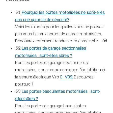
5.1
Pourquoi les portes motorisées ne sont-elles
pas une garantie de sécurité?
Voici les raisons pour lesquelles vous ne pouvez
pas vous fier aux portes de garage motorisées.
Découvrez comment rendre votre garage plus sûr!
5.2
Les portes de garage sectionnelles
motorisées : sont-elles sûres ?
Pour les portes de garage sectionnelles
motorisées, nous recommandons l’installation de
serrure électrique Viro
V09
la
. Découvrez
pourquoi !
5.3
Les portes basculantes motorisées : sont-
elles sûres ?
Pour les portes de garage basculantes
motorisées, nous recommandons l’installation