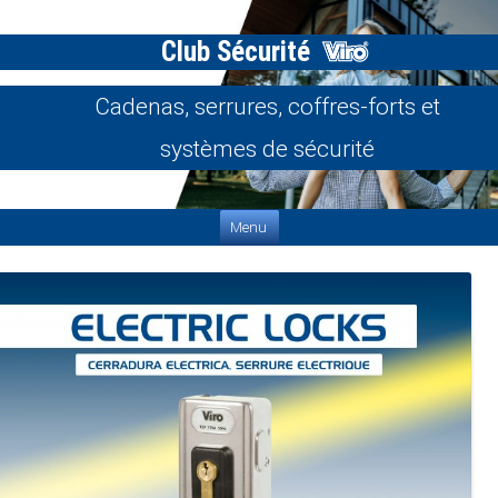
Club Sécurité
Cadenas, serrures, coffres-forts et
systèmes de sécurité
Aller au contenu
Menu