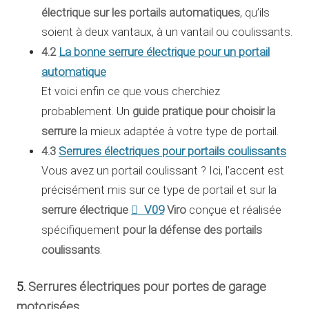
électrique sur les portails automatiques
, qu’ils
soient à deux vantaux, à un vantail ou coulissants.
4.2
La bonne serrure électrique pour un portail
automatique
Et voici enfin ce que vous cherchiez
guide pratique pour choisir la
probablement. Un
serrure
la mieux adaptée à votre type de portail.
4.3
Serrures électriques pour portails coulissants
Vous avez un portail coulissant ? Ici, l’accent est
précisément mis sur ce type de portail et sur la
serrure électrique
V09
Viro
conçue et réalisée
pour la défense des portails
spécifiquement
coulissants
.
5.
Serrures électriques pour portes de garage
motorisées