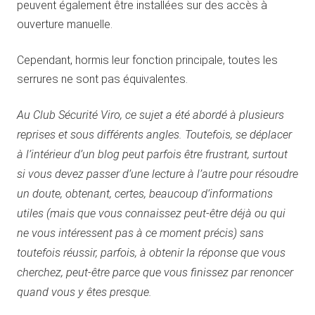
peuvent également être installées sur des accès à
ouverture manuelle.
Cependant, hormis leur fonction principale, toutes les
serrures ne sont pas équivalentes.
Au Club Sécurité Viro, ce sujet a été abordé à plusieurs
reprises et sous différents angles. Toutefois, se déplacer
à l’intérieur d’un blog peut parfois être frustrant, surtout
si vous devez passer d’une lecture à l’autre pour résoudre
un doute, obtenant, certes, beaucoup d’informations
utiles (mais que vous connaissez peut-être déjà ou qui
ne vous intéressent pas à ce moment précis) sans
toutefois réussir, parfois, à obtenir la réponse que vous
cherchez, peut-être parce que vous finissez par renoncer
quand vous y êtes presque.