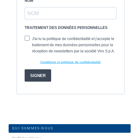
QUI SOMMES-NOUS