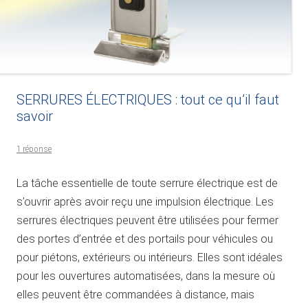
SERRURES ÉLECTRIQUES : tout ce qu’il faut
savoir
1 réponse
La tâche essentielle de toute serrure électrique est de
s’ouvrir après avoir reçu une impulsion électrique. Les
serrures électriques peuvent être utilisées pour fermer
des portes d’entrée et des portails pour véhicules ou
pour piétons, extérieurs ou intérieurs. Elles sont idéales
pour les ouvertures automatisées, dans la mesure où
elles peuvent être commandées à distance, mais