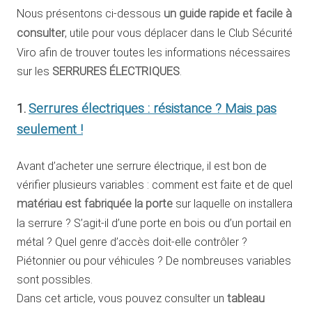
Nous présentons ci-dessous
un guide rapide et facile à
consulter
, utile pour vous déplacer dans le Club Sécurité
Viro afin de trouver toutes les informations nécessaires
sur les
SERRURES ÉLECTRIQUES
.
1.
Serrures électriques : résistance ? Mais pas
seulement !
Avant d’acheter une serrure électrique, il est bon de
vérifier plusieurs variables : comment est faite et de quel
matériau est fabriquée la porte
sur laquelle on installera
la serrure ? S’agit-il d’une porte en bois ou d’un portail en
métal ? Quel genre d’accès doit-elle contrôler ?
Piétonnier ou pour véhicules ? De nombreuses variables
sont possibles.
Dans cet article, vous pouvez consulter un
tableau