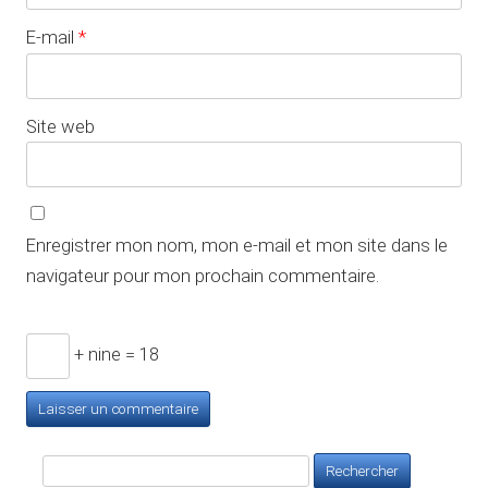
E-mail
*
Site web
Enregistrer mon nom, mon e-mail et mon site dans le
navigateur pour mon prochain commentaire.
+ nine = 18
Rechercher :