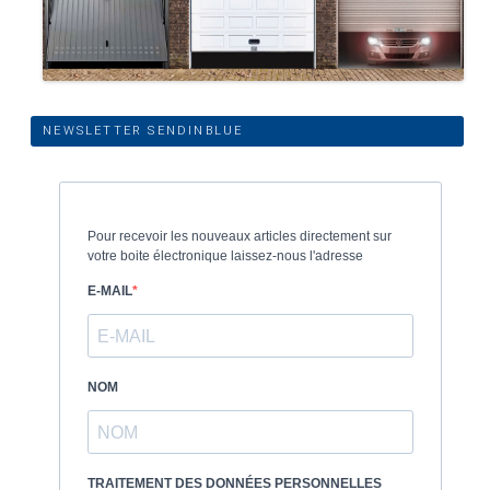
NEWSLETTER SENDINBLUE