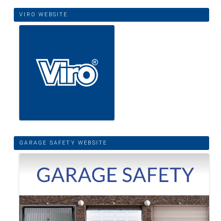
VIRO WEBSITE
GARAGE SAFETY WEBSITE