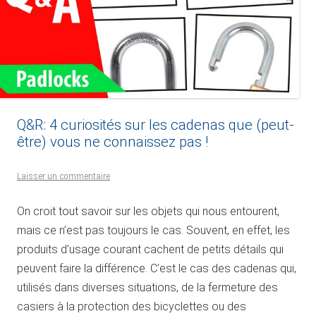
Q&R: 4 curiosités sur les cadenas que (peut-
être) vous ne connaissez pas !
Laisser un commentaire
On croit tout savoir sur les objets qui nous entourent,
mais ce n’est pas toujours le cas. Souvent, en effet, les
produits d’usage courant cachent de petits détails qui
peuvent faire la différence. C’est le cas des cadenas qui,
utilisés dans diverses situations, de la fermeture des
casiers à la protection des bicyclettes ou des