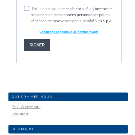
QUI SOMMES-NOUS
Profil Société Viro
Site Viro.it
SOMMAIRE