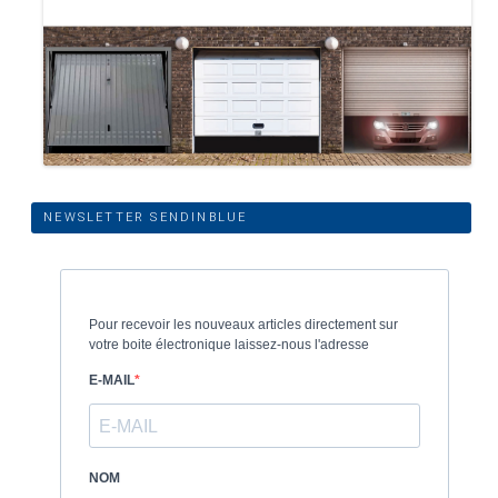
NEWSLETTER SENDINBLUE