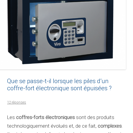
Que se passe-t-il lorsque les piles d’un
coffre-fort électronique sont épuisées ?
12 réponses
coffres-forts électroniques
Les
sont des produits
complexes
technologiquement évolués et, de ce fait,
.