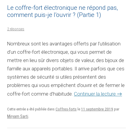
Le coffre-fort électronique ne répond pas,
comment puis-je l’ouvrir ? (Partie 1)
2 réponses
Nombreux sont les avantages offerts par l’utilisation
d’un coffre-fort électronique, qui vous permet de
mettre en lieu sûr divers objets de valeur, des bijoux de
famille aux appareils portables. Il arrive parfois que ces
systèmes de sécurité si utiles présentent des
problèmes qui vous empêchent d’ouvrir et de fermer le
Continuer la lecture
→
coffre-fort comme d’habitude.
11 septembre 2019
Cette entrée a été publiée dans
Coffres-forts
le
par
Miryam Sarti
.