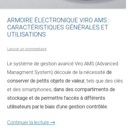
ARMOIRE ÉLECTRONIQUE VIRO AMS :
CARACTÉRISTIQUES GÉNÉRALES ET
UTILISATIONS
Laisser un commentaire
Le système de gestion avancé Viro AMS (Advanced
de
Managment System) découle de la nécessité
conserver de petits objets de valeur
, tels que des clés
dans des compartiments de
et des smartphones,
stockage et de permettre l’accès à différents
utilisateurs par le biais d’une gestion contrôlée
.
Continuer la lecture
→