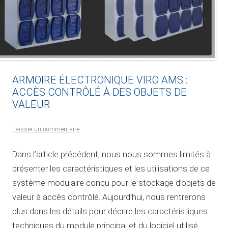
ARMOIRE ÉLECTRONIQUE VIRO AMS :
ACCÈS CONTRÔLÉ À DES OBJETS DE
VALEUR
Laisser un commentaire
Dans l’article précédent, nous nous sommes limités à
présenter les caractéristiques et les utilisations de ce
système modulaire conçu pour le stockage d’objets de
valeur à accès contrôlé. Aujourd’hui, nous rentrerons
plus dans les détails pour décrire les caractéristiques
techniques du module principal et du logiciel utilisé.