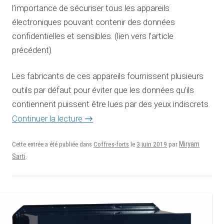
l’importance de sécuriser tous les appareils
électroniques pouvant contenir des données
confidentielles et sensibles. (lien vers l’article
précédent)
Les fabricants de ces appareils fournissent plusieurs
outils par défaut pour éviter que les données qu’ils
contiennent puissent être lues par des yeux indiscrets.
Continuer la lecture
→
3 juin 2019
Miryam
Cette entrée a été publiée dans
Coffres-forts
le
par
Sarti
.