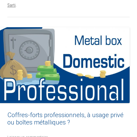
Sarti
.
Coffres-forts professionnels, à usage privé
ou boîtes métalliques ?