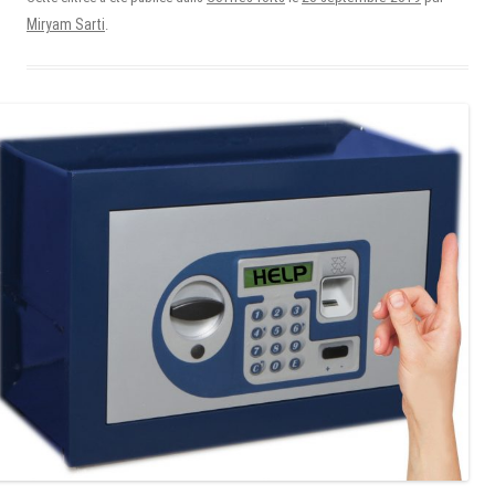
Miryam Sarti
.