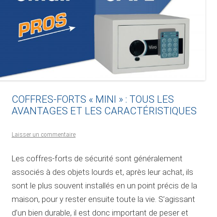
COFFRES-FORTS « MINI » : TOUS LES
AVANTAGES ET LES CARACTÉRISTIQUES
Laisser un commentaire
Les coffres-forts de sécurité sont généralement
associés à des objets lourds et, après leur achat, ils
sont le plus souvent installés en un point précis de la
maison, pour y rester ensuite toute la vie. S’agissant
d’un bien durable, il est donc important de peser et