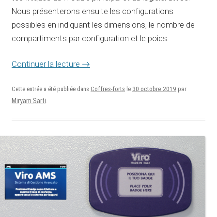
Nous présenterons ensuite les configurations
possibles en indiquant les dimensions, le nombre de
compartiments par configuration et le poids.
Continuer la lecture
→
30 octobre 2019
Cette entrée a été publiée dans
Coffres-forts
le
par
Miryam Sarti
.