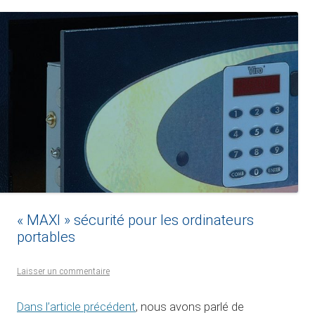
« MAXI » sécurité pour les ordinateurs
portables
Laisser un commentaire
Dans l’article précédent
, nous avons parlé de