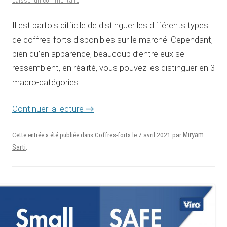
Laisser un commentaire
Il est parfois difficile de distinguer les différents types
de coffres-forts disponibles sur le marché. Cependant,
bien qu’en apparence, beaucoup d’entre eux se
ressemblent, en réalité, vous pouvez les distinguer en 3
macro-catégories :
Continuer la lecture
→
7 avril 2021
Miryam
Cette entrée a été publiée dans
Coffres-forts
le
par
Sarti
.