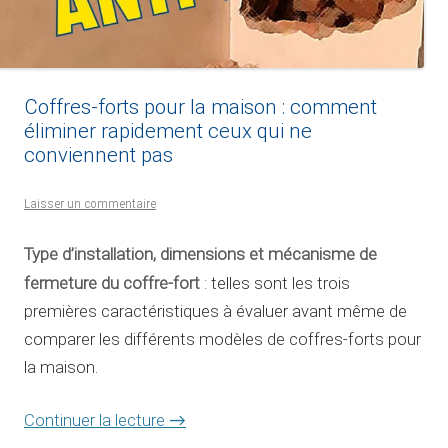
Coffres-forts pour la maison : comment
éliminer rapidement ceux qui ne
conviennent pas
Laisser un commentaire
Type d’installation, dimensions
et mécanisme de
fermeture du
coffre-fort
: telles sont les trois
premières caractéristiques à évaluer avant même de
comparer les différents modèles de coffres-forts pour
la maison.
Continuer la lecture
→