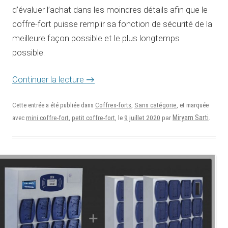
d’évaluer l’achat dans les moindres détails afin que le
coffre-fort puisse remplir sa fonction de sécurité de la
meilleure façon possible et le plus longtemps
possible.
Continuer la lecture
→
Cette entrée a été publiée dans
Coffres-forts
,
Sans catégorie
, et marquée
9 juillet 2020
Miryam Sarti
avec
mini coffre-fort
,
petit coffre-fort
, le
par
.