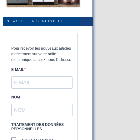
NEWSLETTER SENDINBLUE