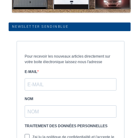
NEWSLETTER SENDINBLUE