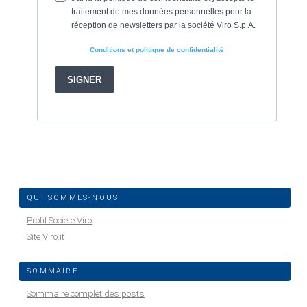
QUI SOMMES-NOUS
Profil Société Viro
Site Viro.it
SOMMAIRE
Sommaire complet des posts