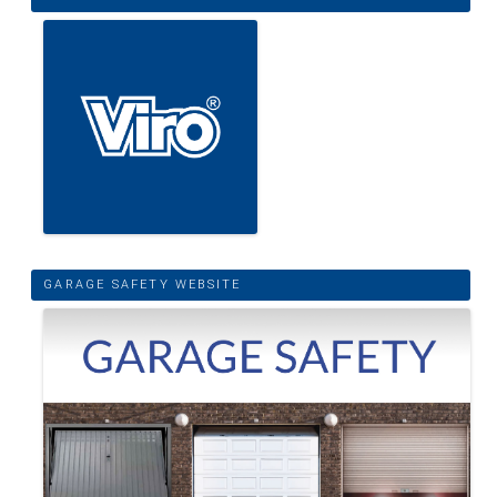
GARAGE SAFETY WEBSITE