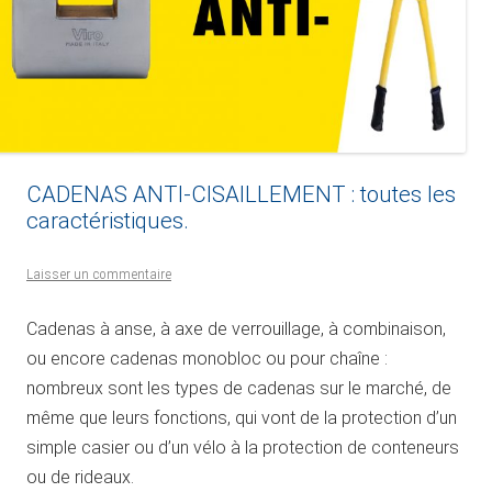
CADENAS ANTI-CISAILLEMENT : toutes les
caractéristiques.
Laisser un commentaire
Cadenas à anse, à axe de verrouillage, à combinaison,
ou encore cadenas monobloc ou pour chaîne :
nombreux sont les types de cadenas sur le marché, de
même que leurs fonctions, qui vont de la protection d’un
simple casier ou d’un vélo à la protection de conteneurs
ou de rideaux.