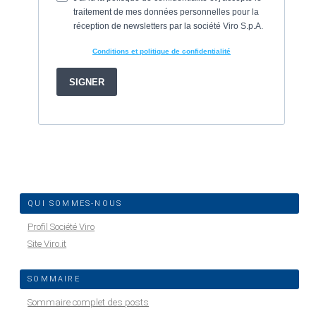
QUI SOMMES-NOUS
Profil Société Viro
Site Viro.it
SOMMAIRE
Sommaire complet des posts