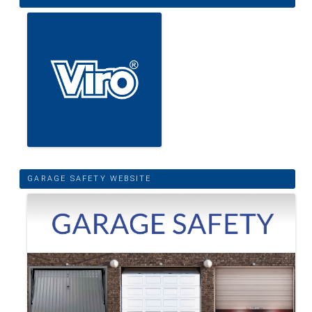
GARAGE SAFETY WEBSITE