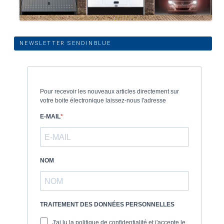
NEWSLETTER SENDINBLUE