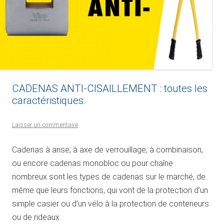
CADENAS ANTI-CISAILLEMENT : toutes les
caractéristiques.
Laisser un commentaire
Cadenas à anse, à axe de verrouillage, à combinaison,
ou encore cadenas monobloc ou pour chaîne :
nombreux sont les types de cadenas sur le marché, de
même que leurs fonctions, qui vont de la protection d’un
simple casier ou d’un vélo à la protection de conteneurs
ou de rideaux.