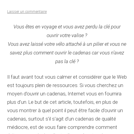
Laisser un commentaire
Vous êtes en voyage et vous avez perdu la clé pour
ouvrir votre valise ?
Vous avez laissé votre vélo attaché à un pilier et vous ne
savez plus comment ouvrir le cadenas car vous n’avez
pas la clé ?
Il faut avant tout vous calmer et considérer que le Web
est toujours plein de ressources. Si vous cherchez un
moyen d’ouvrir un cadenas, Internet vous en fournira
plus d’un. Le but de cet article, toutefois, en plus de
vous montrer à quel point il peut être facile d’ouvrir un
cadenas, surtout s’il s’agit d’un cadenas de qualité
médiocre, est de vous faire comprendre comment