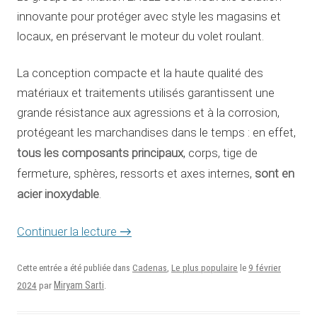
innovante pour protéger avec style les magasins et
locaux, en préservant le moteur du volet roulant.
La conception compacte et la haute qualité des
matériaux et traitements utilisés garantissent une
grande résistance aux agressions et à la corrosion,
protégeant les marchandises dans le temps : en effet,
tous les composants principaux
, corps, tige de
sont en
fermeture, sphères, ressorts et axes internes,
acier inoxydable
.
Continuer la lecture
→
9 février
Cette entrée a été publiée dans
Cadenas
,
Le plus populaire
le
2024
Miryam Sarti
par
.