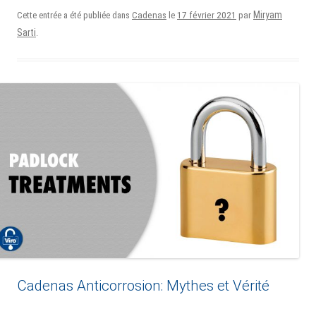
17 février 2021
Miryam
Cette entrée a été publiée dans
Cadenas
le
par
Sarti
.
Cadenas Anticorrosion: Mythes et Vérité