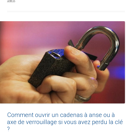
.
Comment ouvrir un cadenas à anse ou à
axe de verrouillage si vous avez perdu la clé
?