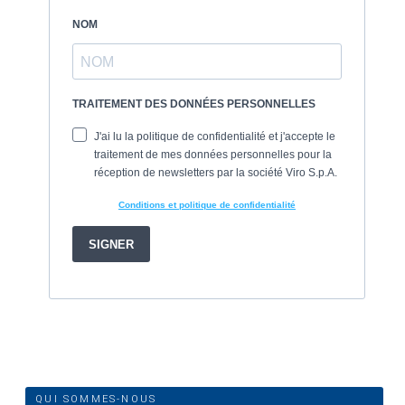
QUI SOMMES-NOUS