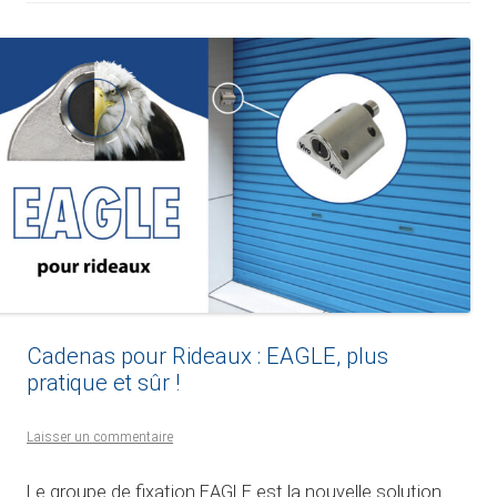
Cadenas pour Rideaux : EAGLE, plus
pratique et sûr !
Laisser un commentaire
Le groupe de fixation EAGLE est la nouvelle solution