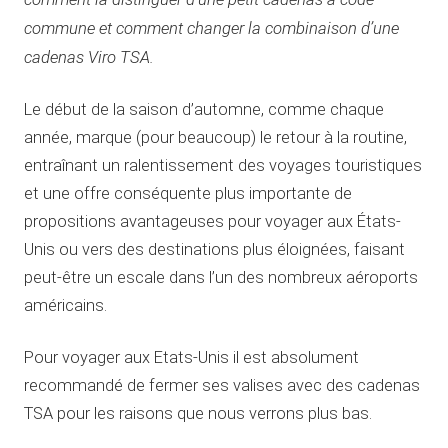
commune et comment changer la combinaison d’une
cadenas Viro TSA.
Le début de la saison d’automne, comme chaque
année, marque (pour beaucoup) le retour à la routine,
entraînant un ralentissement des voyages touristiques
et une offre conséquente plus importante de
propositions avantageuses pour voyager aux États-
Unis ou vers des destinations plus éloignées, faisant
peut-être un escale dans l’un des nombreux aéroports
américains.
Pour voyager aux Etats-Unis il est absolument
recommandé de fermer ses valises avec des cadenas
TSA pour les raisons que nous verrons plus bas.