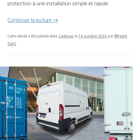
protection à une installation simple et rapide.
Continuer la lecture
→
14 octobre 2024
Miryam
Cette entrée a été publiée dans
Cadenas
le
par
Sarti
.