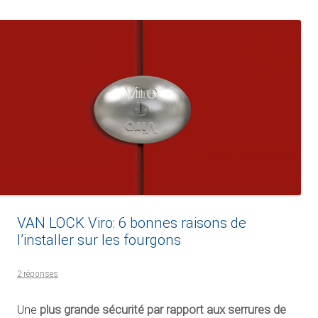
VAN LOCK Viro: 6 bonnes raisons de
l’installer sur les fourgons
2 réponses
plus grande sécurité par rapport aux serrures de
Une