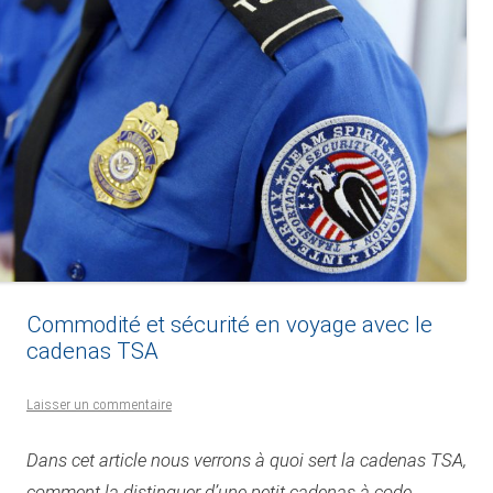
Commodité et sécurité en voyage avec le
cadenas TSA
Laisser un commentaire
Dans cet article nous verrons à quoi sert la cadenas TSA,
comment la distinguer d’une petit cadenas à code