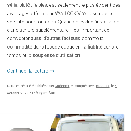
série, plutôt faibles
, est seulement le plus évident des
VAN LOCK Viro
avantages offerts par
, la serrure de
sécurité pour fourgons. Quand on évalue l’installation
d’une serrure supplémentaire, il est important de
aussi d’autres facteurs
considérer
, comme la
commodité
fiabilité
dans l’usage quotidien, la
dans le
souplesse d’utilisation
temps et la
.
→
Continuer la lecture
5
Cette entrée a été publiée dans
Cadenas
, et marquée avec
produits
, le
octobre 2023
Miryam Sarti
par
.