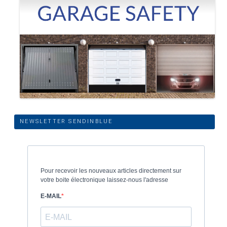
NEWSLETTER SENDINBLUE