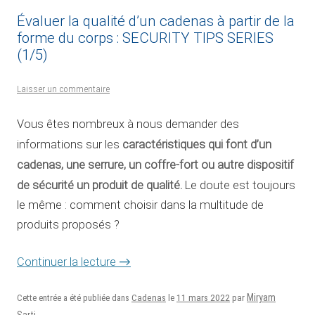
Évaluer la qualité d’un cadenas à partir de la
forme du corps : SECURITY TIPS SERIES
(1/5)
Laisser un commentaire
Vous êtes nombreux à nous demander des
caractéristiques qui font d’un
informations sur les
cadenas, une serrure, un coffre-fort ou autre dispositif
de sécurité un produit de qualité.
Le doute est toujours
le même : comment choisir dans la multitude de
produits proposés ?
Continuer la lecture
→
11 mars 2022
Miryam
Cette entrée a été publiée dans
Cadenas
le
par
Sarti