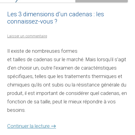
Les 3 dimensions d’un cadenas : les
connaissez-vous ?
Laisser un commentaire
Il existe de nombreuses formes
et tailles de cadenas sur le marché. Mais lorsqu’il s’agit
d’en choisir un, outre l’examen de caractéristiques
spécifiques, telles que les traitements thermiques et
chimiques qu’ils ont subis ou la résistance générale du
produit, il est important de considérer quel cadenas, en
fonction de sa taille, peut le mieux répondre à vos
besoins.
Continuer la lecture
→