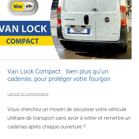
Van Lock Compact : bien plus qu’un
cadenas, pour protéger votre fourgon
Laisser un commentaire
Vous cherchez un moyen de sécuriser votre véhicule
utilitaire de transport sans avoir à retirer et remettre un
cadenas après chaque ouverture ?