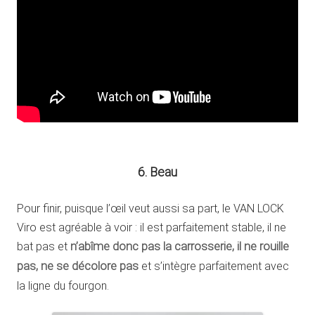
6. Beau
Pour finir, puisque l’œil veut aussi sa part, le VAN LOCK
Viro est agréable à voir : il est parfaitement stable, il ne
bat pas et
n’abîme donc pas la carrosserie, il ne rouille
pas, ne se décolore pas
et s’intègre parfaitement avec
la ligne du fourgon.