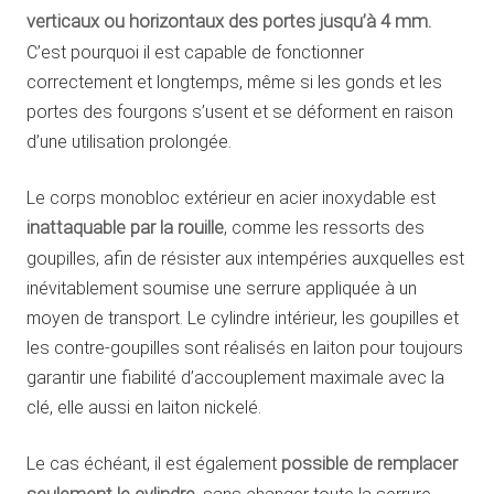
verticaux ou horizontaux des portes jusqu’à 4 mm.
C’est pourquoi il est capable de fonctionner
correctement et longtemps, même si les gonds et les
portes des fourgons s’usent et se déforment en raison
d’une utilisation prolongée.
Le corps monobloc extérieur en acier inoxydable est
inattaquable par la rouille
, comme les ressorts des
goupilles, afin de résister aux intempéries auxquelles est
inévitablement soumise une serrure appliquée à un
moyen de transport. Le cylindre intérieur, les goupilles et
les contre-goupilles sont réalisés en laiton pour toujours
garantir une fiabilité d’accouplement maximale avec la
clé, elle aussi en laiton nickelé.
Le cas échéant, il est également
possible de remplacer