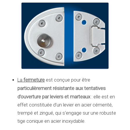
La
fermeture
est conçue pour être
particulièrement résistante aux tentatives
d’ouverture par leviers et marteaux
: elle est en
effet constituée d’un levier en acier cémenté,
trempé et zingué, qui s’engage sur une robuste
tige conique en acier inoxydable.