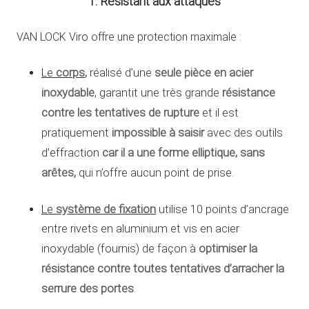
1. Résistant aux attaques
VAN LOCK Viro offre une protection maximale :
Le
corps
,
seule pièce en acier
réalisé d’une
inoxydable
résistance
, garantit une très grande
contre les tentatives de rupture
et il est
impossible à saisir
pratiquement
avec des outils
car il a une forme elliptique, sans
d’effraction
arêtes,
qui n’offre aucun point de prise.
Le
système de fixation
utilise 10 points d’ancrage
entre rivets en aluminium et vis en acier
optimiser la
inoxydable (fournis) de façon à
résistance contre toutes tentatives d’arracher la
serrure des portes
.