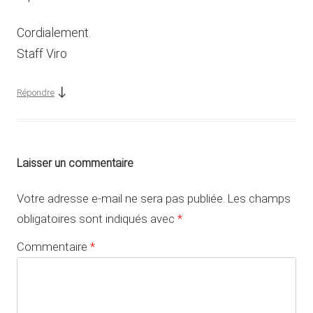
Cordialement.
Staff Viro
↓
Répondre
Laisser un commentaire
Votre adresse e-mail ne sera pas publiée.
Les champs
obligatoires sont indiqués avec
*
Commentaire
*