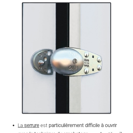
La
serrure
particulièrement difficile à ouvrir
est