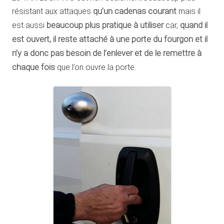
résistant aux attaques
qu’un cadenas courant
mais il
est aussi
beaucoup plus pratique à utiliser
car,
quand il
est ouvert, il reste attaché à une porte du fourgon et il
n’y a donc pas besoin de l’enlever et de le remettre à
chaque fois
que l’on ouvre la porte.