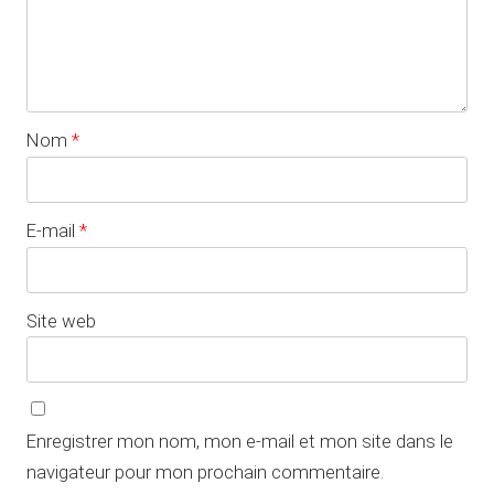
Nom
*
E-mail
*
Site web
Enregistrer mon nom, mon e-mail et mon site dans le
navigateur pour mon prochain commentaire.