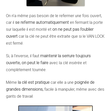
On n’a même pas besoin de le refermer une fois ouvert,
car il
se referme automatiquement
en fermant la porte
sur laquelle il est monté et
on ne peut pas l’oublier
ouvert
car la clé ne peut être extraite que si le VAN LOCK
est fermé.
Si, à l’inverse, il faut
maintenir la serrure toujours
ouverte, on peut le faire
avec la clé insérée et
complètement tournée.
Même
la clé est pratique
car elle a une
poignée de
grandes dimensions,
facile à manipuler, même avec des
gants de travail.