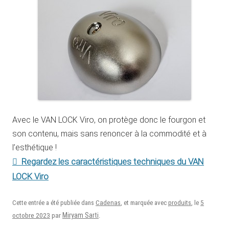
Avec le VAN LOCK Viro, on protège donc le fourgon et
son contenu, mais sans renoncer à la commodité et à
l’esthétique !
Regardez les caractéristiques techniques du VAN
LOCK Viro
5
Cette entrée a été publiée dans
Cadenas
, et marquée avec
produits
, le
octobre 2023
Miryam Sarti
par
.