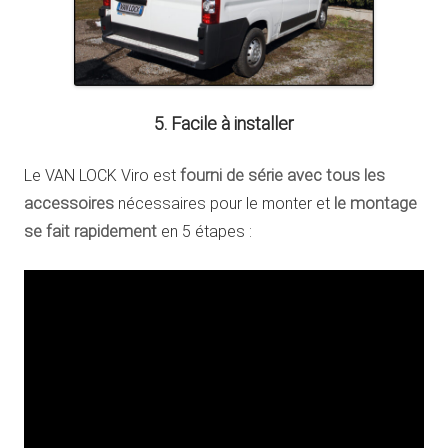
5. Facile à installer
Le VAN LOCK Viro est
fourni de série avec tous les
accessoires
nécessaires pour le monter et
le montage
se fait rapidement
en 5 étapes :