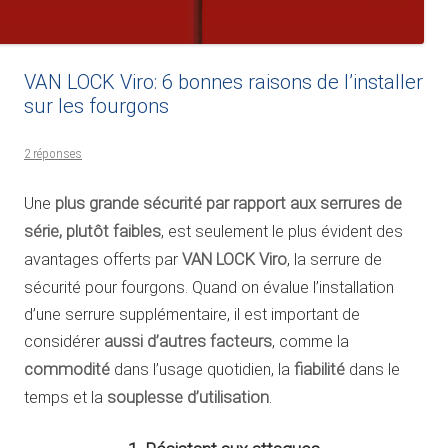
VAN LOCK Viro: 6 bonnes raisons de l’installer
sur les fourgons
2 réponses
Une
plus grande sécurité par rapport aux serrures de
série, plutôt faibles
, est seulement le plus évident des
avantages offerts par
VAN LOCK Viro
, la serrure de
sécurité pour fourgons. Quand on évalue l’installation
d’une serrure supplémentaire, il est important de
considérer
aussi d’autres facteurs
, comme la
commodité
dans l’usage quotidien, la
fiabilité
dans le
temps et la
souplesse d’utilisation
.