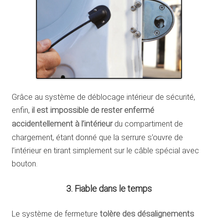
Grâce au système de déblocage intérieur de sécurité,
enfin,
il est impossible de rester enfermé
accidentellement à l’intérieur
du compartiment de
chargement, étant donné que la serrure s’ouvre de
l’intérieur en tirant simplement sur le câble spécial avec
bouton.
3. Fiable dans le temps
Le système de fermeture
tolère des désalignements