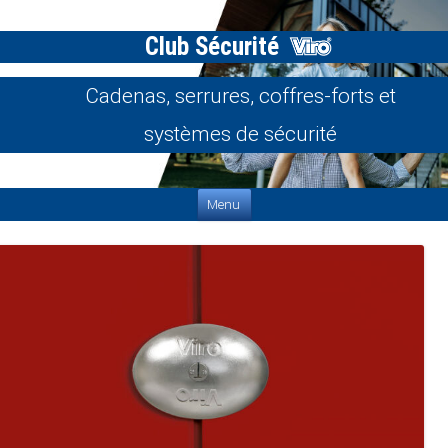
Club Sécurité
Cadenas, serrures, coffres-forts et
systèmes de sécurité
Aller au contenu
Menu