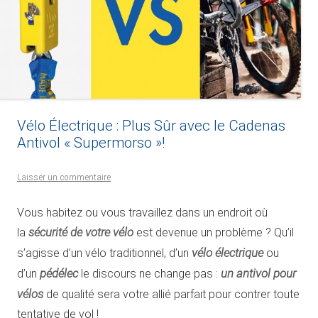
Vélo Électrique : Plus Sûr avec le Cadenas
Antivol « Supermorso »!
Laisser un commentaire
Vous habitez ou vous travaillez dans un endroit où
sécurité de votre vélo
la
est devenue un problème ? Qu’il
vélo électrique
s’agisse d’un vélo traditionnel, d’un
ou
pédélec
un antivol pour
d’un
le discours ne change pas :
vélos
de qualité sera votre allié parfait pour contrer toute
tentative de vol !