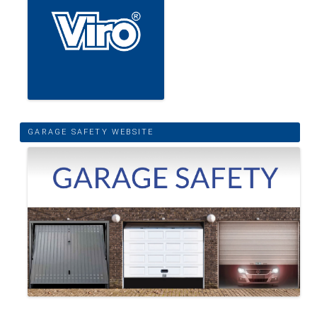
GARAGE SAFETY WEBSITE