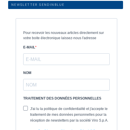
NEWSLETTER SENDINBLUE