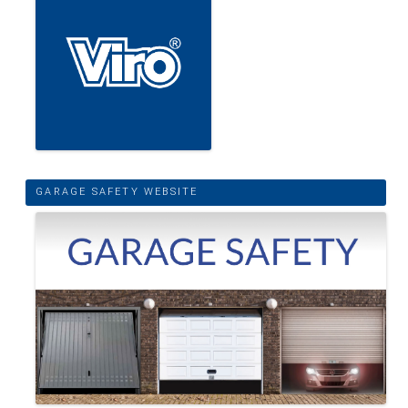
GARAGE SAFETY WEBSITE