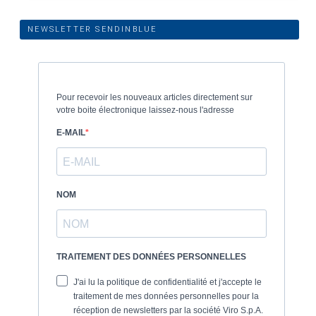
NEWSLETTER SENDINBLUE