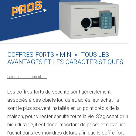
COFFRES-FORTS « MINI » : TOUS LES
AVANTAGES ET LES CARACTÉRISTIQUES
Laisser un commentaire
Les coffres-forts de sécurité sont généralement
associés à des objets lourds et, après leur achat, ils
sont le plus souvent installés en un point précis de la
maison, pour y rester ensuite toute la vie. S’agissant d’un
bien durable, il est donc important de peser et d’évaluer
l’achat dans les moindres détails afin que le coffre-fort