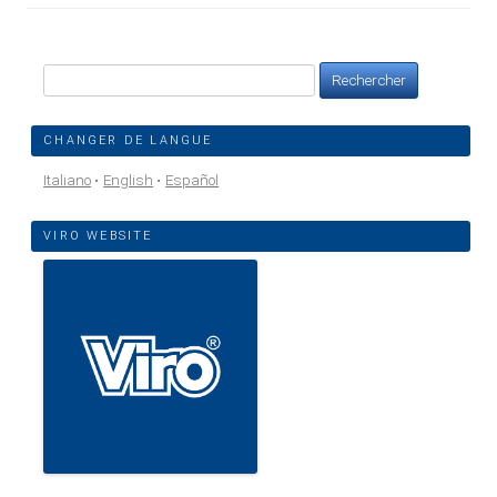
Rechercher :
CHANGER DE LANGUE
Italiano
English
Español
VIRO WEBSITE