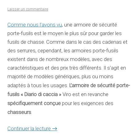
Laisser un commentaire
Comme nous l’avons vu
, une armoire de sécurité
porte-fusils est le moyen le plus sûr pour garder les
fusils de chasse. Comme dans le cas des cadenas et
des serrures, cependant, les armoires porte-fusils
existent dans de nombreux modèles, avec des
caractéristiques et des prix très différents. Il s’agit en
majorité de modèles génériques, plus ou moins
L’armoire de sécurité porte-
adaptés à tous les usages.
fusils « Diario di caccia »
Viro est en revanche
spécifiquement conçue
pour les exigences des
chasseurs
.
Continuer la lecture
→