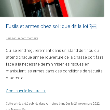
Fusils et armes chez soi : que dit la loi ?￼
Laisser un commentaire
Qui se rend régulièrement dans un stand de tir ou qui
attend chaque année l’ouverture de la chasse doit faire
face à la nécessité de minimiser les risques en
manipulant les armes dans des conditions de sécurité
maximale.
Continuer la lecture
→
21 novembre 2022
Cette entrée a été publiée dans
Armoires blindées
le
Miryam Sarti
par
.