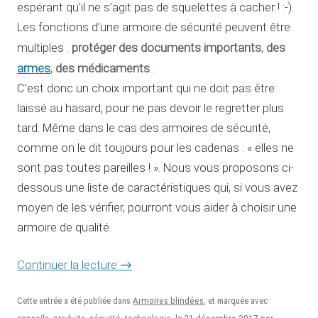
espérant qu’il ne s’agit pas de squelettes à cacher ! :-).
Les fonctions d’une armoire de sécurité peuvent être
protéger des documents importants
des
multiples :
,
armes
des médicaments
,
…
C’est donc un choix important qui ne doit pas être
laissé au hasard, pour ne pas devoir le regretter plus
tard. Même dans le cas des armoires de sécurité,
comme on le dit toujours pour les cadenas : « elles ne
sont pas toutes pareilles ! ». Nous vous proposons ci-
dessous une liste de caractéristiques qui, si vous avez
moyen de les vérifier, pourront vous aider à choisir une
armoire de qualité.
Continuer la lecture
→
Cette entrée a été publiée dans
Armoires blindées
, et marquée avec
21 décembre 2017