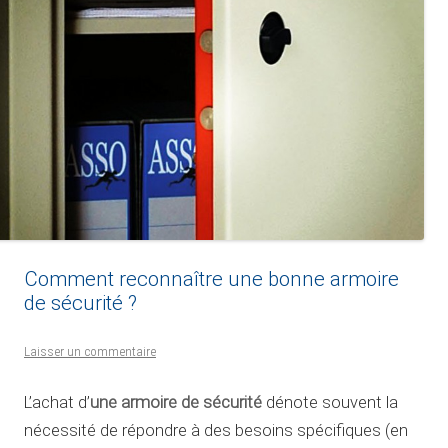
Comment reconnaître une bonne armoire
de sécurité ?
Laisser un commentaire
une armoire de sécurité
L’achat d’
dénote souvent la
nécessité de répondre à des besoins spécifiques (en