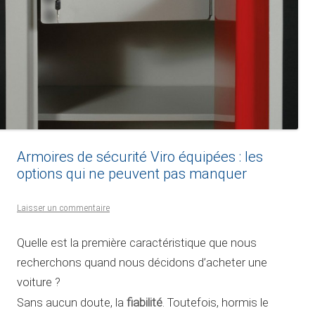
Armoires de sécurité Viro équipées : les
options qui ne peuvent pas manquer
Laisser un commentaire
Quelle est la première caractéristique que nous
recherchons quand nous décidons d’acheter une
voiture ?
fiabilité
Sans aucun doute, la
. Toutefois, hormis le