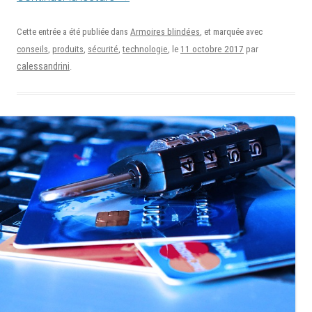
Cette entrée a été publiée dans
Armoires blindées
, et marquée avec
11 octobre 2017
conseils
,
produits
,
sécurité
,
technologie
, le
par
calessandrini
.