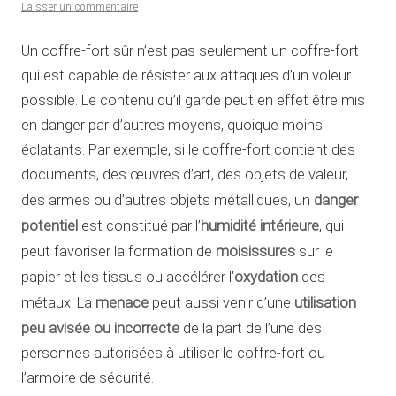
Laisser un commentaire
Un coffre-fort sûr n’est pas seulement un coffre-fort
qui est capable de résister aux attaques d’un voleur
possible. Le contenu qu’il garde peut en effet être mis
en danger par d’autres moyens, quoique moins
éclatants. Par exemple, si le coffre-fort contient des
documents, des œuvres d’art, des objets de valeur,
danger
des armes ou d’autres objets métalliques, un
potentiel
humidité intérieure
est constitué par l’
, qui
moisissures
peut favoriser la formation de
sur le
oxydation
papier et les tissus ou accélérer l’
des
menace
utilisation
métaux. La
peut aussi venir d’une
peu avisée ou incorrecte
de la part de l’une des
personnes autorisées à utiliser le coffre-fort ou
l’armoire de sécurité.