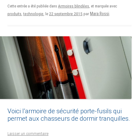
Cette entrée a été publiée dans
Armoires blindées
, et marquée avec
22 septembre 2015
Mara Rossi
produits
,
technologie
, le
par
.
Voici l’armoire de sécurité porte-fusils qui
permet aux chasseurs de dormir tranquilles.
Laisser un commentaire