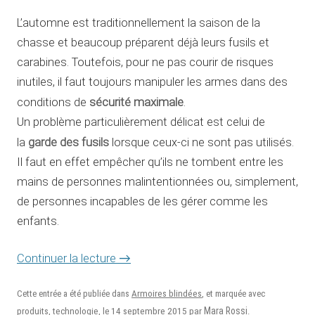
L’automne est traditionnellement la saison de la
chasse et beaucoup préparent déjà leurs fusils et
carabines. Toutefois, pour ne pas courir de risques
inutiles, il faut toujours manipuler les armes dans des
sécurité maximale
conditions de
.
Un problème particulièrement délicat est celui de
garde des fusils
la
lorsque ceux-ci ne sont pas utilisés.
Il faut en effet empêcher qu’ils ne tombent entre les
mains de personnes malintentionnées ou, simplement,
de personnes incapables de les gérer comme les
enfants.
Continuer la lecture
→
Cette entrée a été publiée dans
Armoires blindées
, et marquée avec
14 septembre 2015
Mara Rossi
produits
,
technologie
, le
par
.