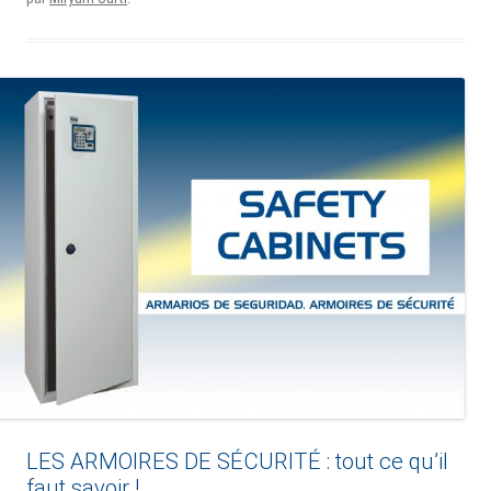
LES ARMOIRES DE SÉCURITÉ : tout ce qu’il
faut savoir !