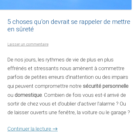
5 choses qu’on devrait se rappeler de mettre
en sûreté
Laisser un commentaire
De nos jours, les rythmes de vie de plus en plus
effrénés et stressants nous amènent à commettre
parfois de petites erreurs d’inattention ou des impairs
sécurité personnelle
qui peuvent compromettre notre
domestique
ou
. Combien de fois vous est-il arrivé de
sortir de chez vous et d’oublier d’activer l’alarme ? Ou
de laisser ouverts une fenêtre, la voiture ou le garage ?
Continuer la lecture
→