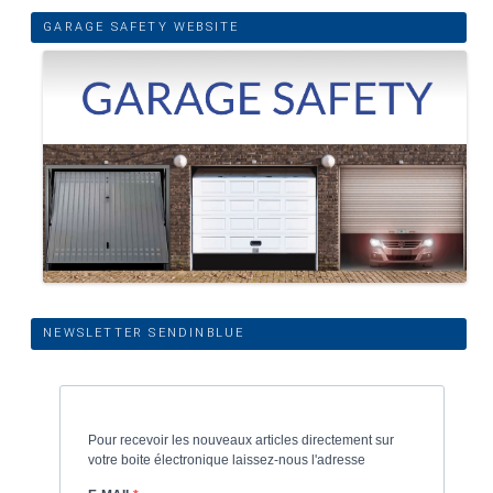
GARAGE SAFETY WEBSITE
NEWSLETTER SENDINBLUE