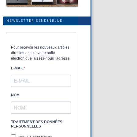
NEWSLETTER SENDINBLUE