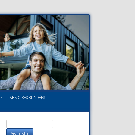
TS
ARMOIRES BLINDÉES
Rechercher :