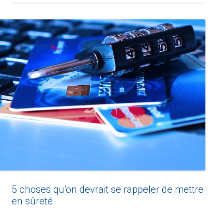
5 choses qu’on devrait se rappeler de mettre
en sûreté