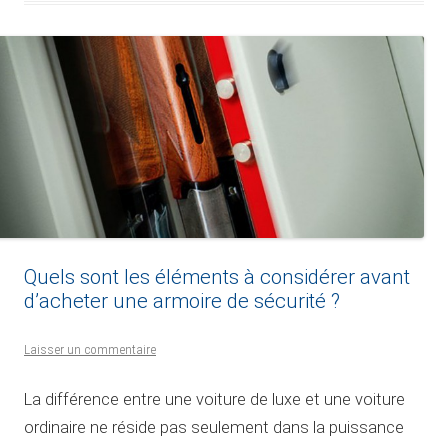
Quels sont les éléments à considérer avant
d’acheter une armoire de sécurité ?
Laisser un commentaire
La différence entre une voiture de luxe et une voiture
ordinaire ne réside pas seulement dans la puissance