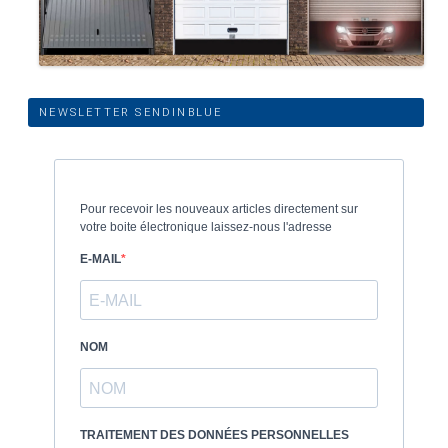
NEWSLETTER SENDINBLUE