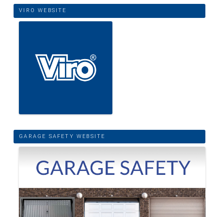
VIRO WEBSITE
GARAGE SAFETY WEBSITE