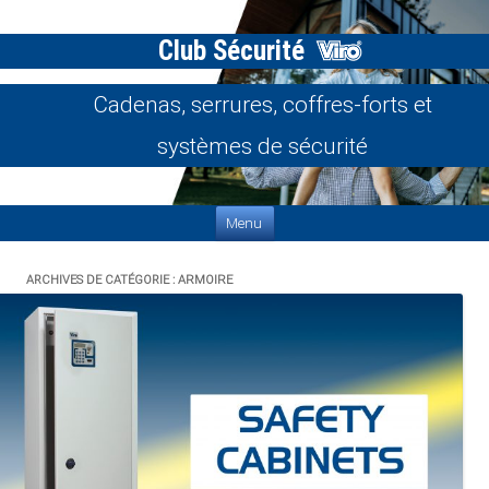
Club Sécurité
Cadenas, serrures, coffres-forts et
systèmes de sécurité
Aller au contenu
Menu
ARCHIVES DE CATÉGORIE :
ARMOIRE