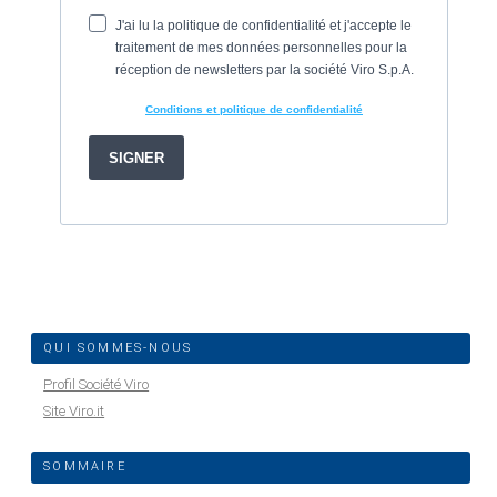
QUI SOMMES-NOUS
Profil Société Viro
Site Viro.it
SOMMAIRE