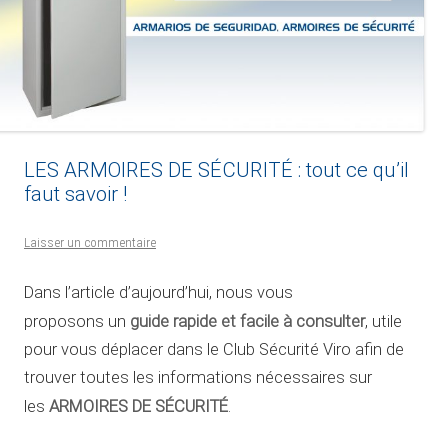
LES ARMOIRES DE SÉCURITÉ : tout ce qu’il
faut savoir !
Laisser un commentaire
Dans l’article d’aujourd’hui, nous vous
guide rapide et facile à consulter
proposons un
, utile
pour vous déplacer dans le Club Sécurité Viro afin de
trouver toutes les informations nécessaires sur
ARMOIRES DE SÉCURITÉ
les
.