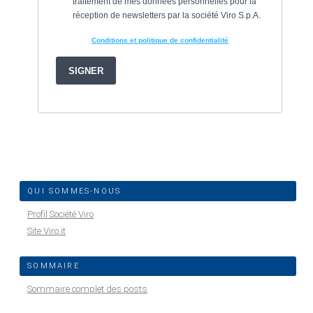
QUI SOMMES-NOUS
Profil Société Viro
Site Viro.it
SOMMAIRE
Sommaire complet des posts