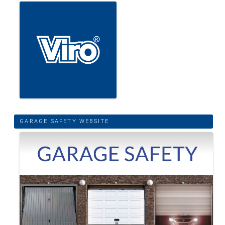
GARAGE SAFETY WEBSITE