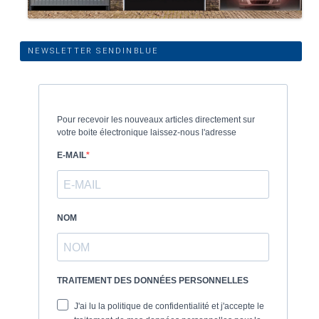
NEWSLETTER SENDINBLUE