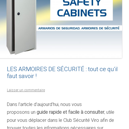
LES ARMOIRES DE SÉCURITÉ : tout ce qu’il
faut savoir !
Laisser un commentaire
Dans l’article d’aujourd’hui, nous vous
proposons un
guide rapide et facile à consulter
, utile
pour vous déplacer dans le Club Sécurité Viro afin de
trouver toutes les informations nécessaires sur