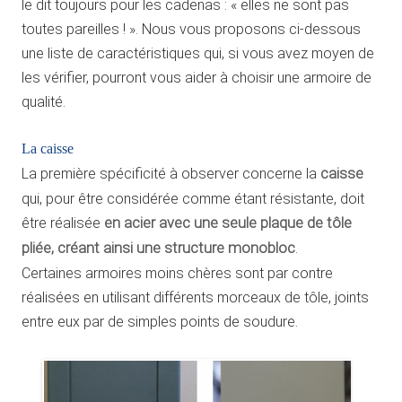
le dit toujours pour les cadenas : « elles ne sont pas
toutes pareilles ! ». Nous vous proposons ci-dessous
une liste de caractéristiques qui, si vous avez moyen de
les vérifier, pourront vous aider à choisir une armoire de
qualité.
La caisse
La première spécificité à observer concerne la
caisse
qui, pour être considérée comme étant résistante, doit
être réalisée
en acier avec une seule plaque de tôle
pliée, créant ainsi une structure monobloc
.
Certaines armoires moins chères sont par contre
réalisées en utilisant différents morceaux de tôle, joints
entre eux par de simples points de soudure.