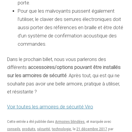
porte.
Pour que les malvoyants puissent également
l’utiliser, le clavier des serrures électroniques doit
aussi porter des références en braille et être doté
d’un système de confirmation acoustique des
commandes.
Dans le prochain billet, nous vous parlerons des
différents
accessoires/options pouvant être installés
sur les armoires de sécurité
. Après tout, qui est qui ne
souhaite pas avoir une belle armoire, pratique à utiliser,
et résistante ?
Voir toutes les armoires de sécurité Viro
Cette entrée a été publiée dans
Armoires blindées
, et marquée avec
21 décembre 2017
conseils
,
produits
,
sécurité
,
technologie
, le
par