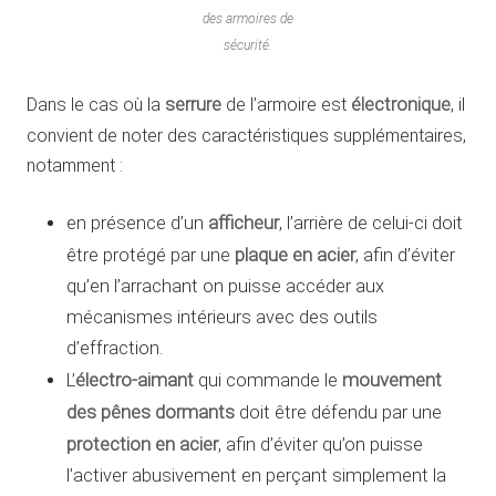
des armoires de
sécurité.
Dans le cas où la
serrure
de l’armoire est
électronique
, il
convient de noter des caractéristiques supplémentaires,
notamment :
afficheur
en présence d’un
, l’arrière de celui-ci doit
plaque en acier
être protégé par une
, afin d’éviter
qu’en l’arrachant on puisse accéder aux
mécanismes intérieurs avec des outils
d’effraction.
électro-aimant
mouvement
L’
qui commande le
des pênes dormants
doit être défendu par une
protection en acier
, afin d’éviter qu’on puisse
l’activer abusivement en perçant simplement la