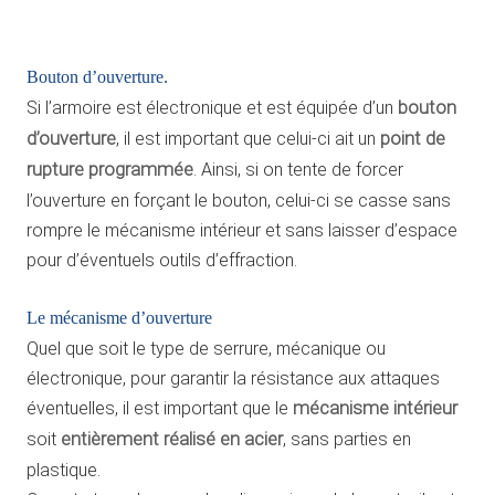
Bouton d’ouverture.
Si l’armoire est électronique et est équipée d’un
bouton
d’ouverture
, il est important que celui-ci ait un
point de
rupture programmée
. Ainsi, si on tente de forcer
l’ouverture en forçant le bouton, celui-ci se casse sans
rompre le mécanisme intérieur et sans laisser d’espace
pour d’éventuels outils d’effraction.
Le mécanisme d’ouverture
Quel que soit le type de serrure, mécanique ou
électronique, pour garantir la résistance aux attaques
éventuelles, il est important que le
mécanisme intérieur
soit
entièrement réalisé en acier
, sans parties en
plastique.