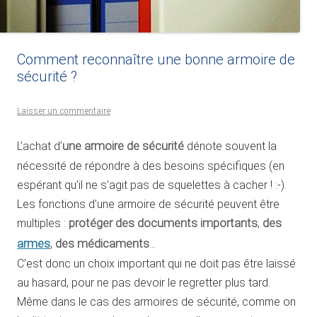
Comment reconnaître une bonne armoire de
sécurité ?
Laisser un commentaire
L’achat d’
une armoire de sécurité
dénote souvent la
nécessité de répondre à des besoins spécifiques (en
espérant qu’il ne s’agit pas de squelettes à cacher ! :-).
Les fonctions d’une armoire de sécurité peuvent être
multiples :
protéger des documents importants
,
des
armes
,
des médicaments
…
C’est donc un choix important qui ne doit pas être laissé
au hasard, pour ne pas devoir le regretter plus tard.
Même dans le cas des armoires de sécurité, comme on