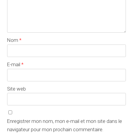
Nom
*
E-mail
*
Site web
Enregistrer mon nom, mon e-mail et mon site dans le
navigateur pour mon prochain commentaire.