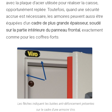
avec la plaque d’acier utilisée pour réaliser la caisse,
opportunément repliée. Toutefois, quand une sécurité
accrue est nécessaire, les armoires peuvent aussi être
équipées d’un
cadre de plus grande épaisseur, soudé
sur la partie intérieure du panneau frontal
, exactement
comme pour les coffres-forts.
Les flèches indiquent les butées anti-défoncement présentes
sur le cadre d’une armoire Viro.