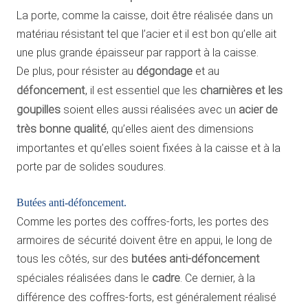
La porte, comme la caisse, doit être réalisée dans un
matériau résistant tel que l’acier et il est bon qu’elle ait
une plus grande épaisseur par rapport à la caisse.
De plus, pour résister au
dégondage
et au
défoncement
, il est essentiel que les
charnières et les
goupilles
soient elles aussi réalisées avec un
acier de
très bonne qualité
, qu’elles aient des dimensions
importantes et qu’elles soient fixées à la caisse et à la
porte par de solides soudures.
Butées anti-défoncement.
Comme les portes des coffres-forts, les portes des
armoires de sécurité doivent être en appui, le long de
tous les côtés, sur des
butées anti-défoncement
spéciales réalisées dans le
cadre
. Ce dernier, à la
différence des coffres-forts, est généralement réalisé