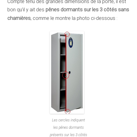
Compte tenu des grandes dimensions de la porte, il est
bon qu’il y ait des
pênes dormants sur les 3 côtés sans
charnières
, comme le montre la photo ci-dessous :
Les cercles indiquent
les pênes dormants
présents sur les 3 côtés