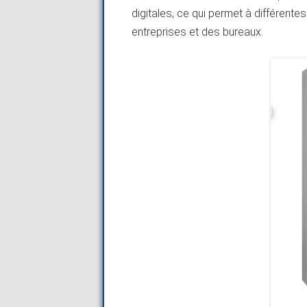
digitales, ce qui permet à différent
entreprises et des bureaux.