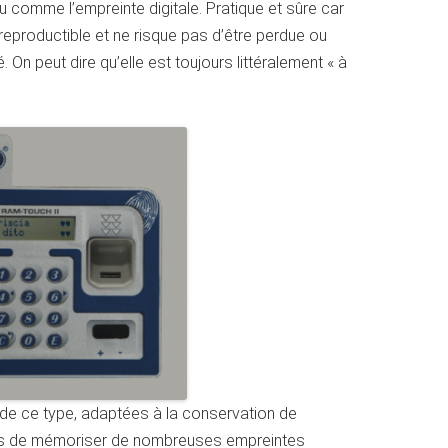
 comme l’empreinte digitale. Pratique et sûre car
s reproductible et ne risque pas d’être perdue ou
. On peut dire qu’elle est toujours littéralement « à
 de ce type, adaptées à la conservation de
es de mémoriser de nombreuses empreintes