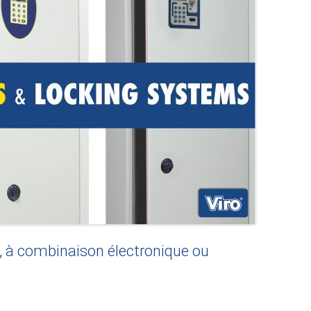
é, à combinaison électronique ou