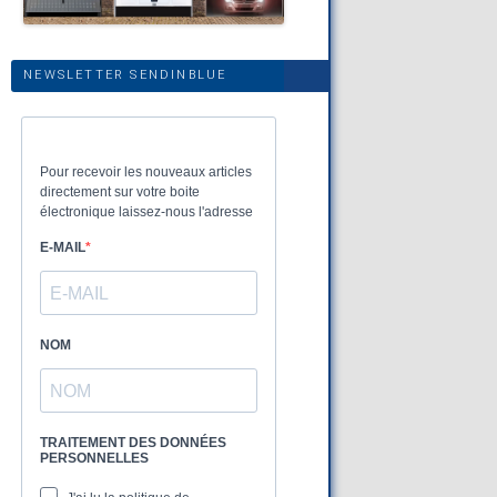
NEWSLETTER SENDINBLUE