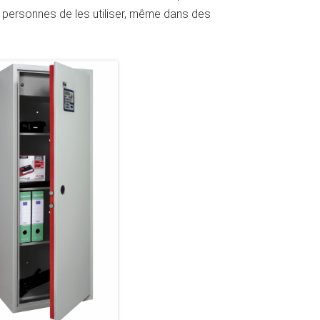
es personnes de les utiliser, même dans des