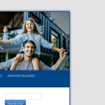
TS
ARMOIRES BLINDÉES
Rechercher :