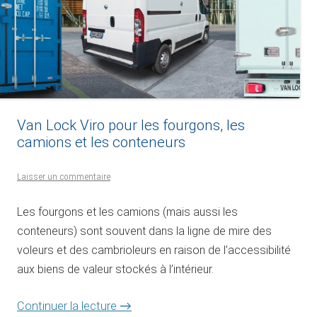
Van Lock Viro pour les fourgons, les
camions et les conteneurs
Laisser un commentaire
Les fourgons et les camions (mais aussi les
conteneurs) sont souvent dans la ligne de mire des
voleurs et des cambrioleurs en raison de l’accessibilité
aux biens de valeur stockés à l’intérieur.
→
Continuer la lecture