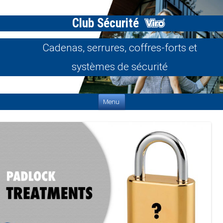
Club Sécurité
Cadenas, serrures, coffres-forts et
systèmes de sécurité
Aller au contenu
Menu