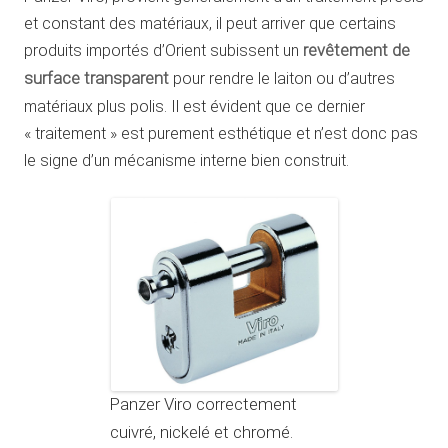
et constant des matériaux, il peut arriver que certains
produits importés d’Orient subissent un
revêtement de
surface transparent
pour rendre le laiton ou d’autres
matériaux plus polis. Il est évident que ce dernier
« traitement » est purement esthétique et n’est donc pas
le signe d’un mécanisme interne bien construit.
Panzer Viro correctement
cuivré, nickelé et chromé.