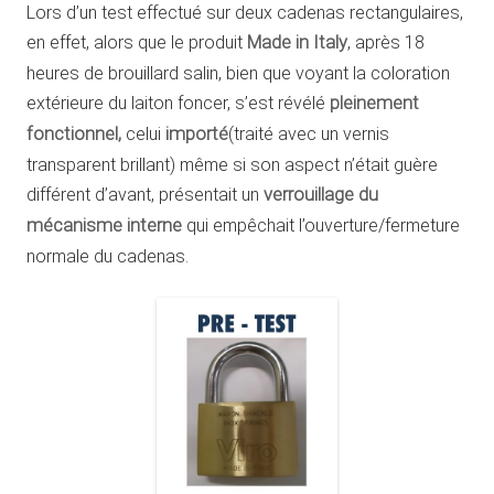
Lors d’un test effectué sur deux cadenas rectangulaires,
en effet, alors que le produit
Made in Italy
, après 18
heures de brouillard salin, bien que voyant la coloration
extérieure du laiton foncer, s’est révélé
pleinement
fonctionnel,
celui
importé
(traité avec un vernis
transparent brillant) même si son aspect n’était guère
différent d’avant, présentait un
verrouillage du
mécanisme interne
qui empêchait l’ouverture/fermeture
normale du cadenas.