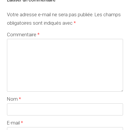
Votre adresse e-mail ne sera pas publiée.
Les champs
obligatoires sont indiqués avec
*
Commentaire
*
Nom
*
E-mail
*