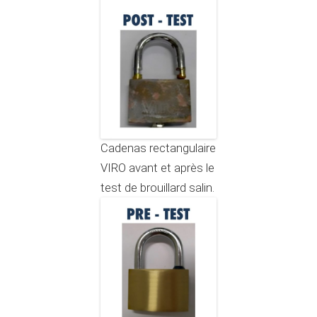
Cadenas rectangulaire
VIRO avant et après le
test de brouillard salin.