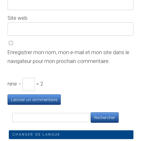
Site web
Enregistrer mon nom, mon e-mail et mon site dans le
navigateur pour mon prochain commentaire.
nine −
= 2
Rechercher :
CHANGER DE LANGUE