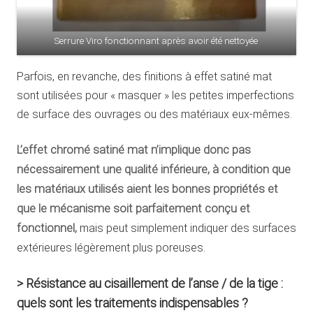
Serrure Viro fonctionnant après avoir été nettoyée
Parfois, en revanche, des finitions à effet satiné mat
sont utilisées pour « masquer » les petites imperfections
de surface des ouvrages ou des matériaux eux-mêmes.
L’effet chromé satiné mat n’implique donc pas
nécessairement une qualité inférieure, à condition que
les matériaux utilisés aient les bonnes propriétés et
que le mécanisme soit parfaitement conçu et
fonctionnel,
mais peut simplement indiquer des surfaces
extérieures légèrement plus poreuses.
> Résistance au cisaillement de l’anse / de la tige :
quels sont les traitements indispensables ?