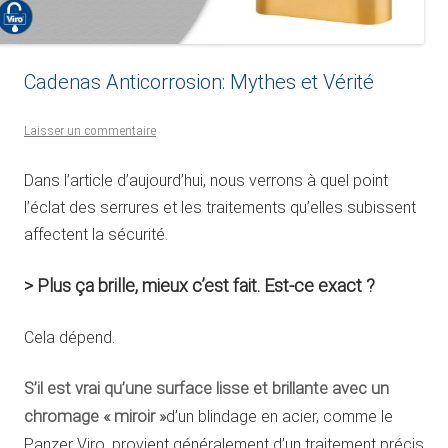
Cadenas Anticorrosion: Mythes et Vérité
Laisser un commentaire
Dans l’article d’aujourd’hui, nous verrons à quel point
l’éclat des serrures et les traitements qu’elles subissent
affectent la sécurité.
> Plus ça brille, mieux c’est fait. Est-ce exact ?
Cela dépend.
S’il est vrai qu’une surface lisse et brillante avec un
chromage « miroir »
d’un blindage en acier, comme le
Panzer Viro, provient généralement d’un traitement précis