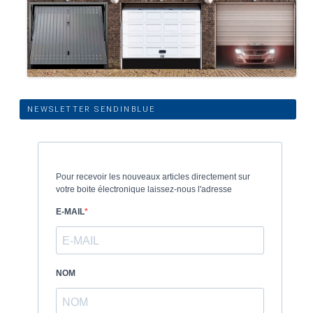
NEWSLETTER SENDINBLUE