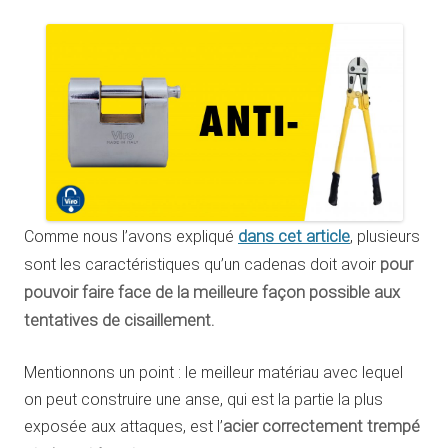
dans cet article
Comme nous l’avons expliqué
, plusieurs
sont les caractéristiques qu’un cadenas doit avoir
pour
pouvoir faire face de la meilleure façon possible aux
tentatives de cisaillement.
Mentionnons un point : le meilleur matériau avec lequel
on peut construire une anse, qui est la partie la plus
exposée aux attaques, est l’
acier correctement trempé