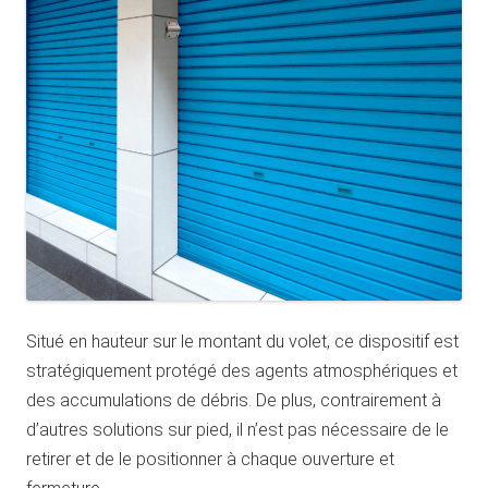
Situé en hauteur sur le montant du volet, ce dispositif est
stratégiquement protégé des agents atmosphériques et
des accumulations de débris. De plus, contrairement à
d’autres solutions sur pied, il n’est pas nécessaire de le
retirer et de le positionner à chaque ouverture et