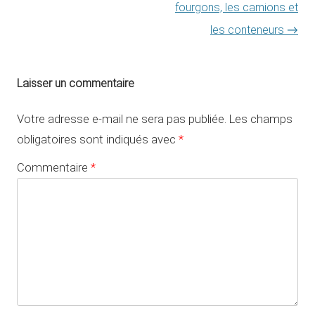
fourgons, les camions et
les conteneurs
→
Laisser un commentaire
Votre adresse e-mail ne sera pas publiée.
Les champs
obligatoires sont indiqués avec
*
Commentaire
*