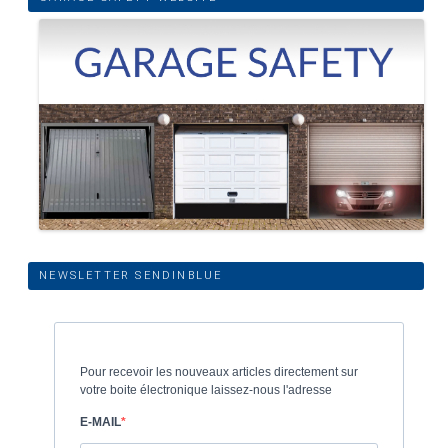
NEWSLETTER SENDINBLUE