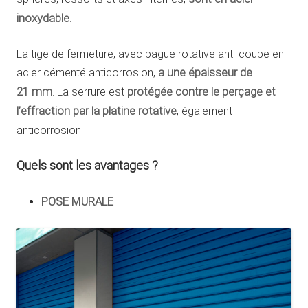
inoxydable
.
La tige de fermeture, avec bague rotative anti-coupe en
acier cémenté anticorrosion,
a une épaisseur de
21 mm
. La serrure est
protégée contre le perçage et
l’effraction par la platine rotative
, également
anticorrosion.
Quels sont les avantages ?
POSE MURALE