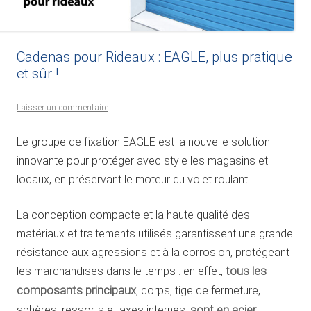
Cadenas pour Rideaux : EAGLE, plus pratique
et sûr !
Laisser un commentaire
Le groupe de fixation EAGLE est la nouvelle solution
innovante pour protéger avec style les magasins et
locaux, en préservant le moteur du volet roulant.
La conception compacte et la haute qualité des
matériaux et traitements utilisés garantissent une grande
résistance aux agressions et à la corrosion, protégeant
les marchandises dans le temps : en effet,
tous les
composants principaux
, corps, tige de fermeture,
sphères, ressorts et axes internes,
sont en acier