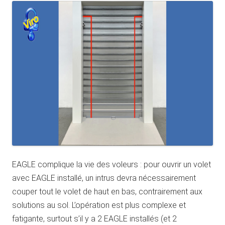
EAGLE complique la vie des voleurs : pour ouvrir un volet
avec EAGLE installé, un intrus devra nécessairement
couper tout le volet de haut en bas, contrairement aux
solutions au sol. L’opération est plus complexe et
fatigante, surtout s’il y a 2 EAGLE installés (et 2