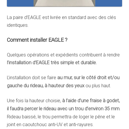
La paire d’EAGLE est livrée en standard avec des clés
identiques.
Comment installer EAGLE ?
Quelques opérations et expédients contribuent à rendre
l’installation d’EAGLE très simple et durable.
L’installation doit se faire
au mur, sur le côté droit et/ou
gauche du rideau, à hauteur des yeux
ou plus haut.
Une fois la hauteur choisie,
à l’aide d’une fraise à godet,
il faudra percer le rideau avec un trou d’environ 35 mm
.
Rideau baissé, le trou permettra de loger le pêne et le
joint en caoutchouc anti-UV et anti-rayures.