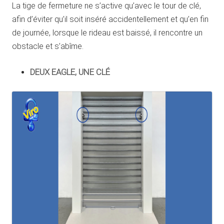
La tige de fermeture ne s’active qu’avec le tour de clé,
afin d’éviter qu’il soit inséré accidentellement et qu’en fin
de journée, lorsque le rideau est baissé, il rencontre un
obstacle et s’abîme.
DEUX EAGLE, UNE CLÉ