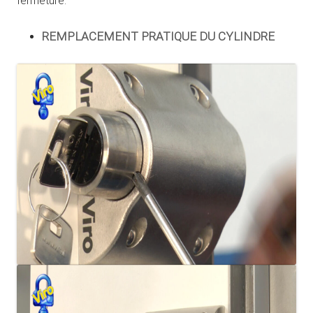
fermeture.
REMPLACEMENT PRATIQUE DU CYLINDRE