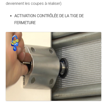
deviennent les coupes à réaliser).
ACTIVATION CONTRÔLÉE DE LA TIGE DE
FERMETURE