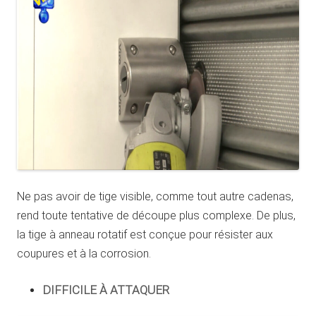
Ne pas avoir de tige visible, comme tout autre cadenas,
rend toute tentative de découpe plus complexe. De plus,
la tige à anneau rotatif est conçue pour résister aux
coupures et à la corrosion.
DIFFICILE À ATTAQUER