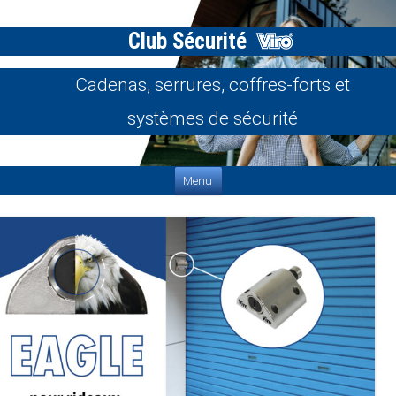
Club Sécurité
Cadenas, serrures, coffres-forts et
systèmes de sécurité
Aller au contenu
Menu