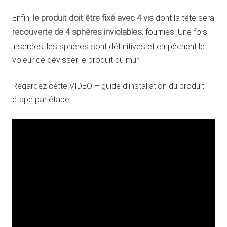
Enfin,
le produit doit être fixé avec 4 vis
dont la tête sera
recouverte de 4 sphères inviolables
, fournies. Une fois
insérées, les sphères sont définitives et empêchent le
voleur de dévisser le produit du mur.
Regardez cette VIDÉO – guide d’installation du produit
étape par étape.