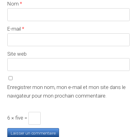
Nom
*
E-mail
*
Site web
Enregistrer mon nom, mon e-mail et mon site dans le
navigateur pour mon prochain commentaire.
6 × five =