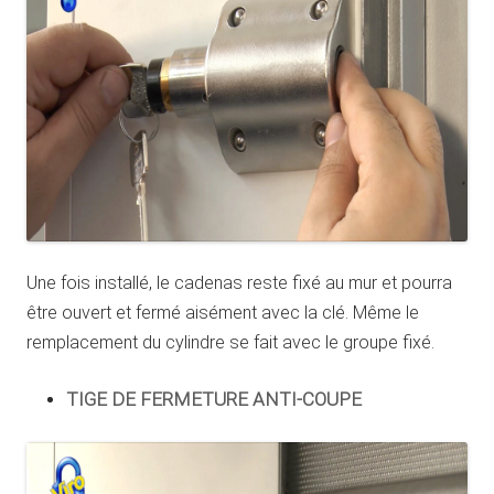
Une fois installé, le cadenas reste fixé au mur et pourra
être ouvert et fermé aisément avec la clé. Même le
remplacement du cylindre se fait avec le groupe fixé.
TIGE DE FERMETURE ANTI-COUPE