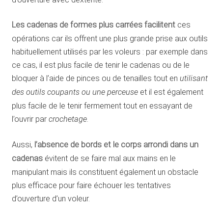
Les cadenas de formes plus carrées facilitent
ces
opérations car ils offrent une plus grande prise aux outils
habituellement utilisés par les voleurs : par exemple dans
ce cas, il est plus facile de tenir le cadenas ou de le
bloquer à l’aide de pinces ou de tenailles tout en
utilisant
des outils coupants ou une perceuse
et il est également
plus facile de le tenir fermement tout en essayant de
l’ouvrir par
crochetage
.
Aussi,
l’absence de bords et le corps arrondi dans un
cadenas
évitent de se faire mal aux mains en le
manipulant mais ils constituent également un obstacle
plus efficace pour faire échouer les tentatives
d’ouverture d’un voleur.