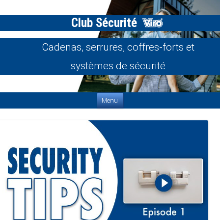
Club Sécurité
Cadenas, serrures, coffres-forts et
systèmes de sécurité
Aller au contenu
Menu