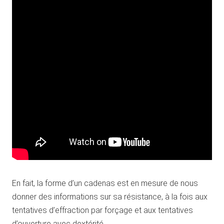
En fait, la forme d’un cadenas est en mesure de nous
donner des informations sur sa résistance, à la fois aux
tentatives d’effraction par forçage et aux tentatives
d’ouverture avec dextérité.