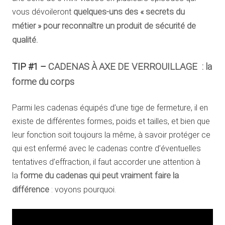
vous dévoileront
quelques-uns des « secrets du
métier » pour reconnaître un produit de sécurité de
qualité.
TIP #1 –
CADENAS À AXE
DE VERROUILLAGE
: la
forme du corps
Parmi les cadenas équipés d’une tige de fermeture, il en
existe de différentes formes, poids et tailles, et bien que
leur fonction soit toujours la même, à savoir protéger ce
qui est enfermé avec le cadenas contre d’éventuelles
tentatives d’effraction, il faut accorder une attention à
la
forme du cadenas qui peut vraiment faire la
différence
: voyons pourquoi.