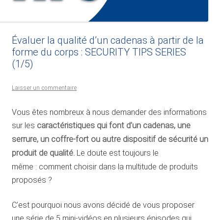
Évaluer la qualité d’un cadenas à partir de la
forme du corps : SECURITY TIPS SERIES
(1/5)
Laisser un commentaire
Vous êtes nombreux à nous demander des informations
sur les
caractéristiques qui font d’un cadenas, une
serrure, un coffre-fort ou autre dispositif de sécurité un
produit de qualité.
Le doute est toujours le
même : comment choisir dans la multitude de produits
proposés ?
C’est pourquoi nous avons décidé de vous proposer
une série de 5 mini-vidéos en plusieurs épisodes qui