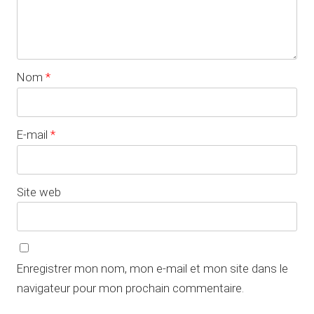
Nom
*
E-mail
*
Site web
Enregistrer mon nom, mon e-mail et mon site dans le
navigateur pour mon prochain commentaire.