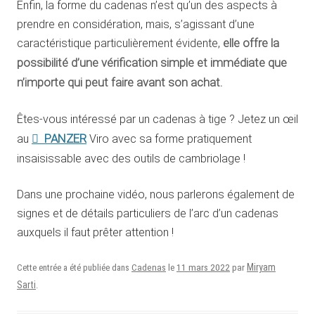
Enfin, la forme du cadenas n’est qu’un des aspects à
prendre en considération, mais, s’agissant d’une
caractéristique particulièrement évidente,
elle offre la
possibilité d’une vérification simple et immédiate que
n’importe qui peut faire avant son achat.
Êtes-vous intéressé par un cadenas à tige ? Jetez un œil
PANZER
au
Viro avec sa forme pratiquement
insaisissable avec des outils de cambriolage !
Dans une prochaine vidéo, nous parlerons également de
signes et de détails particuliers de l’arc d’un cadenas
auxquels il faut prêter attention !
11 mars 2022
Miryam
Cette entrée a été publiée dans
Cadenas
le
par
Sarti
.