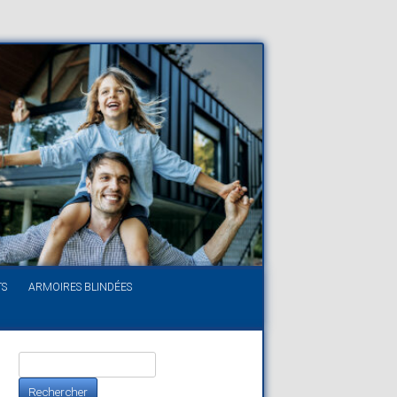
TS
ARMOIRES BLINDÉES
Rechercher :