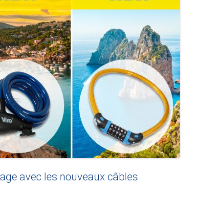
oyage avec les nouveaux câbles