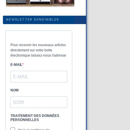
NEWSLETTER SENDINBLUE