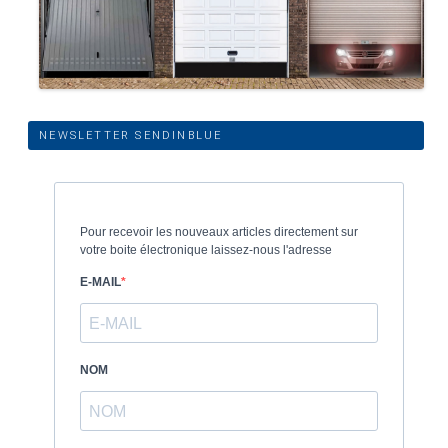
NEWSLETTER SENDINBLUE