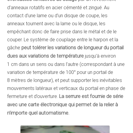
d’anneaux rotatifs en acier cémenté et zingué. Au
contact d’une lame ou d’un disque de coupe, les
anneaux tournent avec la lame ou le disque, les
empêchant donc de faire prise dans le métal et de le
couper. Le système de couplage entre le harpon et la
gâche
peut tolérer les variations de longueur du portail
dues aux variations de température
jusqu’à environ
1 cm dans un sens ou dans l’autre (correspondant à une
variation de température de 100° pour un portail de
8 mètres de longueur), et peut supporter les inévitables
mouvements latéraux et verticaux du portail en phase de
fermeture et d’ouverture.
La serrure est fournie de série
avec une carte électronique qui permet de la relier à
n’importe quel automatisme.