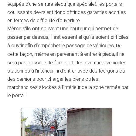
équipés d’une serrure électrique spéciale), les portails
coulissants devraient donc offrir des garanties accrues
en termes de difficulté d’ouverture.
Même s’ils ont souvent une hauteur qui permet de
passer par dessus, il est essentiel qu’ils soient difficiles
à ouvrir afin d’empêcher le passage de véhicules
. De
cette façon,
même en parvenant à entrer à pieds
, il ne
sera pas possible de faire sortir les éventuels véhicules
stationnés à l’intérieur, ni d’entrer avec des fourgons ou
des camions pour charger les biens ou les
marchandises stockés à l’intérieur de la zone fermée par
le portail.