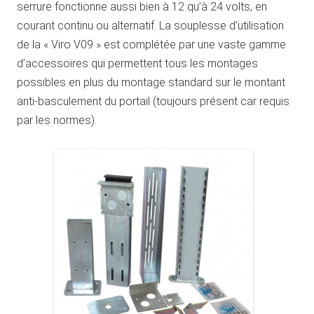
serrure fonctionne aussi bien à 12 qu’à 24 volts, en
courant continu ou alternatif. La souplesse d’utilisation
de la « Viro V09 » est complétée par une vaste gamme
d’accessoires qui permettent tous les montages
possibles en plus du montage standard sur le montant
anti-basculement du portail (toujours présent car requis
par les normes).