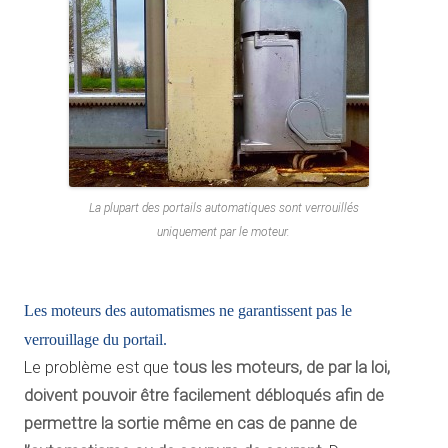
La plupart des portails automatiques sont verrouillés
uniquement par le moteur.
Les moteurs des automatismes ne garantissent pas le
verrouillage du portail.
Le problème est que
tous les moteurs, de par la loi,
doivent pouvoir être facilement débloqués afin de
permettre la sortie même
en cas de panne de