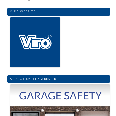
VIRO WEBSITE
GARAGE SAFETY WEBSITE