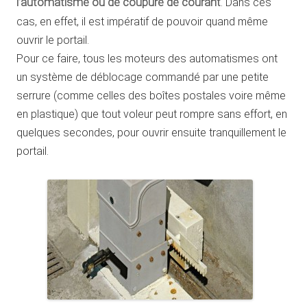
l’automatisme ou de coupure de courant
. Dans ces
cas, en effet, il est impératif de pouvoir quand même
ouvrir le portail.
Pour ce faire, tous les moteurs des automatismes ont
un système de déblocage commandé par une petite
serrure (comme celles des boîtes postales voire même
en plastique) que tout voleur peut rompre sans effort, en
quelques secondes, pour ouvrir ensuite tranquillement le
portail.