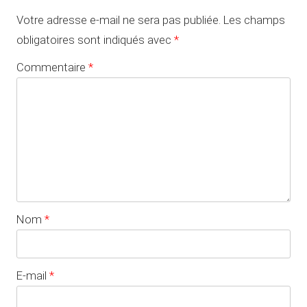
Votre adresse e-mail ne sera pas publiée.
Les champs
obligatoires sont indiqués avec
*
Commentaire
*
Nom
*
E-mail
*