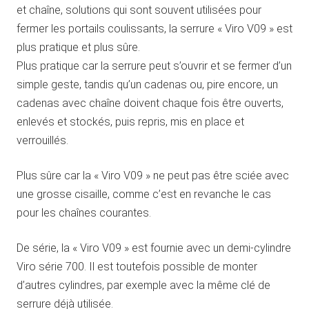
et chaîne, solutions qui sont souvent utilisées pour
fermer les portails coulissants, la serrure « Viro V09 » est
plus pratique et plus sûre.
Plus pratique car la serrure peut s’ouvrir et se fermer d’un
simple geste, tandis qu’un cadenas ou, pire encore, un
cadenas avec chaîne doivent chaque fois être ouverts,
enlevés et stockés, puis repris, mis en place et
verrouillés.
Plus sûre car la « Viro V09 » ne peut pas être sciée avec
une grosse cisaille, comme c’est en revanche le cas
pour les chaînes courantes.
De série, la « Viro V09 » est fournie avec un demi-cylindre
Viro série 700. Il est toutefois possible de monter
d’autres cylindres, par exemple avec la même clé de
serrure déjà utilisée.