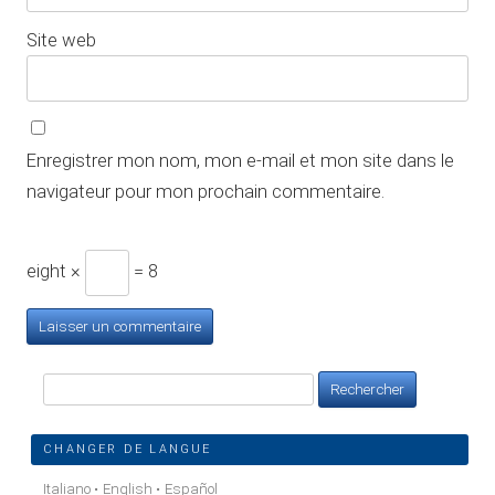
Site web
Enregistrer mon nom, mon e-mail et mon site dans le
navigateur pour mon prochain commentaire.
eight ×
= 8
Rechercher :
CHANGER DE LANGUE
Italiano
English
Español