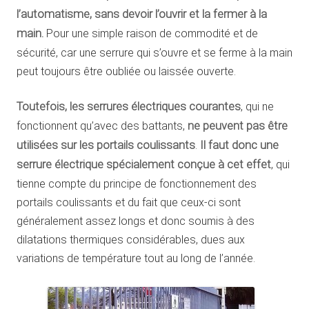
l’automatisme, sans devoir l’ouvrir et la fermer à la
main.
Pour une simple raison de commodité et de
sécurité, car une serrure qui s’ouvre et se ferme à la main
peut toujours être oubliée ou laissée ouverte.
Toutefois, les serrures électriques courantes
, qui ne
fonctionnent qu’avec des battants,
ne peuvent pas être
utilisées sur les portails coulissants
.
Il faut donc une
serrure électrique spécialement conçue à cet effet
, qui
tienne compte du principe de fonctionnement des
portails coulissants et du fait que ceux-ci sont
généralement assez longs et donc soumis à des
dilatations thermiques considérables, dues aux
variations de température tout au long de l’année.