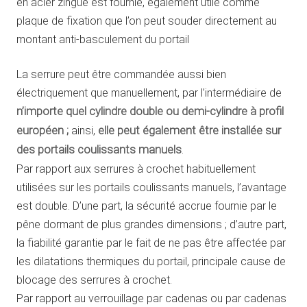
en acier zingué est fournie, également utile comme
plaque de fixation que l’on peut souder directement au
montant anti-basculement du portail
La serrure peut être commandée aussi bien
électriquement que manuellement, par l’intermédiaire de
n’importe quel cylindre double ou demi-cylindre à profil
européen ;
ainsi,
elle peut également être installée sur
des portails coulissants manuels
.
Par rapport aux serrures à crochet habituellement
utilisées sur les portails coulissants manuels, l’avantage
est double. D’une part, la sécurité accrue fournie par le
pêne dormant de plus grandes dimensions ; d’autre part,
la fiabilité garantie par le fait de ne pas être affectée par
les dilatations thermiques du portail, principale cause de
blocage des serrures à crochet.
Par rapport au verrouillage par cadenas ou par cadenas