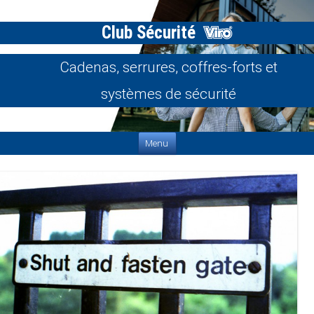
Club Sécurité
Cadenas, serrures, coffres-forts et
systèmes de sécurité
Aller au contenu
Menu