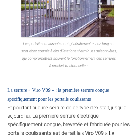
Les portails coulissants sont généralement assez longs et
sont donc soumis à des dilatations thermiques saisonnières,
qui compromettent souvent le fonctionnement des serrures
à crochet traditionnelles.
La serrure « Viro V09 » : la première serrure conçue
spécifiquement pour les portails coulissants
Et pourtant aucune serrure de ce type n’existait, jusqu’à
aujourd’hui.
La première serrure électrique
spécifiquement conçue, brevetée et fabriquée pour les
portails coulissants est de fait la « Viro V09 »
. Le