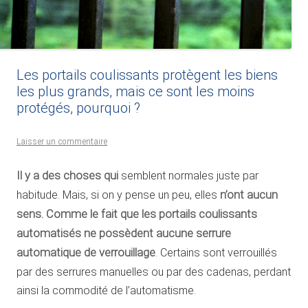
Les portails coulissants protègent les biens
les plus grands, mais ce sont les moins
protégés, pourquoi ?
Laisser un commentaire
Il y a des choses qui
semblent normales juste par
habitude. Mais, si on y pense un peu, elles
n’ont aucun
sens.
Comme le fait que les portails coulissants
automatisés ne possèdent aucune serrure
automatique de verrouillage
. Certains sont verrouillés
par des serrures manuelles ou par des cadenas, perdant
ainsi la commodité de l’automatisme.