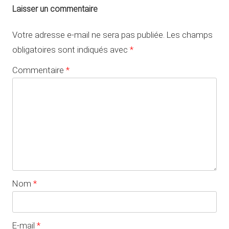
Laisser un commentaire
Votre adresse e-mail ne sera pas publiée.
Les champs
obligatoires sont indiqués avec
*
Commentaire
*
Nom
*
E-mail
*