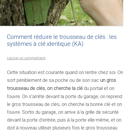
Comment réduire le trousseau de clés : les
systèmes à clé identique (KA)
Laisser un commentaire
Cette situation est courante quand on rentre chez soi. On
sort péniblement de sa poche ou de son sac
un gros
trousseau de clés
,
on cherche la clé
du portail et on
l’ouvre. On s’arrête devant la porte du garage, on reprend
le gros trousseau de clés, on cherche la bonne clé et on
l’ouvre. Sortis du garage, on arrive à la grille de sécurité
devant la porte d’entrée, puis à la porte elle-même, et on
doit à nouveau utiliser plusieurs fois le gros trousseau