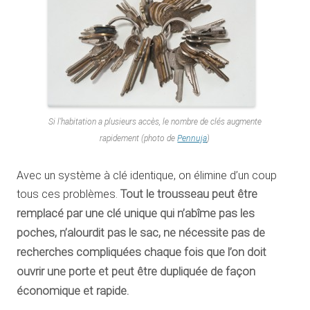
Si l’habitation a plusieurs accès, le nombre de clés augmente
rapidement (photo de
Pennuja
)
Avec un système à clé identique, on élimine d’un coup
tous ces problèmes.
Tout le trousseau peut être
remplacé par une clé unique qui n’abîme pas les
poches, n’alourdit pas le sac, ne nécessite pas de
recherches compliquées chaque fois que l’on doit
ouvrir une porte et peut être dupliquée de façon
économique et rapide.