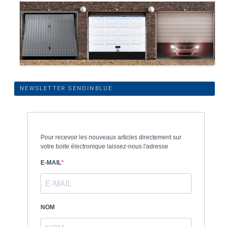
NEWSLETTER SENDINBLUE