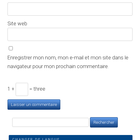
Site web
Enregistrer mon nom, mon e-mail et mon site dans le
navigateur pour mon prochain commentaire.
1 +
= three
Rechercher :
CHANGER DE LANGUE