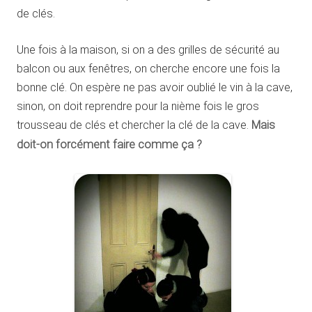
de clés.
Une fois à la maison, si on a des grilles de sécurité au
balcon ou aux fenêtres, on cherche encore une fois la
bonne clé. On espère ne pas avoir oublié le vin à la cave,
sinon, on doit reprendre pour la nième fois le gros
trousseau de clés et chercher la clé de la cave.
Mais
doit-on forcément faire comme ça ?