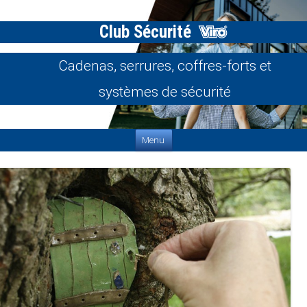
Club Sécurité
Cadenas, serrures, coffres-forts et
systèmes de sécurité
Aller au contenu
Menu