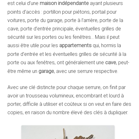
est celui d’une
maison indépendante
ayant plusieurs
points d’accès : portillon pour piétons, portail pour
voitures, porte du garage, porte à l’arrière, porte de la
cave, porte d’entrée principale, éventuelles grilles de
sécurité sur les portes ou les fenêtres… Mais il peut
aussi être utile pour les
appartements
qui, hormis la
porte d’entrée et les éventuelles grilles de sécurité à la
porte ou aux fenêtres, ont généralement une
cave
, peut-
être même un
garage
, avec une serrure respective.
Avec une clé distincte pour chaque serrure, on finit par
avoir un trousseau volumineux, encombrant et lourd à
porter, difficile à utiliser et coûteux si on veut en faire des
copies, en raison du nombre élevé des clés à dupliquer.