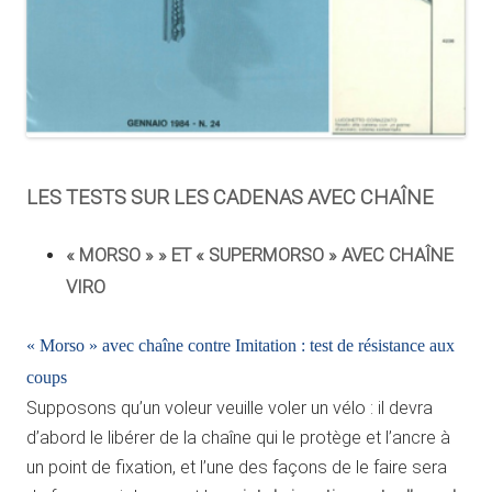
LES TESTS SUR LES CADENAS AVEC CHAÎNE
« MORSO » » ET « SUPERMORSO » AVEC CHAÎNE
VIRO
« Morso » avec chaîne contre Imitation : test de résistance aux
coups
Supposons qu’un voleur veuille voler un vélo : il devra
d’abord le libérer de la chaîne qui le protège et l’ancre à
un point de fixation, et l’une des façons de le faire sera