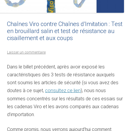
Chaînes Viro contre Chaînes d’Imitation : Test
en brouillard salin et test de résistance au
cisaillement et aux coups
Laisser un commentaire
Dans le billet précédent, après avoir exposé les
caractéristiques des 3 tests de résistance auxquels
sont soumis les articles de sécurité (si vous avez des
doutes à ce sujet,
consultez ce lien
), nous nous
sommes concentrés sur les résultats de ces essais sur
les cadenas Viro et les avons comparés aux cadenas
d’importation.
Comme promis, nous verrons aujourd’hui comment