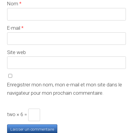
Nom
*
E-mail
*
Site web
Enregistrer mon nom, mon e-mail et mon site dans le
navigateur pour mon prochain commentaire.
two × 6 =