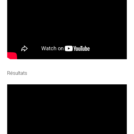
Résultats