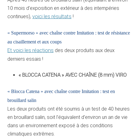
10 mois d’exposition en extérieur à des intempéries
continues),
voici les résultats
!
« Supermorso » avec chaîne contre Imitation : test de résistance
au cisaillement et aux coups
Et voici les réactions
des deux produits aux deux
derniers essais !
« BLOCCA CATENA » AVEC CHAÎNE (8 mm) VIRO
« Blocca Catena » avec chaîne contre Imitation : test en
brouillard salin
Les deux produits ont été soumis à un test de 40 heures
en brouillard salin, soit l’équivalent d’environ un an de vie
dans un environnement exposé à des conditions
climatiques extrêmes.