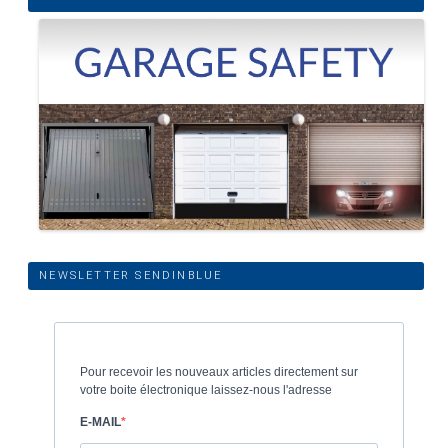
NEWSLETTER SENDINBLUE