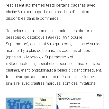
réagissent aux mêmes tests certains cadenas avec
chaîne Viro par rapport à des produits d’imitation
disponibles dans le commerce.
Rappelons en fait, comme le montrent les photos ci-
dessous du catalogue 1984 (et 1994 pour le
Supermorso), que c’est Viro qui a conçu et lancé sur le
marché, il y a plus de 35 ans, les cadenas blindés
(appelés : « Morso », « Supermorso » et
« Bloccacatena ») spécifiques pour une utilisation avec
chaînes, étant longitudinaux à celles-ci ; par conséquent,
tous ceux qui sont commercialisés sous une forme
similaire, avec d’autres marques, sont des imitations.