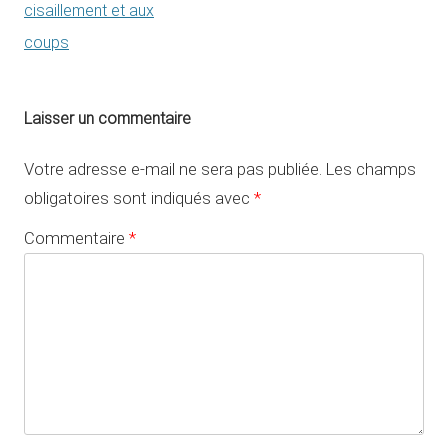
cisaillement et aux
coups
Laisser un commentaire
Votre adresse e-mail ne sera pas publiée.
Les champs
obligatoires sont indiqués avec
*
Commentaire
*