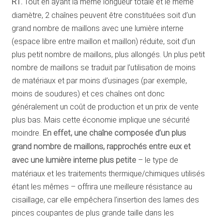
R1.
Tout en ayant la même longueur totale et le même
diamètre, 2 chaînes peuvent être constituées soit d’un
grand nombre de maillons avec une lumière interne
(espace libre entre maillon et maillon) réduite, soit d’un
plus petit nombre de maillons, plus allongés. Un plus petit
nombre de maillons se traduit par l’utilisation de moins
de matériaux et par moins d’usinages (par exemple,
moins de soudures) et ces chaînes ont donc
généralement un coût de production et un prix de vente
plus bas. Mais cette économie implique une sécurité
moindre.
En effet, une chaîne composée d’un plus
grand nombre de maillons, rapprochés entre eux et
avec une lumière interne plus petite
– le type de
matériaux et les traitements thermique/chimiques utilisés
étant les mêmes – offrira une meilleure résistance au
cisaillage, car elle empêchera l’insertion des lames des
pinces coupantes de plus grande taille dans les