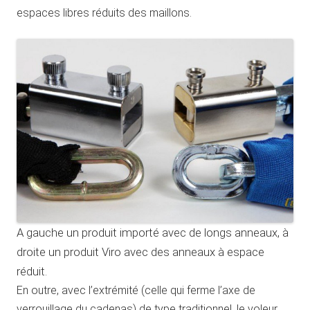
espaces libres réduits des maillons.
A gauche un produit importé avec de longs anneaux, à
droite un produit Viro avec des anneaux à espace
réduit.
En outre, avec l’extrémité (celle qui ferme l’axe de
verrouillage du cadenas) de type traditionnel, le voleur