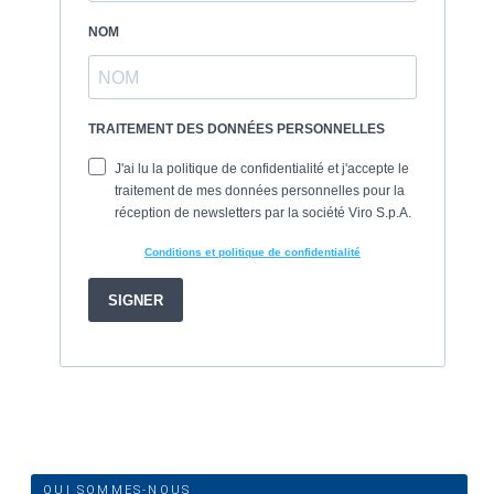
QUI SOMMES-NOUS