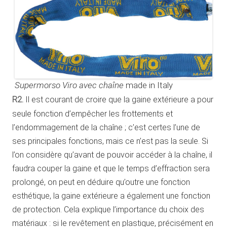
Supermorso Viro avec chaîne
made in Italy
R2.
Il est courant de croire que la gaine extérieure a pour
seule fonction d’empêcher les frottements et
l’endommagement de la chaîne ; c’est certes l’une de
ses principales fonctions, mais ce n’est pas la seule. Si
l’on considère qu’avant de pouvoir accéder à la chaîne, il
faudra couper la gaine et que le temps d’effraction sera
prolongé, on peut en déduire qu’outre une fonction
esthétique, la gaine extérieure a également une fonction
de protection. Cela explique l’importance du choix des
matériaux : si le revêtement en plastique, précisément en