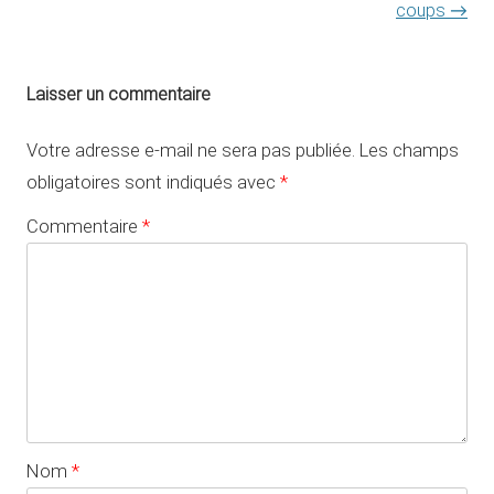
coups
→
Laisser un commentaire
Votre adresse e-mail ne sera pas publiée.
Les champs
obligatoires sont indiqués avec
*
Commentaire
*
Nom
*