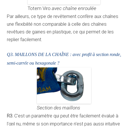
Totem Viro
avec chaîne enroulée
Par ailleurs, ce type de revêtement confère aux chaînes
une flexibilité non comparable à celle des chaînes
revêtues de gaines en plastique, ce qui permet de les
replier facilement.
Q3. MAILLONS DE LA CHAÎNE : avec profil à section ronde,
semi-carrée ou hexagonale ?
Section des maillons
R3.
C’est un paramètre qui peut être facilement évalué à
l’œil nu, même si son importance n’est pas aussi intuitive