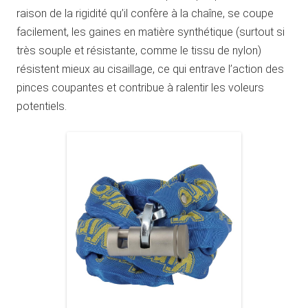
raison de la rigidité qu’il confère à la chaîne, se coupe
facilement, les gaines en matière synthétique (surtout si
très souple et résistante, comme le tissu de nylon)
résistent mieux au cisaillage, ce qui entrave l’action des
pinces coupantes et contribue à ralentir les voleurs
potentiels.