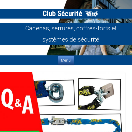
Club Sécurité
Cadenas, serrures, coffres-forts et
systèmes de sécurité
Aller au contenu
Menu