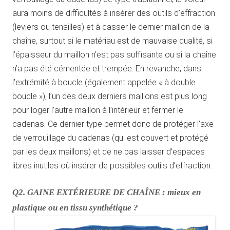
aura moins de difficultés à insérer des outils d’effraction
(leviers ou tenailles) et à casser le dernier maillon de la
chaîne, surtout si le matériau est de mauvaise qualité, si
l’épaisseur du maillon n’est pas suffisante ou si la chaîne
n’a pas été cémentée et trempée. En revanche, dans
l’extrémité à boucle (également appelée « à double
boucle »), l’un des deux derniers maillons est plus long
pour loger l’autre maillon à l’intérieur et fermer le
cadenas. Ce dernier type permet donc de protéger l’axe
de verrouillage du cadenas (qui est couvert et protégé
par les deux maillons) et de ne pas laisser d’espaces
libres inutiles où insérer de possibles outils d’effraction.
Q2. GAINE EXTÉRIEURE DE CHAÎNE : mieux en
plastique ou en tissu synthétique ?