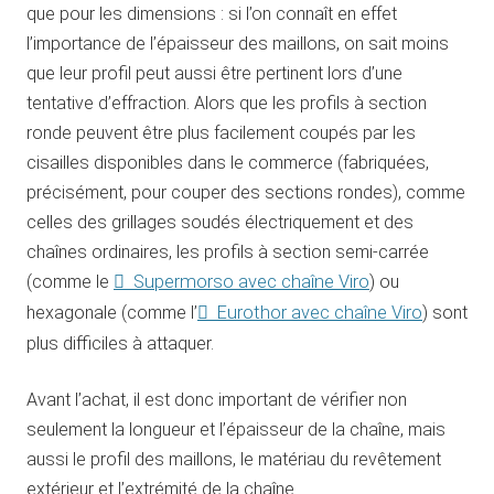
que pour les dimensions : si l’on connaît en effet
l’importance de l’épaisseur des maillons, on sait moins
que leur profil peut aussi être pertinent lors d’une
tentative d’effraction. Alors que les profils à section
ronde peuvent être plus facilement coupés par les
cisailles disponibles dans le commerce (fabriquées,
précisément, pour couper des sections rondes), comme
celles des grillages soudés électriquement et des
chaînes ordinaires, les profils à section semi-carrée
(comme le
Supermorso avec chaîne Viro
) ou
hexagonale (comme l’
Eurothor avec chaîne Viro
) sont
plus difficiles à attaquer.
Avant l’achat, il est donc important de vérifier non
seulement la longueur et l’épaisseur de la chaîne, mais
aussi le profil des maillons, le matériau du revêtement
extérieur et l’extrémité de la chaîne.