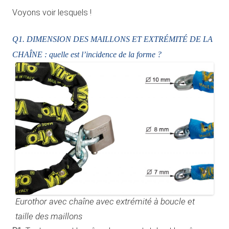
Voyons voir lesquels !
Q1. DIMENSION DES MAILLONS ET EXTRÉMITÉ DE LA
CHAÎNE : quelle est l’incidence de la forme ?
Eurothor avec chaîne avec extrémité à boucle et
taille des maillons