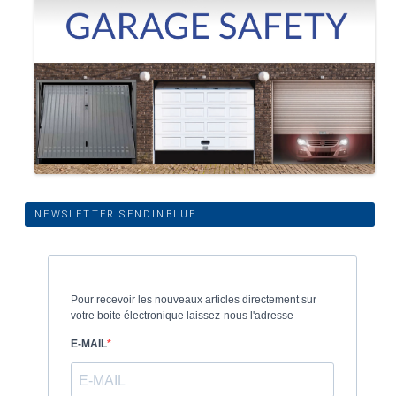
NEWSLETTER SENDINBLUE