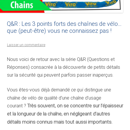
Q&R : Les 3 points forts des chaînes de vélo…
que (peut-être) vous ne connaissez pas !
Laisser un commentaire
Nous voici de retour avec la série Q&R (Questions et
Réponses) consacrée à la découverte de petits détails
sur la sécurité qui peuvent parfois passer inaperçus.
Vous êtes-vous déjà demandé
ce qui
distingue une
chaîne de vélo de qualité d’une chaîne d’usage
courant ?
Très souvent, on se concentre sur l’épaisseur
et la longueur de la chaîne, en négligeant d’autres
détails moins connus mais tout aussi importants.