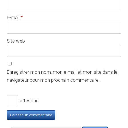
E-mail
*
Site web
Enregistrer mon nom, mon e-mail et mon site dans le
navigateur pour mon prochain commentaire.
× 1 = one