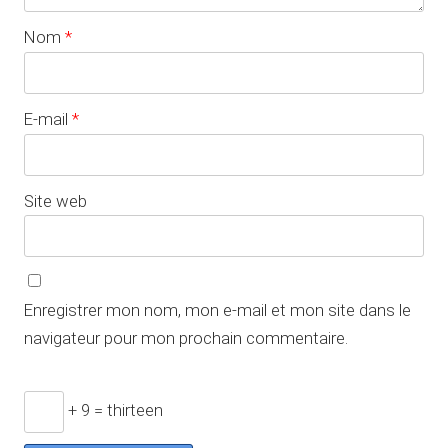
Nom
*
E-mail
*
Site web
Enregistrer mon nom, mon e-mail et mon site dans le
navigateur pour mon prochain commentaire.
+ 9 = thirteen