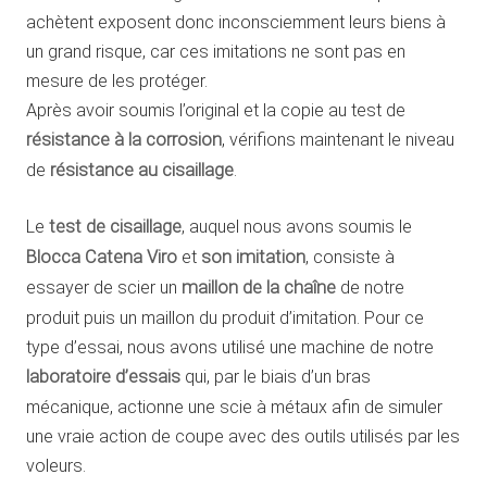
achètent exposent donc inconsciemment leurs biens à
un grand risque, car ces imitations ne sont pas en
mesure de les protéger.
Après avoir soumis l’original et la copie au test de
résistance à la corrosion
, vérifions maintenant le niveau
de
résistance au cisaillage
.
Le
test de cisaillage
, auquel nous avons soumis le
Blocca Catena Viro
et
son imitation
, consiste à
essayer de scier un
maillon de la chaîne
de notre
produit puis un maillon du produit d’imitation. Pour ce
type d’essai, nous avons utilisé une machine de notre
laboratoire d’essais
qui, par le biais d’un bras
mécanique, actionne une scie à métaux afin de simuler
une vraie action de coupe avec des outils utilisés par les
voleurs.