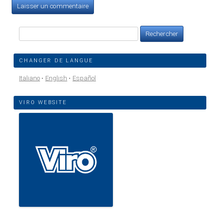
Rechercher :
CHANGER DE LANGUE
Italiano
English
Español
VIRO WEBSITE