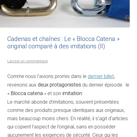
Cadenas et chaînes : Le « Blocca Catena »
original comparé à des imitations (II)
Laisser un commentaire
Comme nous l’avions promis dans le
dernier billet
,
revenons aux
deux protagonistes
du dernier épisode : le
«
Blocca catena
» et son
imitation
.
Le marché abonde d’imitations, souvent présentées
comme des produits presque identiques aux originaux,
mais beaucoup moins chers. En réalité, il s’agit d’articles
qui copient l’aspect de l’original, sans en posséder
aucunement les exigences de sécurité. Ceux qui les