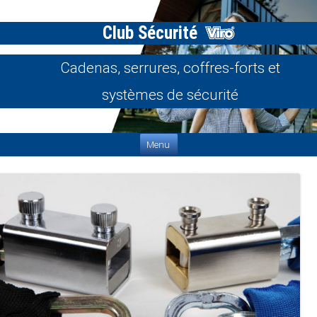
Club Sécurité
Cadenas, serrures, coffres-forts et
systèmes de sécurité
Aller au contenu
Menu