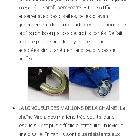
profil semi-carré
la copie). Le
est plus difficile à
enserrer avec des cisailles, celles-ci ayant
généralement des lames adaptées à la coupe de
profils ronds ou parfois de profils carrés. De fait, il
n’existe pas de cisailles ayant des lames
adaptées simultanément aux deux types de
profils.
LA LONGUEUR DES MAILLONS DE LA CHAÎNE : La
chaîne Viro
a des maillons très courts, dans
lesquels il est plus difficile d’introduire un levier ou
plus résistants aux
une cisaille. En fait, ils sont