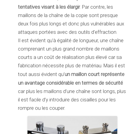
tentatives visant à les élargir
. Par contre, les
maillons de la chaîne de la copie sont presque
deux fois plus longs et donc plus vulnérables aux
attaques portées avec des outils d’effraction.
Il est évident qu’à égalité de longueur, une chaîne
comprenant un plus grand nombre de maillons
courts a un coût de réalisation plus élevé car sa
fabrication nécessite plus de matériau. Mais il est
un maillon court représente
tout aussi évident qu’
un avantage considérable en termes de sécurité
car plus les maillons d’une chaîne sont longs, plus
il est facile d’y introduire des cisailles pour les
rompre ou les couper.