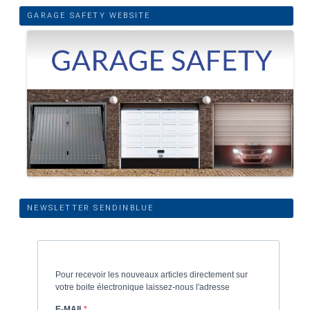
GARAGE SAFETY WEBSITE
NEWSLETTER SENDINBLUE