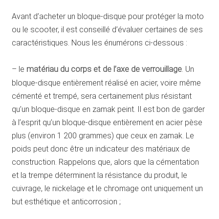
Avant d’acheter un bloque-disque pour protéger la moto
ou le scooter, il est conseillé d’évaluer certaines de ses
caractéristiques. Nous les énumérons ci-dessous :
– le
matériau du corps et de l’axe de verrouillage
. Un
bloque-disque entièrement réalisé en acier, voire même
cémenté et trempé, sera certainement plus résistant
qu’un bloque-disque en zamak peint. Il est bon de garder
à l’esprit qu’un bloque-disque entièrement en acier pèse
plus (environ 1 200 grammes) que ceux en zamak. Le
poids peut donc être un indicateur des matériaux de
construction. Rappelons que, alors que la cémentation
et la trempe déterminent la résistance du produit, le
cuivrage, le nickelage et le chromage ont uniquement un
but esthétique et anticorrosion ;