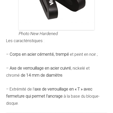
Photo New Hardened
Les caractéristiques :
–
Corps en acier cémenté, trempé
et peint en noir ;
–
Axe de verrouillage en acier cuivré
, nickelé et
chromé
de 14 mm de diamètre
.
– Extrémité de l’
axe de verrouillage en « T » avec
fermeture qui permet l’ancrage
à la base du bloque-
disque.