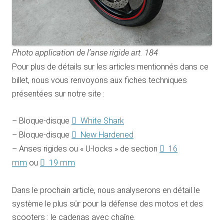
Photo application de l’anse rigide art. 184
Pour plus de détails sur les articles mentionnés dans ce
billet, nous vous renvoyons aux fiches techniques
présentées sur notre site :
– Bloque-disque
White Shark
– Bloque-disque
New Hardened
– Anses rigides ou « U-locks » de section
16
mm
ou
19 mm
Dans le prochain article, nous analyserons en détail le
système le plus sûr pour la défense des motos et des
scooters : le cadenas avec chaîne.