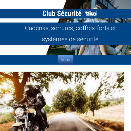
Club Sécurité
Cadenas, serrures, coffres-forts et
systèmes de sécurité
Aller au contenu
Menu