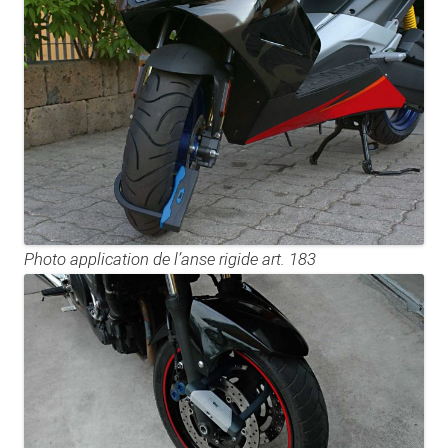
Photo application de l’anse rigide art. 183