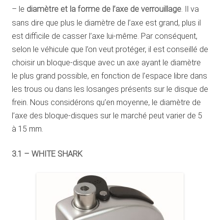
– le
diamètre et la forme de l’axe de verrouillage
. Il va
sans dire que plus le diamètre de l’axe est grand, plus il
est difficile de casser l’axe lui-même. Par conséquent,
selon le véhicule que l’on veut protéger, il est conseillé de
choisir un bloque-disque avec un axe ayant le diamètre
le plus grand possible, en fonction de l’espace libre dans
les trous ou dans les losanges présents sur le disque de
frein. Nous considérons qu’en moyenne, le diamètre de
l’axe des bloque-disques sur le marché peut varier de 5
à 15 mm.
3.1 – WHITE SHARK