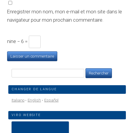
Enregistrer mon nom, mon e-mail et mon site dans le
navigateur pour mon prochain commentaire.
nine − 6 =
Rechercher :
CHANGER DE LANGUE
Italiano
English
Español
VIRO WEBSITE