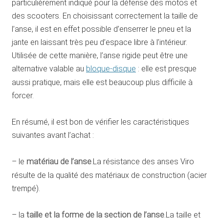
particulièrement indiqué pour la défense des motos et
des scooters. En choisissant correctement la taille de
l’anse, il est en effet possible d’enserrer le pneu et la
jante en laissant très peu d’espace libre à l’intérieur.
Utilisée de cette manière, l’anse rigide peut être une
alternative valable au
bloque-disque
: elle est presque
aussi pratique, mais elle est beaucoup plus difficile à
forcer.
En résumé, il est bon de vérifier les caractéristiques
suivantes avant l’achat :
– le
matériau de l’anse
.La résistance des anses Viro
résulte de la qualité des matériaux de construction (acier
trempé).
– la
taille et la forme de la section de l’anse
.La taille et