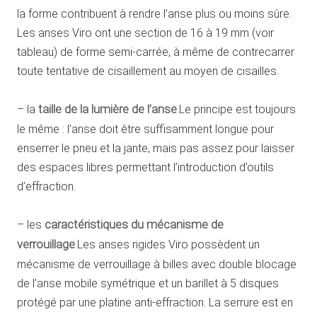
la forme contribuent à rendre l’anse plus ou moins sûre.
Les anses Viro ont une section de 16 à 19 mm (voir
tableau) de forme semi-carrée, à même de contrecarrer
toute tentative de cisaillement au moyen de cisailles.
– la
taille de la lumière de l’anse
.Le principe est toujours
le même : l’anse doit être suffisamment longue pour
enserrer le pneu et la jante, mais pas assez pour laisser
des espaces libres permettant l’introduction d’outils
d’effraction.
– les
caractéristiques du mécanisme de
verrouillage
.Les anses rigides Viro possèdent un
mécanisme de verrouillage à billes avec double blocage
de l’anse mobile symétrique et un barillet à 5 disques
protégé par une platine anti-effraction. La serrure est en