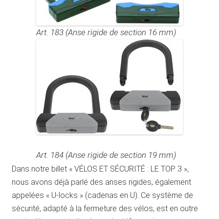
Art. 183 (Anse rigide de section 16 mm)
Art. 184 (Anse rigide de section 19 mm)
Dans notre billet « VÉLOS ET SÉCURITÉ : LE TOP 3 »,
nous avons déjà parlé des anses rigides, également
appelées « U-locks » (cadenas en U). Ce système de
sécurité, adapté à la fermeture des vélos, est en outre