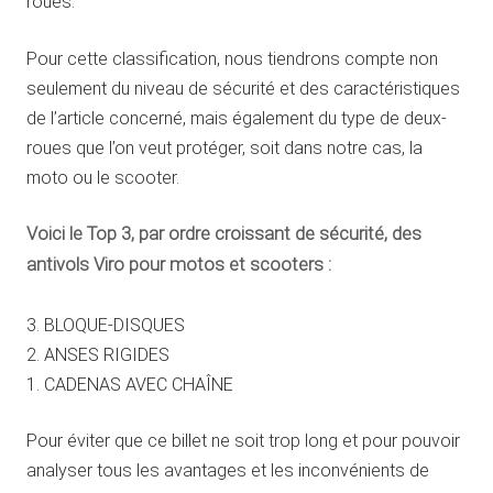
roues.
Pour cette classification, nous tiendrons compte non
seulement du niveau de sécurité et des caractéristiques
de l’article concerné, mais également du type de deux-
roues que l’on veut protéger, soit dans notre cas, la
moto ou le scooter.
Voici le Top 3, par ordre croissant de sécurité, des
antivols Viro pour motos et scooters :
3. BLOQUE-DISQUES
2. ANSES RIGIDES
1. CADENAS AVEC CHAÎNE
Pour éviter que ce billet ne soit trop long et pour pouvoir
analyser tous les avantages et les inconvénients de