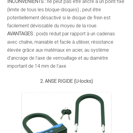
INCONVÉNIENTS :
ne peut pas être ancré à un point fixe
(limite de tous les bloque-disques) ; peut être
potentiellement désactivé si le disque de frein est
facilement dévissable du moyeu de la roue.
AVANTAGES :
poids réduit par rapport à un cadenas
avec chaîne, maniable et facile à utiliser, résistance
élevée grâce aux matériaux en acier, au système
d’ancrage de l’axe de verrouillage et au diamètre
important de 14 mm de l’axe.
2. ANSE RIGIDE (U-locks)