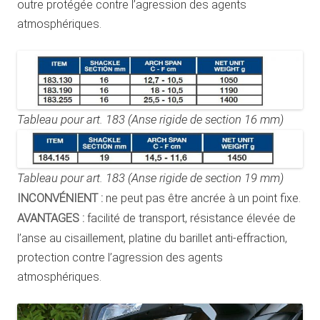
outre protégée contre l’agression des agents
atmosphériques.
Tableau pour art. 183 (Anse rigide de section 16 mm)
Tableau pour art. 183 (Anse rigide de section 19 mm)
INCONVÉNIENT :
ne peut pas être ancrée à un point fixe.
AVANTAGES :
facilité de transport, résistance élevée de
l’anse au cisaillement, platine du barillet anti-effraction,
protection contre l’agression des agents
atmosphériques.