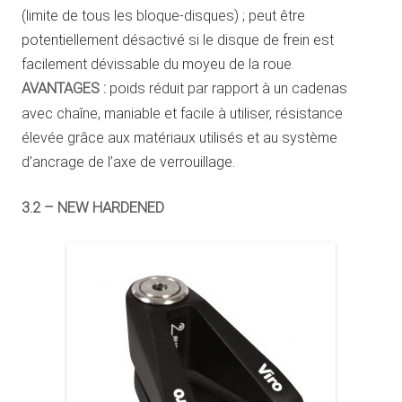
(limite de tous les bloque-disques) ; peut être
potentiellement désactivé si le disque de frein est
facilement dévissable du moyeu de la roue.
AVANTAGES :
poids réduit par rapport à un cadenas
avec chaîne, maniable et facile à utiliser, résistance
élevée grâce aux matériaux utilisés et au système
d’ancrage de l’axe de verrouillage.
3.2 – NEW HARDENED