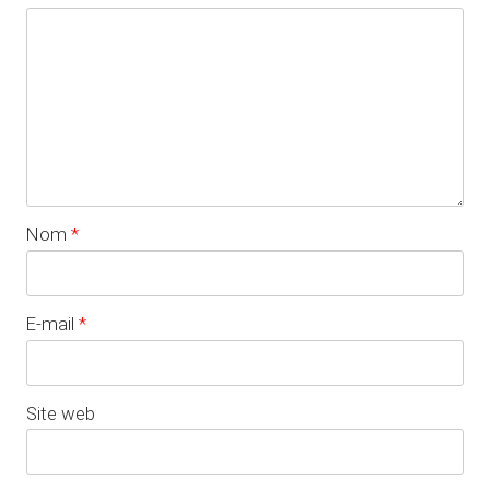
Nom
*
E-mail
*
Site web