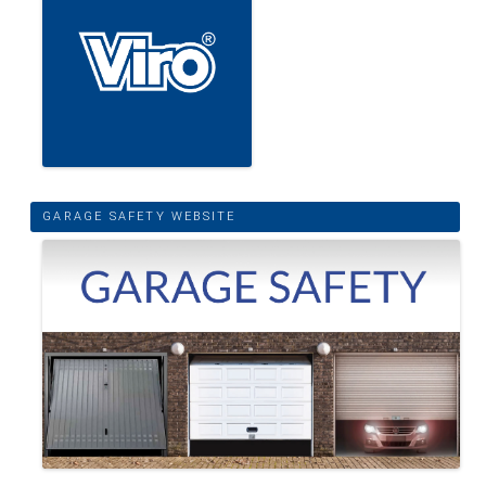
GARAGE SAFETY WEBSITE