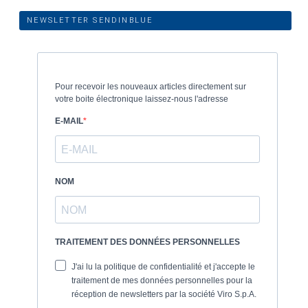
NEWSLETTER SENDINBLUE