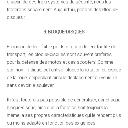
chacun de ces trois systèmes de sécurité, nous les
traiterons séparément. Aujourd’hui, parlons des Bloque-
disques :
3. BLOQUE-DISQUES
En raison de leur faible poids et donc de leur facilité de
transport, les bloque-disques sont souvent préférés
pour la défense des motos et des scooters. Comme
son nom l’indique, cet antivol bloque la rotation du disque
de la roue, empêchant ainsi le déplacement du véhicule
sans devoir le soulever.
Il n’est toutefois pas possible de généraliser, car chaque
bloque-disque, bien que la fonction soit toujours la
même, a ses propres caractéristiques qui le rendent plus
ou moins adapté en fonction des exigences.