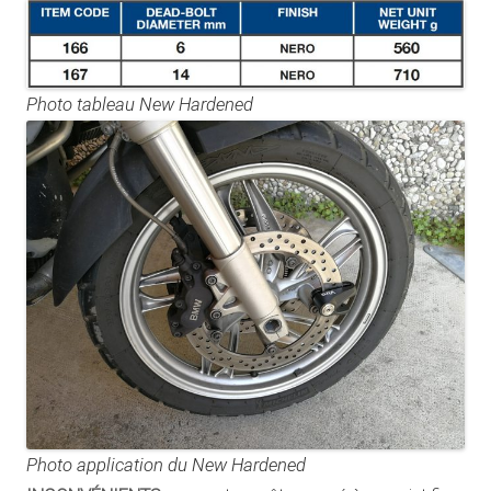
Photo tableau New Hardened
Photo application du New Hardened