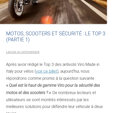
MOTOS, SCOOTERS ET SÉCURITÉ : LE TOP 3
(PARTIE 1)
Laisser un commentaire
Après avoir rédigé le Top 3 des antivols Viro Made in
Italy pour vélos (
voir ce billet
), aujourd’hui, nous
répondrons comme promis à la question suivante :
« Quel est le haut de gamme Viro pour la sécurité des
motos et des scooters ? »
. De nombreux lecteurs et
utilisateurs se sont montrés intéressés par les
meilleures solutions pour défendre leur véhicule à deux