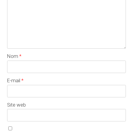
Nom
*
E-mail
*
Site web