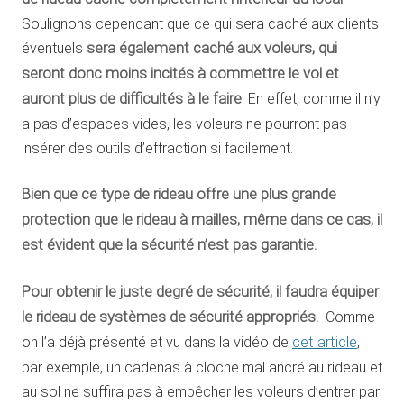
Soulignons cependant que ce qui sera caché aux clients
éventuels
sera également caché aux voleurs, qui
seront donc moins incités à commettre le vol et
auront plus de difficultés à le faire
. En effet, comme il n’y
a pas d’espaces vides, les voleurs ne pourront pas
insérer des outils d’effraction si facilement.
Bien que ce type de rideau offre une plus grande
protection que le rideau à mailles, même dans ce cas, il
est évident que la sécurité n’est pas garantie.
Pour obtenir le juste degré de sécurité, il faudra équiper
le rideau de systèmes de sécurité appropriés.
Comme
on l’a déjà présenté et vu dans la vidéo de
cet article
,
par exemple, un cadenas à cloche mal ancré au rideau et
au sol ne suffira pas à empêcher les voleurs d’entrer par