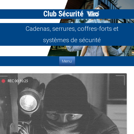
Club Sécurité
Cadenas, serrures, coffres-forts et
systèmes de sécurité
Aller au contenu
Menu