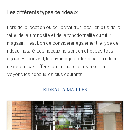
Les différents types de rideaux
Lors de la location ou de l’achat d’un local, en plus de la
taille, de la luminosité et de la fonctionnalité du futur
magasin, il est bon de considérer également le type de
rideau installé. Les rideaux ne sont en effet pas tous
égaux. Et, souvent, les avantages offerts par un rideau
ne seront pas offerts par un autre, et inversement.
Voyons les rideaux les plus courants :
– RIDEAU À MAILLES –