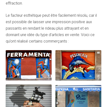
effraction.
Le facteur esthétique peut être facilement résolu, car il
est possible de laisser une impression positive aux
passants en rendant le rideau plus attrayant et en
donnant une idée du type d’articles en vente. Voici ce
qu’ont réalisé certains commerçants :