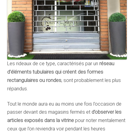
Les rideaux de ce type, caractérisés par un
réseau
d’éléments tubulaires qui créent des formes
rectangulaires ou rondes
, sont probablement les plus
répandus.
Tout le monde aura eu au moins une fois l’occasion de
passer devant des magasins fermés et
d’observer les
articles exposés dans la vitrine
pour noter mentalement
ceux que l’on reviendra voir pendant les heures