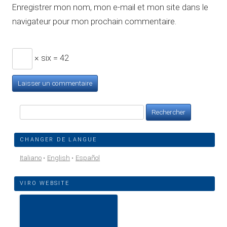
Enregistrer mon nom, mon e-mail et mon site dans le
navigateur pour mon prochain commentaire.
× six = 42
Rechercher :
CHANGER DE LANGUE
Italiano
English
Español
VIRO WEBSITE