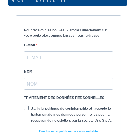
NEWSLETTER SENDINBLUE