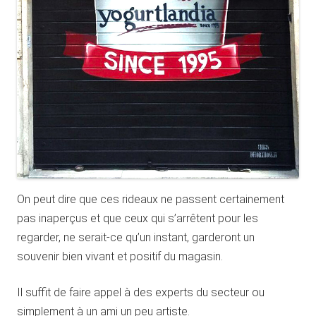
On peut dire que ces rideaux ne passent certainement
pas inaperçus et que ceux qui s’arrêtent pour les
regarder, ne serait-ce qu’un instant, garderont un
souvenir bien vivant et positif du magasin.
Il suffit de faire appel à des experts du secteur ou
simplement à un ami un peu artiste.