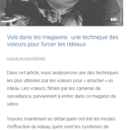
Vols dans les magasins : une technique des
voleurs pour forcer les rideaux
Laisser un commentaire
Dans cet article, nous analyserons une des techniques
les plus utilisées par les voleurs pour « arracher » un
rideau. Les voleurs, filmés par les caméras de
surveillance, parviennent à entrer dans ce magasin de
vélos.
Voyons maintenant en détail quels ont été les modes
d’effraction du rideau, quels sont les systèmes de