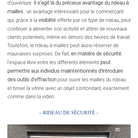
d’ouverture.
Il s’agit là du précieux avantage du rideau à
mailles
: un avantage intéressant pour le commerçant
qui, grâce à la
visibilité
offerte par ce type de rideau, peut
continuer à alimenter son activité et attirer de nouveaux
clients potentiels, même en dehors des heures de travail.
Toutefois, le rideau à mailles peut aussi réserver de
mauvaises surprises. De fait,
en matière de sécurité
,
l’espace libre entre les différents éléments
peut
permettre aux individus malintentionnés d’introduire
des outils d’effraction
pour ouvrir les mailles du rideau
et briser la vitrine avec un objet contondant, exactement
comme dans la vidéo.
– RIDEAU DE SÉCURITÉ –