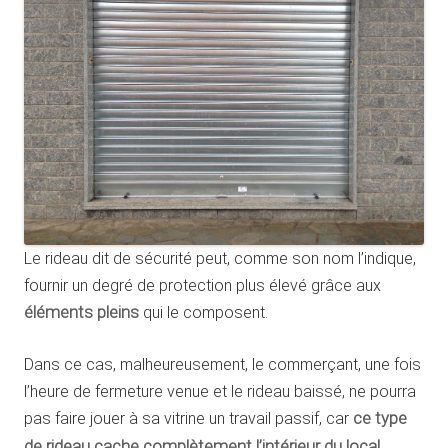
Le rideau dit de sécurité peut, comme son nom l’indique,
fournir un degré de protection plus élevé grâce aux
éléments pleins
qui le composent.
Dans ce cas, malheureusement, le commerçant, une fois
l’heure de fermeture venue et le rideau baissé, ne pourra
pas faire jouer à sa vitrine un travail passif, car
ce type
de rideau cache complètement l’intérieur du local
.