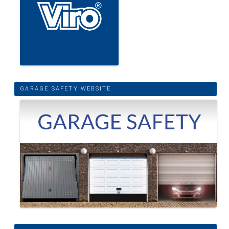
GARAGE SAFETY WEBSITE