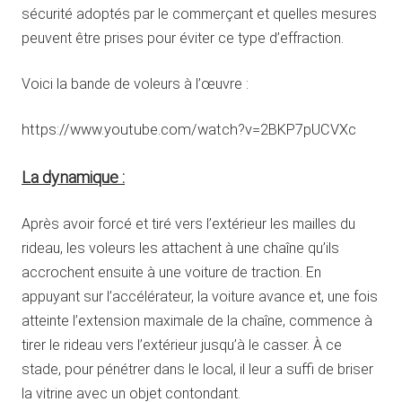
sécurité adoptés par le commerçant et quelles mesures
peuvent être prises pour éviter ce type d’effraction.
Voici la bande de voleurs à l’œuvre :
https://www.youtube.com/watch?v=2BKP7pUCVXc
La dynamique :
Après avoir forcé et tiré vers l’extérieur les mailles du
rideau, les voleurs les attachent à une chaîne qu’ils
accrochent ensuite à une voiture de traction. En
appuyant sur l’accélérateur, la voiture avance et, une fois
atteinte l’extension maximale de la chaîne, commence à
tirer le rideau vers l’extérieur jusqu’à le casser. À ce
stade, pour pénétrer dans le local, il leur a suffi de briser
la vitrine avec un objet contondant.