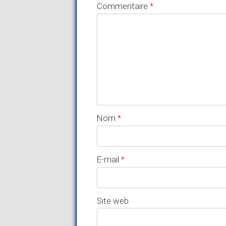
Commentaire
*
Nom
*
E-mail
*
Site web