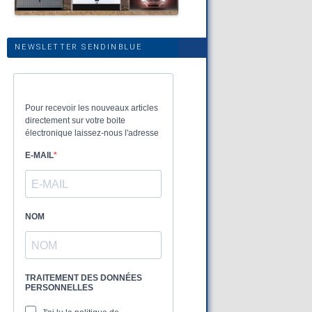
NEWSLETTER SENDINBLUE