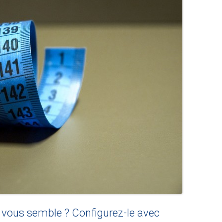
vous semble ? Configurez-le avec