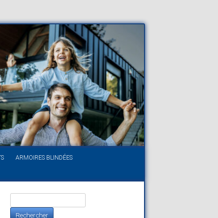
TS
ARMOIRES BLINDÉES
Rechercher :