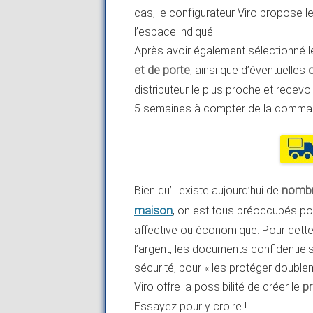
cas, le configurateur Viro propose le 
l’espace indiqué.
Après avoir également sélectionné 
et de porte
, ainsi que d’éventuelles
distributeur le plus proche et recevo
5 semaines à compter de la comma
Bien qu’il existe aujourd’hui de
nombr
maison
, on est tous préoccupés po
affective ou économique. Pour cette r
l’argent, les documents confidentiels
sécurité, pour « les protéger double
Viro offre la possibilité de créer le
p
Essayez pour y croire !