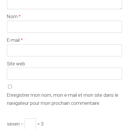
Nom
*
E-mail
*
Site web
Enregistrer mon nom, mon e-mail et mon site dans le
navigateur pour mon prochain commentaire.
seven −
= 3