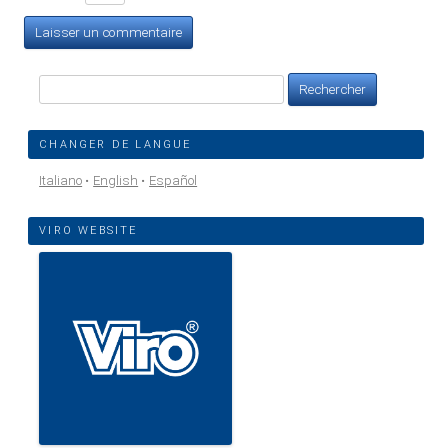
Rechercher :
CHANGER DE LANGUE
Italiano
English
Español
VIRO WEBSITE