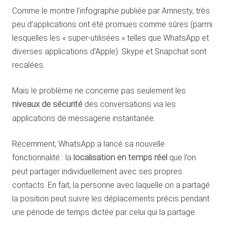
Comme le montre l’infographie publiée par Amnesty, très
peu d’applications ont été promues comme sûres (parmi
lesquelles les « super-utilisées » telles que WhatsApp et
diverses applications d’Apple). Skype et Snapchat sont
recalées.
Mais le problème ne concerne pas seulement les
niveaux de sécurité
des conversations via les
applications de messagerie instantanée.
Récemment, WhatsApp a lancé sa nouvelle
fonctionnalité : la
localisation en temps réel
que l’on
peut partager individuellement avec ses propres
contacts. En fait, la personne avec laquelle on a partagé
la position peut suivre les déplacements précis pendant
une période de temps dictée par celui qui la partage.