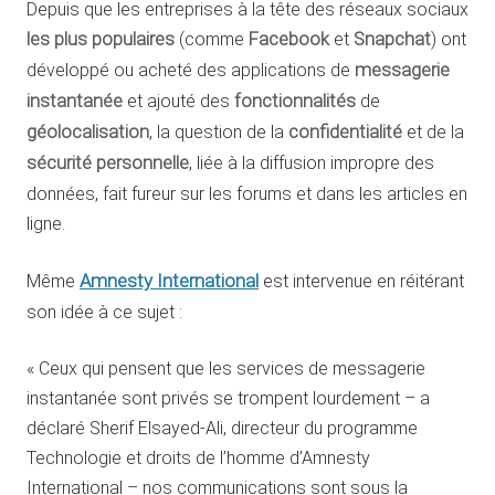
Depuis que les entreprises à la tête des réseaux sociaux
les plus populaires
(comme
Facebook
et
Snapchat
) ont
développé ou acheté des applications de
messagerie
instantanée
et ajouté des
fonctionnalités
de
géolocalisation
, la question de la
confidentialité
et de la
sécurité personnelle
, liée à la diffusion impropre des
données, fait fureur sur les forums et dans les articles en
ligne.
Amnesty International
Même
est intervenue en réitérant
son idée à ce sujet :
« Ceux qui pensent que les services de messagerie
instantanée sont privés se trompent lourdement – a
déclaré Sherif Elsayed-Ali, directeur du programme
Technologie et droits de l’homme d’Amnesty
International – nos communications sont sous la