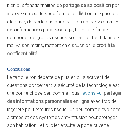
bien aux fonctionnalités de
partage de sa position
par
« check-in » ou de spécification du
lieu
où une photo a
été prise, de sorte que parfois on en abuse, « offrant »
des informations précieuses qui, hormis le fait de
comporter de grands risques si elles tombent dans de
mauvaises mains, mettent en discussion le
droit à la
confidentialité
.
Conclusions
Le fait que l’on débatte de plus en plus souvent de
questions concernant la sécurité de la technologie est
une bonne chose car, comme nous
l’avons vu
,
partager
des informations personnelles en ligne
avec trop de
légèreté peut être très risqué : un peu comme avoir des
alarmes et des systèmes anti-intrusion pour protéger
son habitation… et oublier ensuite la porte ouverte !