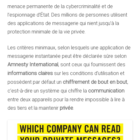
menace permanente de la cybercriminalité et de
l’espionnage d’État. Des millions de personnes utilisent
des applications de messagerie qui nient jusqu’à la
protection minimale de la vie privée.
Les critères minimaux, selon lesquels une application de
messagerie instantanée peut être déclarée sûre selon
Amnesty International
, sont ceux qui fournissent des
informations claires
sur les conditions d’utilisation et
possèdent par défaut un
chiffrement de bout en bout
,
c’est-à-dire un système qui chiffre la
communication
entre deux appareils pour la rendre impossible à lire à
des tiers et la maintenir
privée
.