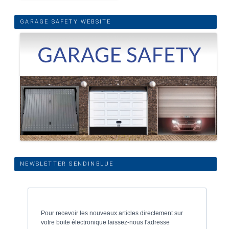
GARAGE SAFETY WEBSITE
NEWSLETTER SENDINBLUE