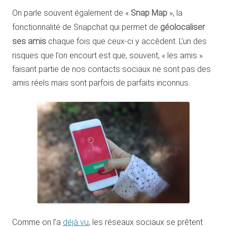
On parle souvent également de «
Snap Map
», la
fonctionnalité de Snapchat qui permet de
géolocaliser
ses amis
chaque fois que ceux-ci y accèdent. L’un des
risques que l’on encourt est que, souvent, « les amis »
faisant partie de nos contacts sociaux ne sont pas des
amis réels mais sont parfois de parfaits inconnus.
Comme on l’a
déjà vu
, les réseaux sociaux se prêtent