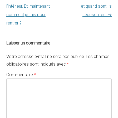
l’intérieur. Et, maintenant,
et quand sont-ils
comment je fais pour
nécessaires.
→
rentrer ?
Laisser un commentaire
Votre adresse e-mail ne sera pas publiée.
Les champs
obligatoires sont indiqués avec
*
Commentaire
*