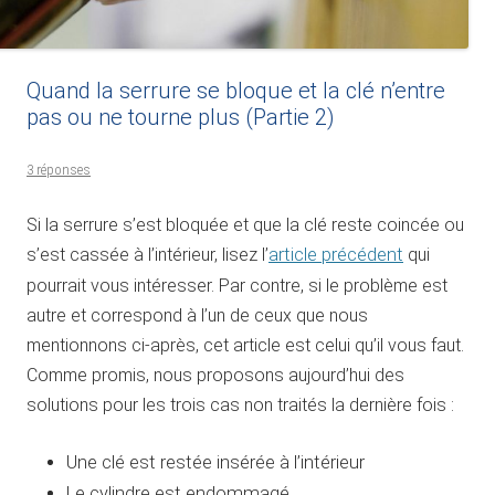
Quand la serrure se bloque et la clé n’entre
pas ou ne tourne plus (Partie 2)
3 réponses
Si la serrure s’est bloquée et que la clé reste coincée ou
s’est cassée à l’intérieur, lisez l’
article précédent
qui
pourrait vous intéresser. Par contre, si le problème est
autre et correspond à l’un de ceux que nous
mentionnons ci-après, cet article est celui qu’il vous faut.
Comme promis, nous proposons aujourd’hui des
solutions pour les trois cas non traités la dernière fois :
Une clé est restée insérée à l’intérieur
Le cylindre est endommagé