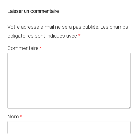
Laisser un commentaire
Votre adresse e-mail ne sera pas publiée.
Les champs
obligatoires sont indiqués avec
*
Commentaire
*
Nom
*