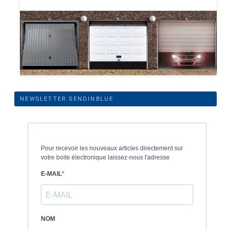
NEWSLETTER SENDINBLUE