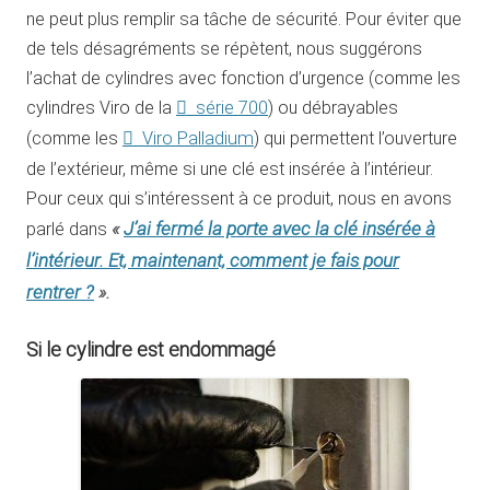
ne peut plus remplir sa tâche de sécurité. Pour éviter que
de tels désagréments se répètent, nous suggérons
l’achat de cylindres avec fonction d’urgence (comme les
cylindres Viro de la
série 700
) ou débrayables
(comme les
Viro Palladium
) qui permettent l’ouverture
de l’extérieur, même si une clé est insérée à l’intérieur.
Pour ceux qui s’intéressent à ce produit, nous en avons
«
J’ai fermé la porte avec la clé insérée à
parlé dans
l’intérieur. Et, maintenant, comment je fais pour
rentrer ?
».
Si le cylindre est endommagé