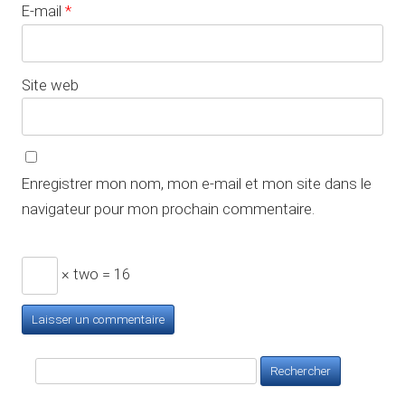
E-mail
*
Site web
Enregistrer mon nom, mon e-mail et mon site dans le
navigateur pour mon prochain commentaire.
× two = 16
Rechercher :