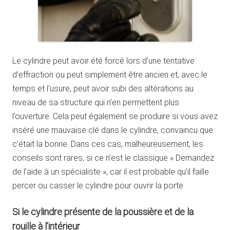
Le cylindre peut avoir été forcé lors d’une tentative
d’effraction ou peut simplement être ancien et, avec le
temps et l’usure, peut avoir subi des altérations au
niveau de sa structure qui n’en permettent plus
l’ouverture. Cela peut également se produire si vous avez
inséré une mauvaise clé dans le cylindre, convaincu que
c’était la bonne. Dans ces cas, malheureusement, les
conseils sont rares, si ce n’est le classique « Demandez
de l’aide à un spécialiste », car il est probable qu’il faille
percer ou casser le cylindre pour ouvrir la porte.
Si le cylindre présente de la poussière et de la
rouille à l’intérieur