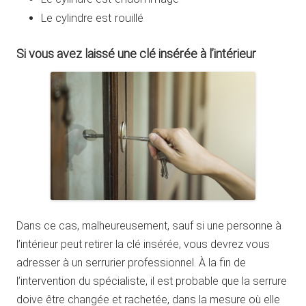
Le cylindre est rouillé
Si vous avez laissé une clé insérée à l’intérieur
Dans ce cas, malheureusement, sauf si une personne à
l’intérieur peut retirer la clé insérée, vous devrez vous
adresser à un serrurier professionnel. À la fin de
l’intervention du spécialiste, il est probable que la serrure
doive être changée et rachetée, dans la mesure où elle