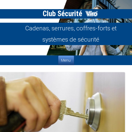
Club Sécurité
Cadenas, serrures, coffres-forts et
systèmes de sécurité
Aller au contenu
Menu