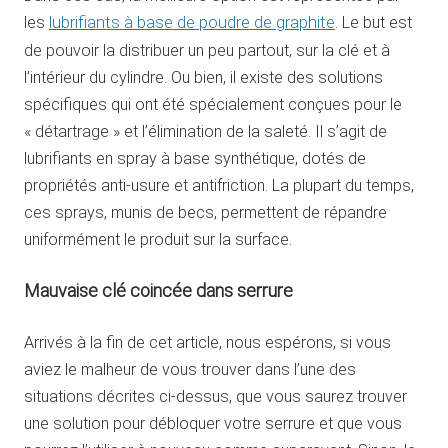
les
lubrifiants à base de poudre de graphite
. Le but est
de pouvoir la distribuer un peu partout, sur la clé et à
l’intérieur du cylindre. Ou bien, il existe des solutions
spécifiques qui ont été spécialement conçues pour le
« détartrage » et l’élimination de la saleté. Il s’agit de
lubrifiants en spray à base synthétique, dotés de
propriétés anti-usure et antifriction. La plupart du temps,
ces sprays, munis de becs, permettent de répandre
uniformément le produit sur la surface.
Mauvaise clé coincée dans serrure
Arrivés à la fin de cet article, nous espérons, si vous
aviez le malheur de vous trouver dans l’une des
situations décrites ci-dessus, que vous saurez trouver
une solution pour débloquer votre serrure et que vous