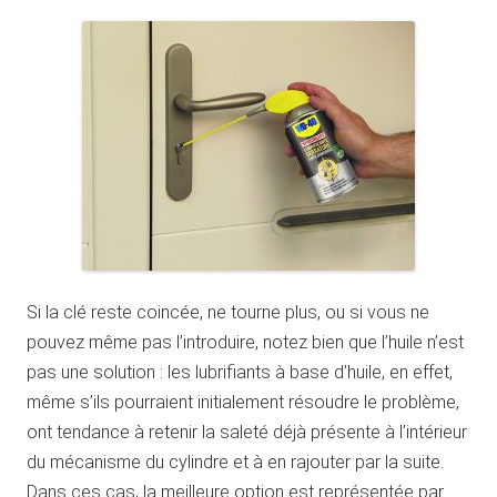
Si la clé reste coincée, ne tourne plus, ou si vous ne
pouvez même pas l’introduire, notez bien que l’huile n’est
pas une solution : les lubrifiants à base d’huile, en effet,
même s’ils pourraient initialement résoudre le problème,
ont tendance à retenir la saleté déjà présente à l’intérieur
du mécanisme du cylindre et à en rajouter par la suite.
Dans ces cas, la meilleure option est représentée par