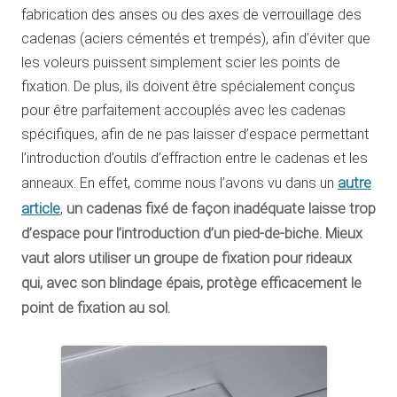
fabrication des anses ou des axes de verrouillage des
cadenas (aciers cémentés et trempés), afin d’éviter que
les voleurs puissent simplement scier les points de
fixation. De plus, ils doivent être spécialement conçus
pour être parfaitement accouplés avec les cadenas
spécifiques, afin de ne pas laisser d’espace permettant
l’introduction d’outils d’effraction entre le cadenas et les
autre
anneaux. En effet, comme nous l’avons vu dans un
article
,
un cadenas fixé de façon inadéquate laisse trop
d’espace pour l’introduction d’un pied-de-biche.
Mieux
vaut alors utiliser un groupe de fixation pour rideaux
qui, avec son blindage épais, protège efficacement le
point de fixation au sol.