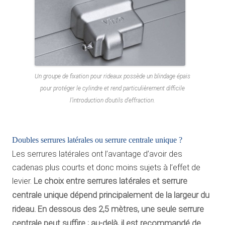
Un groupe de fixation pour rideaux possède un blindage épais
pour protéger le cylindre et rend particulièrement difficile
l’introduction d’outils d’effraction.
Doubles serrures latérales ou serrure centrale unique ?
Les serrures latérales ont l’avantage d’avoir des
cadenas plus courts et donc moins sujets à l’effet de
levier.
Le choix entre serrures latérales et serrure
centrale unique dépend principalement de la largeur du
rideau.
En dessous des 2,5 mètres, une seule serrure
centrale peut suffire ; au-delà, il est recommandé de