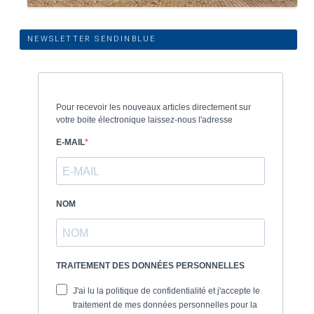
NEWSLETTER SENDINBLUE