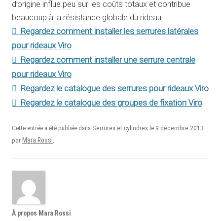
d’origine influe peu sur les coûts totaux et contribue
beaucoup à la résistance globale du rideau.
Regardez comment installer les serrures latérales
pour rideaux Viro
Regardez comment installer une serrure centrale
pour rideaux Viro
Regardez le catalogue des serrures pour rideaux Viro
Regardez le catalogue des groupes de fixation Viro
9 décembre 2013
Cette entrée a été publiée dans
Serrures et cylindres
le
Mara Rossi
par
.
À propos Mara Rossi