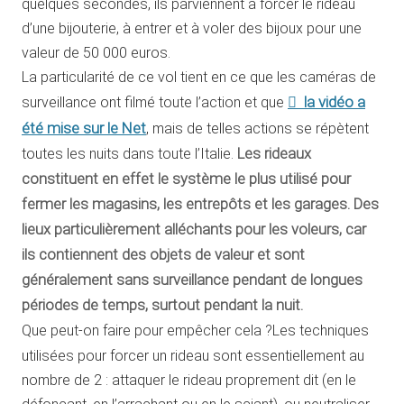
quelques secondes, ils parviennent à forcer le rideau
d’une bijouterie, à entrer et à voler des bijoux pour une
valeur de 50 000 euros.
La particularité de ce vol tient en ce que les caméras de
la vidéo a
surveillance ont filmé toute l’action et que
été mise sur le Net
, mais de telles actions se répètent
toutes les nuits dans toute l’Italie.
Les rideaux
constituent en effet le système le plus utilisé pour
fermer les magasins, les entrepôts et les garages.
Des
lieux particulièrement alléchants pour les voleurs, car
ils contiennent des objets de valeur et sont
généralement sans surveillance pendant de longues
périodes de temps, surtout pendant la nuit.
Que peut-on faire pour empêcher cela ?
Les techniques
utilisées pour forcer un rideau sont essentiellement au
nombre de 2 : attaquer le rideau proprement dit (en le