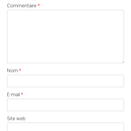
Commentaire
*
Nom
*
E-mail
*
Site web