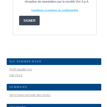
QUI SOMMES-NOUS
Profil Société Viro
Site Viro.it
SOMMAIRE
Sommaire complet des posts