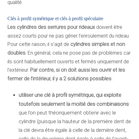
qualité.
Clés à profil symétrique et clés à profil spéculaire
Les cylindres des serrures pour rideaux
doivent être
assez courts pour ne pas gêner l’enroulement du rideau.
Pour cette raison, il s’agit de
cylindres simples et non
doubles
. En général, cela ne pose pas de problèmes car
ils sont habituellement ouverts et fermés uniquement de
l’extérieur.
Par contre, si on doit aussi les ouvrir et les
fermer de l’intérieur, il y a 2 solutions possibles
:
utiliser une clé à profil symétrique, qui exploite
toutefois seulement la moitié des combinaisons
que l’on peut théoriquement obtenir avec le
cylindre (puisque la hauteur de la première dent de
la clé devra être égale à celle de la dernière dent,
celle de la deuxième dent égale à celle de l’avant-