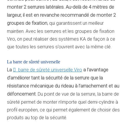
monter 2 serrures latérales.
Au-delà de 4 mètres de
largeur, il est en revanche recommandé de monter 2
groupes de fixation
, qui garantissent un meilleur
maintien. Avec les serrures et les groupes de fixation
Viro, on peut réaliser des systèmes KA de façon à ce
que toutes les serrures s’ouvrent avec la même clé.
La barre de sûreté universelle
La
barre de sûreté universelle Viro
a l’avantage
d’améliorer tant la sécurité de la serrure que la
résistance mécanique du rideau à l’arrachement et au
défoncement
. Du point de vue de la serrure, la barre de
sûreté permet de monter n’importe quel demi-cylindre à
profil européen, ce qui permet également de choisir des
produits au top de la sécurité.