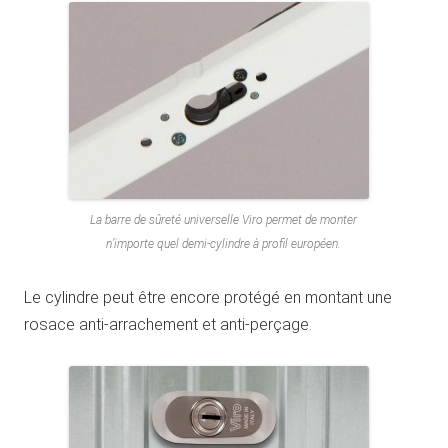
La barre de sûreté universelle Viro permet de monter
n’importe quel demi-cylindre à profil européen.
Le cylindre peut être encore protégé en montant une
rosace anti-arrachement et anti-perçage.