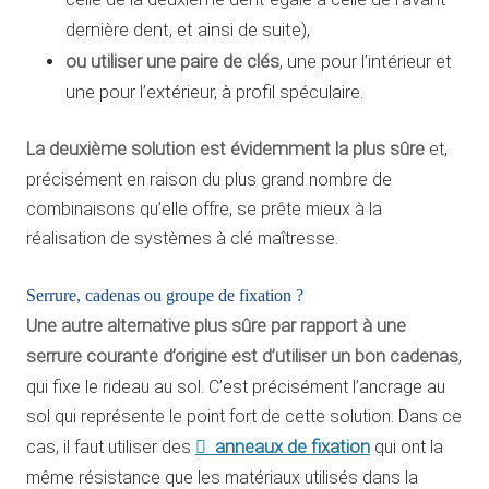
dernière dent, et ainsi de suite),
ou utiliser une paire de clés
, une pour l’intérieur et
une pour l’extérieur, à profil spéculaire.
La deuxième solution est évidemment la plus sûre
et,
précisément en raison du plus grand nombre de
combinaisons qu’elle offre, se prête mieux à la
réalisation de systèmes à clé maîtresse.
Serrure, cadenas ou groupe de fixation ?
Une autre alternative plus sûre par rapport à une
serrure courante d’origine est d’utiliser un bon cadenas
,
qui fixe le rideau au sol. C’est précisément l’ancrage au
sol qui représente le point fort de cette solution. Dans ce
anneaux de fixation
cas, il faut utiliser des
qui ont la
même résistance que les matériaux utilisés dans la