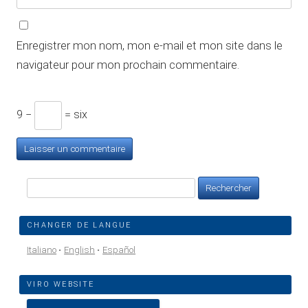
Enregistrer mon nom, mon e-mail et mon site dans le
navigateur pour mon prochain commentaire.
9 −
= six
Rechercher :
CHANGER DE LANGUE
Italiano
English
Español
VIRO WEBSITE