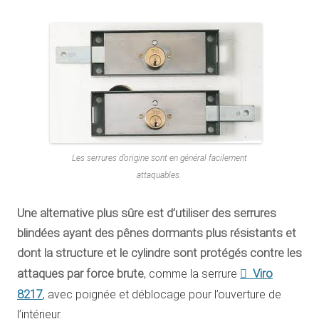
Les serrures d’origine sont en général facilement
attaquables.
Une alternative plus sûre est d’utiliser des serrures
blindées ayant des pênes dormants plus résistants et
dont la structure et le cylindre sont protégés contre les
Viro
attaques par force brute
, comme la serrure
8217
, avec poignée et déblocage pour l’ouverture de
l’intérieur.