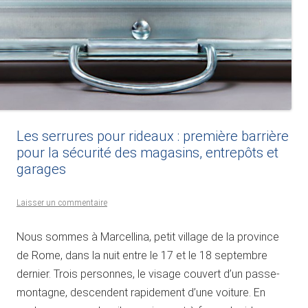
Les serrures pour rideaux : première barrière
pour la sécurité des magasins, entrepôts et
garages
Laisser un commentaire
Nous sommes à Marcellina, petit village de la province
de Rome, dans la nuit entre le 17 et le 18 septembre
dernier. Trois personnes, le visage couvert d’un passe-
montagne, descendent rapidement d’une voiture. En