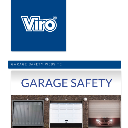
GARAGE SAFETY WEBSITE