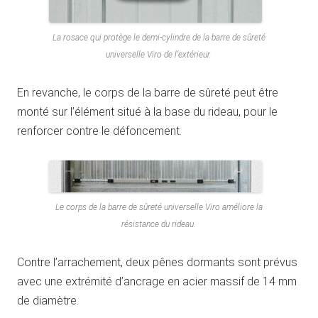
La rosace qui protège le demi-cylindre de la barre de sûreté
universelle Viro de l’extérieur.
En revanche, le corps de la barre de sûreté peut être
monté sur l’élément situé à la base du rideau, pour le
renforcer contre le défoncement.
Le corps de la barre de sûreté universelle Viro améliore la
résistance du rideau.
Contre l’arrachement, deux pênes dormants sont prévus
avec une extrémité d’ancrage en acier massif de 14 mm
de diamètre.