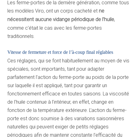
Les ferme-portes de la dernière génération, comme tous
les modèles Viro, ont un corps cacheté et
ne
nécessitent aucune vidange périodique de l’huile
,
comme c’était le cas avec les ferme-portes
traditionnels.
Vitesse de fermeture et force de l’à-coup final réglables
Ces réglages, qui se font habituellement au moyen de vis
spéciales, sont importants, tant pour adapter
parfaitement l’action du ferme-porte au poids de la porte
sur laquelle il est appliqué, tant pour garantir un
fonctionnement efficace en toutes saisons. La viscosité
de l’huile contenue à l’intérieur, en effet, change en
fonction de la température extérieure. L’action du ferme-
porte est donc soumise à des variations saisonnières
naturelles qui peuvent exiger de petits réglages
périodiques afin de maintenir constante l’efficacité du