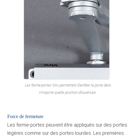
Les ferme-portes Viro permettent d’arrêter la porte dans
n’importe quelle position d’ouverture.
Force de fermeture
Les ferme-portes peuvent être appliqués sur des portes
légères comme sur des portes lourdes. Les premières