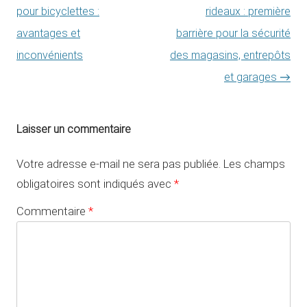
pour bicyclettes :
rideaux : première
avantages et
barrière pour la sécurité
inconvénients
des magasins, entrepôts
et garages
→
Laisser un commentaire
Votre adresse e-mail ne sera pas publiée.
Les champs
obligatoires sont indiqués avec
*
Commentaire
*