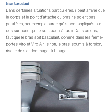
Bras basculant
Dans certaines situations particulières, il peut arriver que
le corps et le point d’attache du bras ne soient pas
parallèles, par exemple parce qu’ils sont appliqués sur
des surfaces qui ne sont pas « à ras ». Dans ce cas, il
faut que le bras soit basculant, comme dans les ferme-
portes Viro et Viro Air ; sinon, le bras, soumis à torsion,
risque de s’endommager à l’usage.