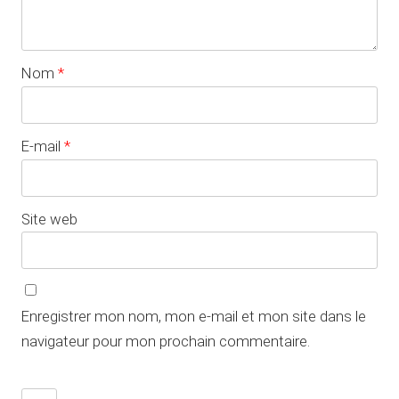
Nom
*
E-mail
*
Site web
Enregistrer mon nom, mon e-mail et mon site dans le
navigateur pour mon prochain commentaire.