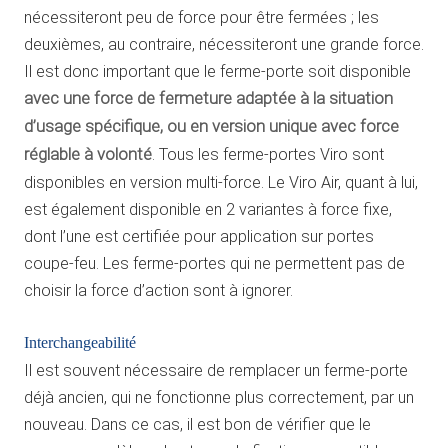
nécessiteront peu de force pour être fermées ; les
deuxièmes, au contraire, nécessiteront une grande force.
Il est donc important que le ferme-porte soit disponible
avec une force de fermeture adaptée à la situation
d’usage spécifique, ou en version unique avec force
réglable à volonté
. Tous les ferme-portes Viro sont
disponibles en version multi-force. Le Viro Air, quant à lui,
est également disponible en 2 variantes à force fixe,
dont l’une est certifiée pour application sur portes
coupe-feu. Les ferme-portes qui ne permettent pas de
choisir la force d’action sont à ignorer.
Interchangeabilité
Il est souvent nécessaire de remplacer un ferme-porte
déjà ancien, qui ne fonctionne plus correctement, par un
nouveau. Dans ce cas, il est bon de vérifier que le