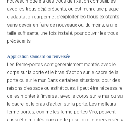
nouveau modèle a des trous de fixation compatibles
avec les trous déjà présents, ou est muni d’une plaque
d’adaptation qui permet d’
exploiter les trous existants
sans devoir en faire de nouveaux
ou, du moins, a une
taille suffisante, une fois installé, pour couvrir les trous
précédents.
Application standard ou renversée
Les ferme-portes sont généralement montés avec le
corps sur la porte et le bras d’action sur le cadre de la
porte ou sur le mur. Dans certaines situations, pour des
raisons d’espace ou esthétiques, il peut être nécessaire
de les monter à l’inverse : avec le corps sur le mur ou sur
le cadre, et le bras d’action sur la porte. Les meilleurs
ferme-portes, comme les ferme-portes Viro, peuvent
aussi être montés dans cette position dite « renversée ».