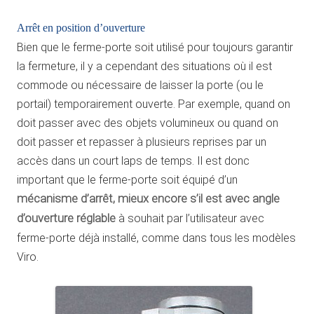
Arrêt en position d’ouverture
Bien que le ferme-porte soit utilisé pour toujours garantir
la fermeture, il y a cependant des situations où il est
commode ou nécessaire de laisser la porte (ou le
portail) temporairement ouverte. Par exemple, quand on
doit passer avec des objets volumineux ou quand on
doit passer et repasser à plusieurs reprises par un
accès dans un court laps de temps. Il est donc
important que le ferme-porte soit équipé d’un
mécanisme d’arrêt, mieux encore s’il est avec angle
d’ouverture réglable
à souhait par l’utilisateur avec
ferme-porte déjà installé, comme dans tous les modèles
Viro.