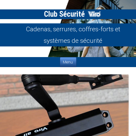
Club Sécurité
Cadenas, serrures, coffres-forts et
systèmes de sécurité
Aller au contenu
Menu