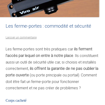
Les ferme-portes : commodité et sécurité
Laisser un commentaire
Les ferme-portes sont très pratiques car
ils ferment
l’accès par lequel on entre à notre place
. Ils constituent
aussi un outil de sécurité utile car, si choisis et installés
correctement,
ils offrent la garantie de ne pas oublier la
porte ouverte
(ou porte principale ou portail). Comment
doit être fait un ferme-porte pour fonctionner
correctement et ne pas créer de problèmes ?
Corps cacheté