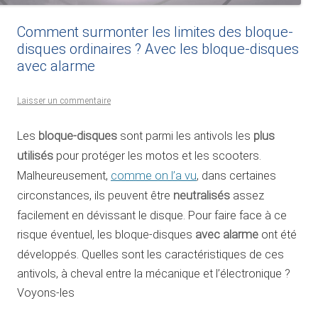
Comment surmonter les limites des bloque-
disques ordinaires ? Avec les bloque-disques
avec alarme
Laisser un commentaire
Les
bloque-disques
sont parmi les antivols les
plus
utilisés
pour protéger les motos et les scooters.
Malheureusement,
comme on l’a vu
, dans certaines
circonstances, ils peuvent être
neutralisés
assez
facilement en dévissant le disque. Pour faire face à ce
risque éventuel, les bloque-disques
avec alarme
ont été
développés. Quelles sont les caractéristiques de ces
antivols, à cheval entre la mécanique et l’électronique ?
Voyons-les