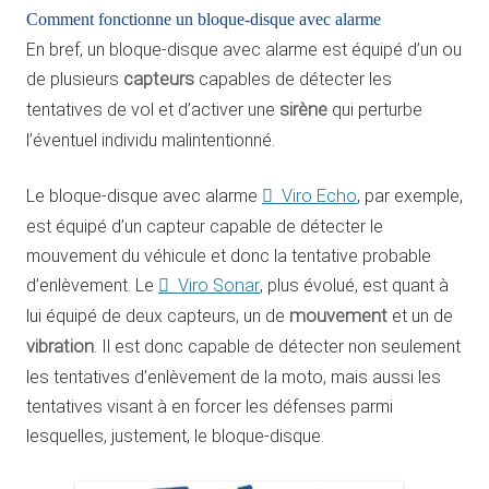
Comment fonctionne un bloque-disque avec alarme
En bref, un bloque-disque avec alarme est équipé d’un ou
de plusieurs
capteurs
capables de détecter les
tentatives de vol et d’activer une
sirène
qui perturbe
l’éventuel individu malintentionné.
Le bloque-disque avec alarme
Viro Echo
, par exemple,
est équipé d’un capteur capable de détecter le
mouvement du véhicule et donc la tentative probable
d’enlèvement. Le
Viro Sonar
, plus évolué, est quant à
lui équipé de deux capteurs, un de
mouvement
et un de
vibration
. Il est donc capable de détecter non seulement
les tentatives d’enlèvement de la moto, mais aussi les
tentatives visant à en forcer les défenses parmi
lesquelles, justement, le bloque-disque.