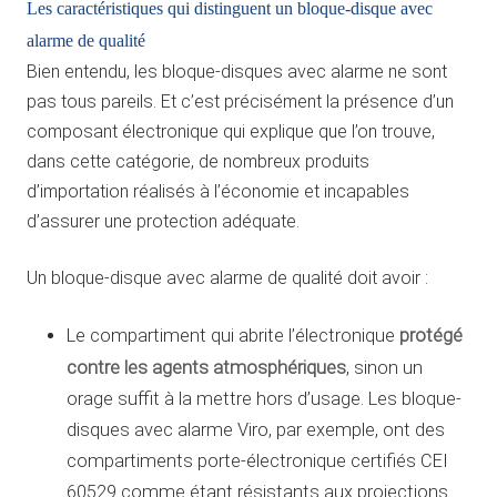
Les caractéristiques qui distinguent un bloque-disque avec
alarme de qualité
Bien entendu, les bloque-disques avec alarme ne sont
pas tous pareils. Et c’est précisément la présence d’un
composant électronique qui explique que l’on trouve,
dans cette catégorie, de nombreux produits
d’importation réalisés à l’économie et incapables
d’assurer une protection adéquate.
Un bloque-disque avec alarme de qualité doit avoir :
protégé
Le compartiment qui abrite l’électronique
contre les agents atmosphériques
, sinon un
orage suffit à la mettre hors d’usage. Les bloque-
disques avec alarme Viro, par exemple, ont des
compartiments porte-électronique certifiés CEI
60529 comme étant résistants aux projections