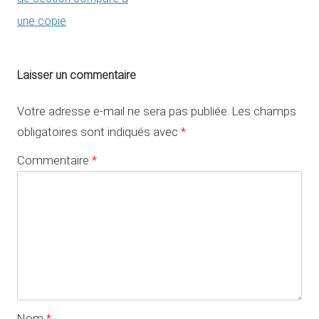
une copie
Laisser un commentaire
Votre adresse e-mail ne sera pas publiée.
Les champs
obligatoires sont indiqués avec
*
Commentaire
*
Nom
*