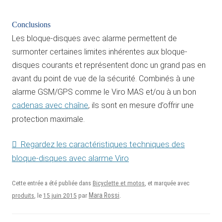
Conclusions
Les bloque-disques avec alarme permettent de
surmonter certaines limites inhérentes aux bloque-
disques courants et représentent donc un grand pas en
avant du point de vue de la sécurité. Combinés à une
alarme GSM/GPS comme le Viro MAS et/ou à un bon
cadenas avec chaîne
, ils sont en mesure d’offrir une
protection maximale.
Regardez les caractéristiques techniques des
bloque-disques avec alarme Viro
Cette entrée a été publiée dans
Bicyclette et motos
, et marquée avec
15 juin 2015
Mara Rossi
produits
, le
par
.