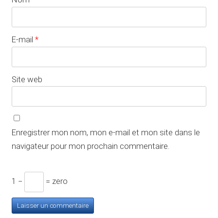
E-mail
*
Site web
Enregistrer mon nom, mon e-mail et mon site dans le
navigateur pour mon prochain commentaire.
1 −
= zero