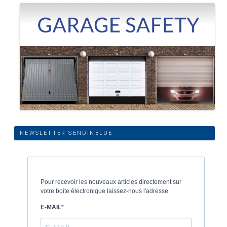
NEWSLETTER SENDINBLUE