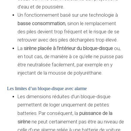
d’eau et de poussière.
Un fonctionnement basé sur une technologie à
basse consommation
, sinon le remplacement
des piles devient trop fréquent et le risque de se
retrouver avec des piles déchargées trop élevé.
sirène placée à l’intérieur du bloque-disque
La
ou,
en tout cas, de manière à ce qu’elle ne puisse pas
être neutralisée facilement, par exemple en y
injectant de la mousse de polyuréthane.
Les limites d’un bloque-disque avec alarme
Les dimensions réduites d’un bloque-disque
permettent de loger uniquement de petites
puissance de la
batteries. Par conséquent, la
sirène
ne peut certainement pas être au niveau de
celle d’une alarme reliée à une batterie de voiture.