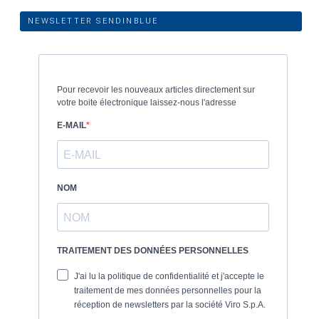
NEWSLETTER SENDINBLUE