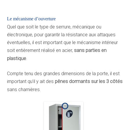
Le mécanisme d’ouverture
Quel que soit le type de serrure, mécanique ou
électronique, pour garantir la résistance aux attaques
éventuelles, il est important que le mécanisme intérieur
soit entièrement réalisé en acier,
sans parties en
plastique
.
Compte tenu des grandes dimensions de la porte, il est
important qu’il y ait des
pênes dormants sur les 3 côtés
sans charnières.