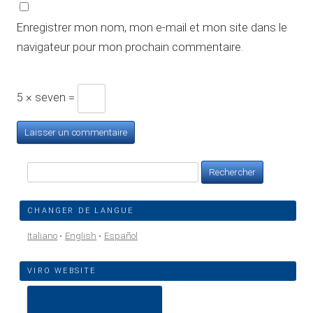
Enregistrer mon nom, mon e-mail et mon site dans le
navigateur pour mon prochain commentaire.
5 × seven =
Rechercher :
CHANGER DE LANGUE
Italiano
English
Español
VIRO WEBSITE