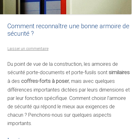
Comment reconnaître une bonne armoire de
sécurité ?
Laisser un commentaire
Du point de vue de la construction, les armoires de
sécurité porte-documents et porte-fusils sont
similaires
à des
coffres-forts à poser
, mais avec quelques
différences importantes dictées par leurs dimensions et
par leur fonction spécifique. Comment choisir l’armoire
de sécurité qui répond le mieux aux exigences de
chacun ? Penchons-nous sur quelques aspects
importants.