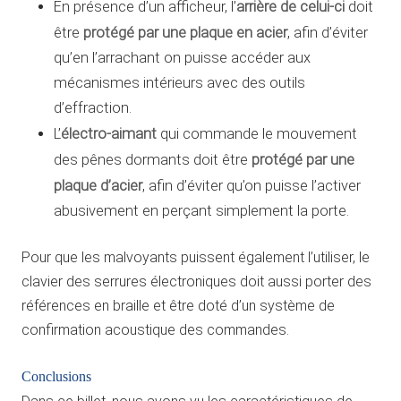
arrière de celui-ci
En présence d’un afficheur, l’
doit
protégé par une plaque en acier
être
, afin d’éviter
qu’en l’arrachant on puisse accéder aux
mécanismes intérieurs avec des outils
d’effraction.
électro-aimant
L’
qui commande le mouvement
protégé par une
des pênes dormants doit être
plaque d’acier
, afin d’éviter qu’on puisse l’activer
abusivement en perçant simplement la porte.
Pour que les malvoyants puissent également l’utiliser, le
clavier des serrures électroniques doit aussi porter des
références en braille et être doté d’un système de
confirmation acoustique des commandes.
Conclusions