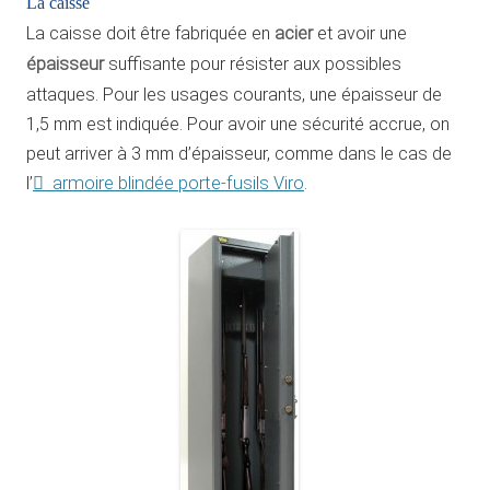
La caisse
La caisse doit être fabriquée en
acier
et avoir une
épaisseur
suffisante pour résister aux possibles
attaques. Pour les usages courants, une épaisseur de
1,5 mm est indiquée. Pour avoir une sécurité accrue, on
peut arriver à 3 mm d’épaisseur, comme dans le cas de
l’
armoire blindée porte-fusils Viro
.