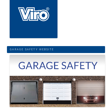
GARAGE SAFETY WEBSITE