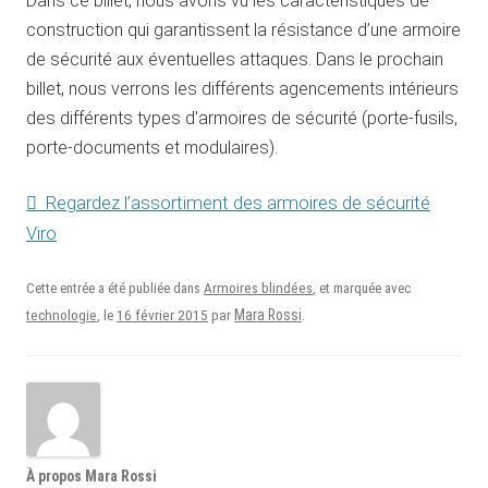
Dans ce billet, nous avons vu les caractéristiques de
construction qui garantissent la résistance d’une armoire
de sécurité aux éventuelles attaques. Dans le prochain
billet, nous verrons les différents agencements intérieurs
des différents types d’armoires de sécurité (porte-fusils,
porte-documents et modulaires).
Regardez l’assortiment des armoires de sécurité
Viro
Cette entrée a été publiée dans
Armoires blindées
, et marquée avec
16 février 2015
Mara Rossi
technologie
, le
par
.
À propos Mara Rossi