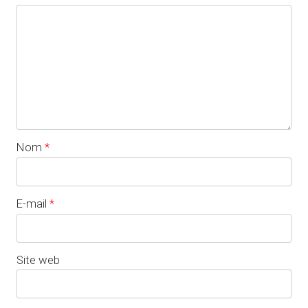
Nom
*
E-mail
*
Site web