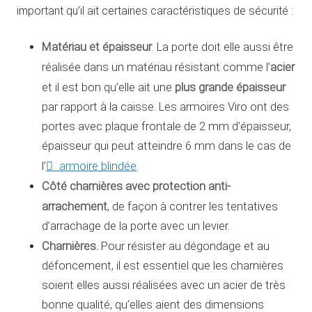
important qu’il ait certaines caractéristiques de sécurité :
Matériau et épaisseur
. La porte doit elle aussi être
acier
réalisée dans un matériau résistant comme l’
plus grande épaisseur
et il est bon qu’elle ait une
par rapport à la caisse. Les armoires Viro ont des
portes avec plaque frontale de 2 mm d’épaisseur,
épaisseur qui peut atteindre 6 mm dans le cas de
armoire blindée
l’
.
Côté charnières avec protection anti-
arrachement
, de façon à contrer les tentatives
d’arrachage de la porte avec un levier.
Charnières.
Pour résister au dégondage et au
défoncement, il est essentiel que les charnières
soient elles aussi réalisées avec un acier de très
bonne qualité, qu’elles aient des dimensions