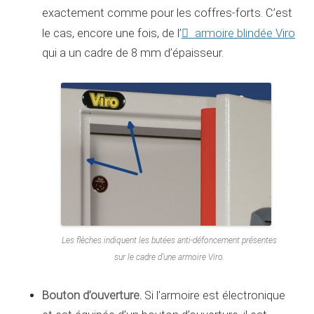
exactement comme pour les coffres-forts. C’est
armoire blindée Viro
le cas, encore une fois, de l’
qui a un cadre de 8 mm d’épaisseur.
Les flèches indiquent les butées anti-défoncement présentes
sur le cadre d’une armoire Viro.
Bouton d’ouverture.
Si l’armoire est électronique