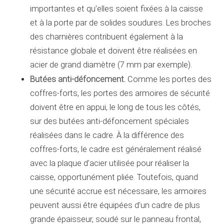
importantes et qu’elles soient fixées à la caisse
et à la porte par de solides soudures. Les broches
des charnières contribuent également à la
résistance globale et doivent être réalisées en
acier de grand diamètre (7 mm par exemple).
Butées anti-défoncement.
Comme les portes des
coffres-forts, les portes des armoires de sécurité
doivent être en appui, le long de tous les côtés,
sur des butées anti-défoncement spéciales
réalisées dans le cadre. À la différence des
coffres-forts, le cadre est généralement réalisé
avec la plaque d’acier utilisée pour réaliser la
caisse, opportunément pliée. Toutefois, quand
une sécurité accrue est nécessaire, les armoires
peuvent aussi être équipées d’un cadre de plus
grande épaisseur, soudé sur le panneau frontal,