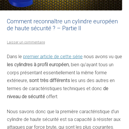
Comment reconnaître un cylindre européen
de haute sécurité ? – Partie II
Laisser un commentaire
Dans le
premier article de cette série
nous avons vu que
les cylindres à profil européen
, bien qu’ayant tous un
corps présentant essentiellement la même forme
extérieure,
sont très différents
les uns des autres en
termes de caractéristiques techniques et donc
de
niveau de sécurité
offert.
Nous savons donc que la première caractéristique d’un
cylindre de haute sécurité est sa capacité à résister aux
attaques par force brute, qui sont les plus courantes.