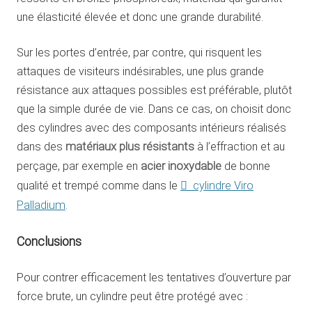
une élasticité élevée et donc une grande durabilité.
Sur les portes d’entrée, par contre, qui risquent les
attaques de visiteurs indésirables, une plus grande
résistance aux attaques possibles est préférable, plutôt
que la simple durée de vie. Dans ce cas, on choisit donc
des cylindres avec des composants intérieurs réalisés
dans des
matériaux plus résistants
à l’effraction et au
perçage, par exemple en
acier inoxydable
de bonne
qualité et trempé comme dans le
cylindre Viro
Palladium
.
Conclusions
Pour contrer efficacement les tentatives d’ouverture par
force brute, un cylindre peut être protégé avec :