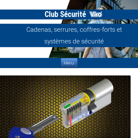
Club Sécurité
Cadenas, serrures, coffres-forts et
systèmes de sécurité
Aller au contenu
Menu