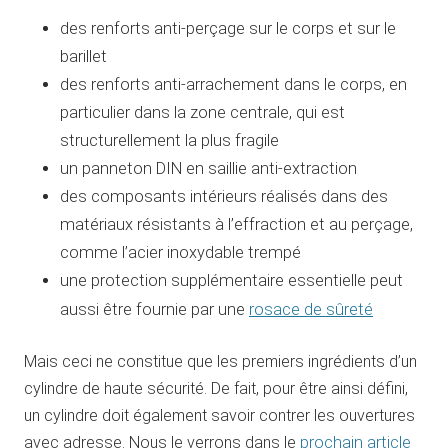
des renforts anti-perçage sur le corps et sur le
barillet
des renforts anti-arrachement dans le corps, en
particulier dans la zone centrale, qui est
structurellement la plus fragile
un panneton DIN en saillie anti-extraction
des composants intérieurs réalisés dans des
matériaux résistants à l’effraction et au perçage,
comme l’acier inoxydable trempé
une protection supplémentaire essentielle peut
rosace de sûreté
aussi être fournie par une
Mais ceci ne constitue que les premiers ingrédients d’un
cylindre de haute sécurité. De fait, pour être ainsi défini,
un cylindre doit également savoir contrer les ouvertures
avec adresse. Nous le verrons dans le
prochain article