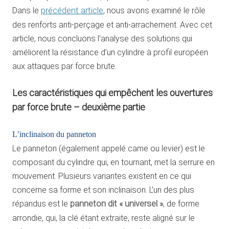
Dans le
précédent article
, nous avons examiné le rôle
des renforts anti-perçage et anti-arrachement. Avec cet
article, nous concluons l’analyse des solutions qui
améliorent la résistance d’un cylindre à profil européen
aux attaques par force brute.
Les caractéristiques qui empêchent les ouvertures
par force brute – deuxième partie
L’inclinaison du panneton
Le panneton (également appelé came ou levier) est le
composant du cylindre qui, en tournant, met la serrure en
mouvement. Plusieurs variantes existent en ce qui
concerne sa forme et son inclinaison. L’un des plus
répandus est le
panneton dit « universel »
, de forme
arrondie, qui, la clé étant extraite, reste aligné sur le