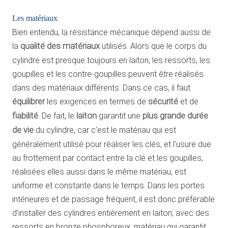
Les matériaux
Bien entendu, la résistance mécanique dépend aussi de
la
qualité des matériaux
utilisés. Alors que le corps du
cylindre est presque toujours en laiton, les ressorts, les
goupilles et les contre-goupilles peuvent être réalisés
dans des matériaux différents. Dans ce cas, il faut
équilibrer
les exigences en termes de
sécurité
et de
fiabilité
. De fait, le
laiton
garantit une
plus grande durée
de vie
du cylindre, car c’est le matériau qui est
généralement utilisé pour réaliser les clés, et l’usure due
au frottement par contact entre la clé et les goupilles,
réalisées elles aussi dans le même matériau, est
uniforme et constante dans le temps. Dans les portes
intérieures et de passage fréquent, il est donc préférable
d’installer des cylindres entièrement en laiton, avec des
ressorts en bronze phosphoreux, matériau qui garantit