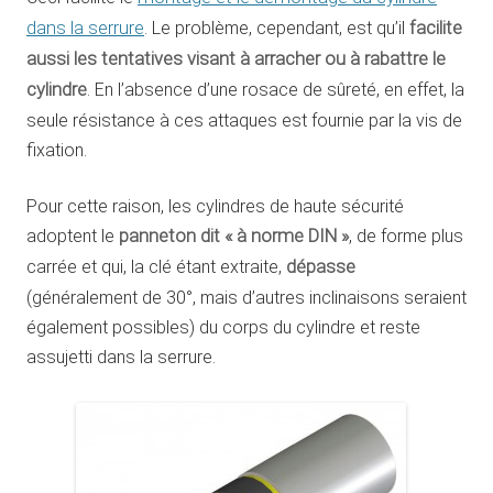
dans la serrure
. Le problème, cependant, est qu’il
facilite
aussi les tentatives visant à arracher ou à rabattre le
cylindre
. En l’absence d’une rosace de sûreté, en effet, la
seule résistance à ces attaques est fournie par la vis de
fixation.
Pour cette raison, les cylindres de haute sécurité
adoptent le
panneton dit « à norme DIN »
, de forme plus
carrée et qui, la clé étant extraite,
dépasse
(généralement de 30°, mais d’autres inclinaisons seraient
également possibles) du corps du cylindre et reste
assujetti dans la serrure.