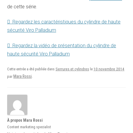
de cette série.
Regardez les caractéristiques du cylindre de haute
sécurité Viro Palladium
Regardez la vidéo de présentation du cylindre de
haute sécurité Viro Palladium
10 novembre 2014
Cette entrée a été publiée dans
Serrures et cylindres
le
Mara Rossi
par
.
À propos Mara Rossi
Content marketing specialist