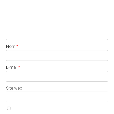
Nom
*
E-mail
*
Site web