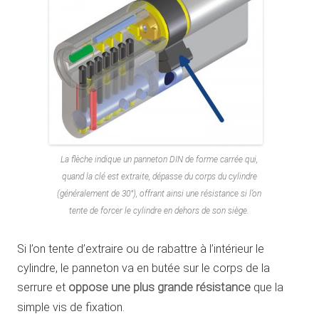
La flèche indique un panneton DIN de forme carrée qui,
quand la clé est extraite, dépasse du corps du cylindre
(généralement de 30°), offrant ainsi une résistance si l’on
tente de forcer le cylindre en dehors de son siège.
Si l’on tente d’extraire ou de rabattre à l’intérieur le
cylindre, le panneton va en butée sur le corps de la
serrure et
oppose une plus grande résistance
que la
simple vis de fixation.