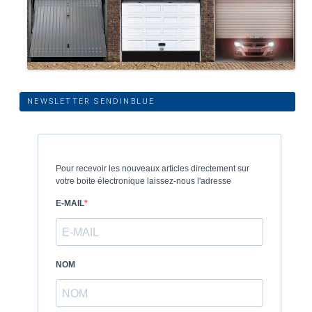
NEWSLETTER SENDINBLUE