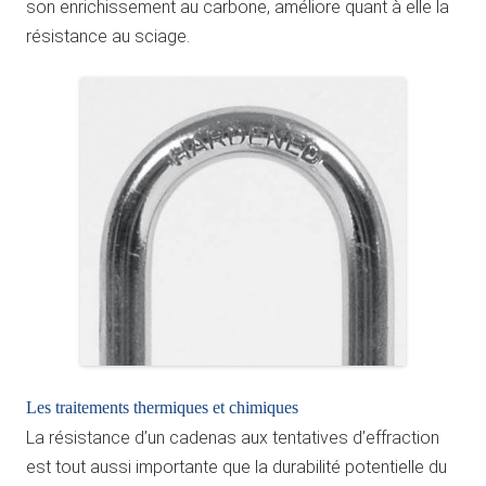
son enrichissement au carbone, améliore quant à elle la
résistance au sciage.
Les traitements thermiques et chimiques
La résistance d’un cadenas aux tentatives d’effraction
est tout aussi importante que la durabilité potentielle du