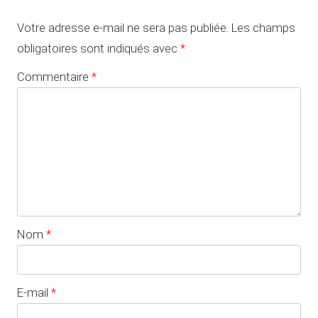
Votre adresse e-mail ne sera pas publiée.
Les champs
obligatoires sont indiqués avec
*
Commentaire
*
Nom
*
E-mail
*