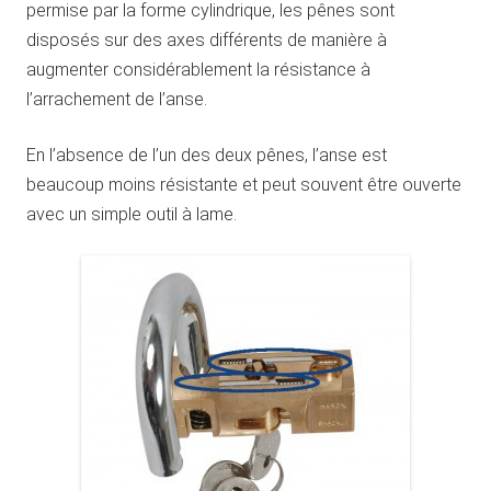
permise par la forme cylindrique, les pênes sont
disposés sur des axes différents de manière à
augmenter considérablement la résistance à
l’arrachement de l’anse.
En l’absence de l’un des deux pênes, l’anse est
beaucoup moins résistante et peut souvent être ouverte
avec un simple outil à lame.