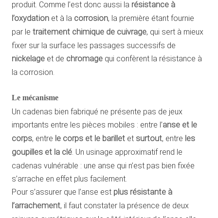
produit. Comme l’est donc aussi la
résistance à
l’oxydation
et à la
corrosion
, la première étant fournie
par le
traitement chimique de cuivrage
, qui sert à mieux
fixer sur la surface les passages successifs de
nickelage
et de
chromage
qui confèrent la résistance à
la corrosion.
Le mécanisme
Un cadenas bien fabriqué ne présente pas de jeux
importants entre les pièces mobiles : entre l’
anse et le
corps
, entre
le
corps et le barillet
et
surtout
, entre
les
goupilles et la clé
. Un usinage approximatif rend le
cadenas vulnérable : une anse qui n’est pas bien fixée
s’arrache en effet plus facilement.
Pour s’assurer que l’anse est
plus résistante à
l’arrachement
, il faut constater la présence de deux