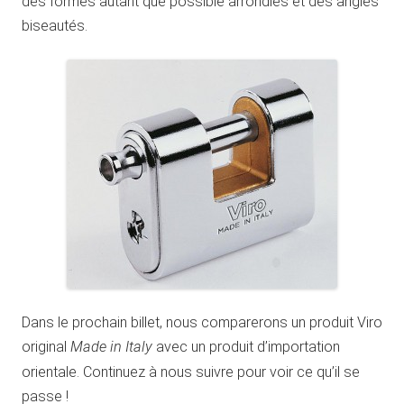
des formes autant que possible arrondies et des angles
biseautés.
Dans le prochain billet, nous comparerons un produit Viro
original
Made in Italy
avec un produit d’importation
orientale. Continuez à nous suivre pour voir ce qu’il se
passe !