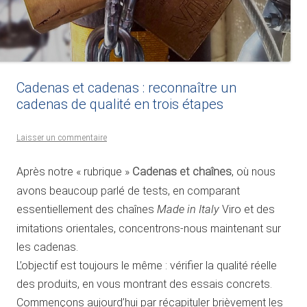
Cadenas et cadenas : reconnaître un
cadenas de qualité en trois étapes
Laisser un commentaire
Après notre « rubrique »
Cadenas et chaînes
, où nous
avons beaucoup parlé de tests, en comparant
essentiellement des chaînes
Made in Italy
Viro et des
imitations orientales, concentrons-nous maintenant sur
les cadenas.
L’objectif est toujours le même : vérifier la qualité réelle
des produits, en vous montrant des essais concrets.
Commençons aujourd’hui par récapituler brièvement les