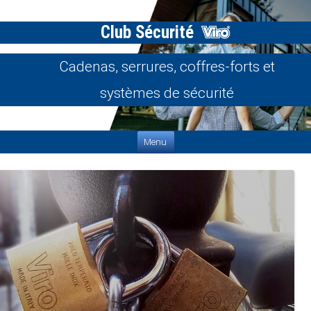
Club Sécurité
Cadenas, serrures, coffres-forts et
systèmes de sécurité
Aller au contenu
Menu