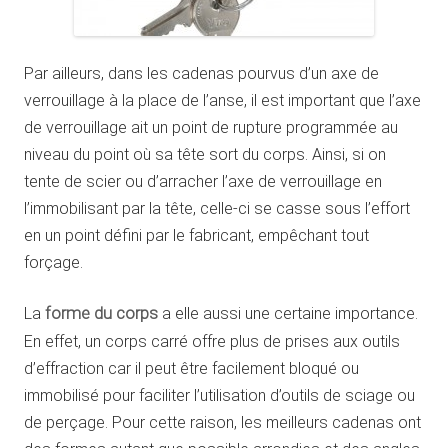
Par ailleurs, dans les cadenas pourvus d’un axe de
verrouillage à la place de l’anse, il est important que l’axe
de verrouillage ait un point de rupture programmée au
niveau du point où sa tête sort du corps. Ainsi, si on
tente de scier ou d’arracher l’axe de verrouillage en
l’immobilisant par la tête, celle-ci se casse sous l’effort
en un point défini par le fabricant, empêchant tout
forçage.
La
forme du corps
a elle aussi une certaine importance.
En effet, un corps carré offre plus de prises aux outils
d’effraction car il peut être facilement bloqué ou
immobilisé pour faciliter l’utilisation d’outils de sciage ou
de perçage. Pour cette raison, les meilleurs cadenas ont