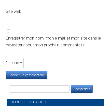
Site web
Enregistrer mon nom, mon e-mail et mon site dans le
navigateur pour mon prochain commentaire.
1 + one =
Rechercher :
CHANGER DE LANGUE