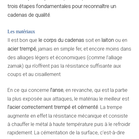
trois étapes fondamentales pour reconnaître un
cadenas de qualité
.
Les matériaux
Il est bon que
le corps du cadenas
soit en
laiton
ou en
acier trempé
, jamais en simple fer, et encore moins dans
des alliages légers et économiques (comme l’alliage
zamak) qui n’offrent pas la résistance suffisante aux
coups et au cisaillement.
En ce qui concerne
l’anse
, en revanche, qui est la partie
la plus exposée aux attaques, le matériau le meilleur est
l’acier correctement trempé et cémenté
. La trempe
augmente en effet la résistance mécanique et consiste
à chauffer le métal à haute température puis à le refroidir
rapidement. La cémentation de la surface, c’est-à-dire