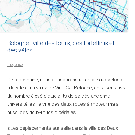
Bologne : ville des tours, des tortellinis et…
des vélos
1 réponse
Cette semaine, nous consacrons un article aux vélos et
à la ville qui a vu naître Viro. Car Bologne, en raison aussi
du nombre élevé d’étudiants de sa très ancienne
université, est la ville des
deux-roues
à
moteur
mais
aussi des deux-roues à
pédales
.
«
Les déplacements sur selle dans la ville des Deux