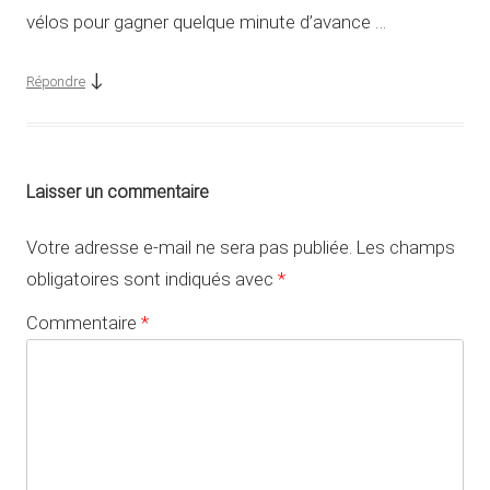
vélos pour gagner quelque minute d’avance …
↓
Répondre
Laisser un commentaire
Votre adresse e-mail ne sera pas publiée.
Les champs
obligatoires sont indiqués avec
*
Commentaire
*