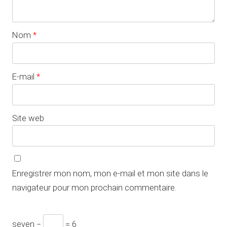
Nom
*
E-mail
*
Site web
Enregistrer mon nom, mon e-mail et mon site dans le
navigateur pour mon prochain commentaire.
seven −
= 6