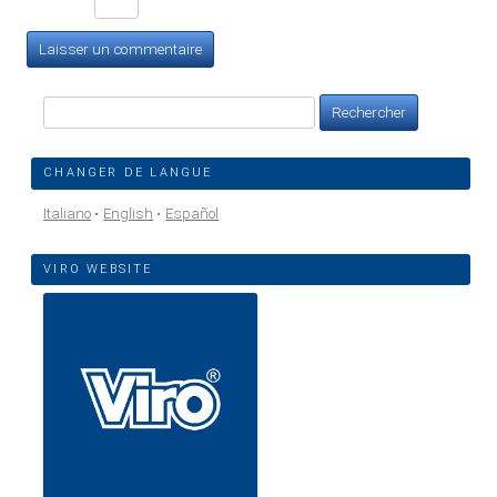
Rechercher :
CHANGER DE LANGUE
Italiano
English
Español
VIRO WEBSITE