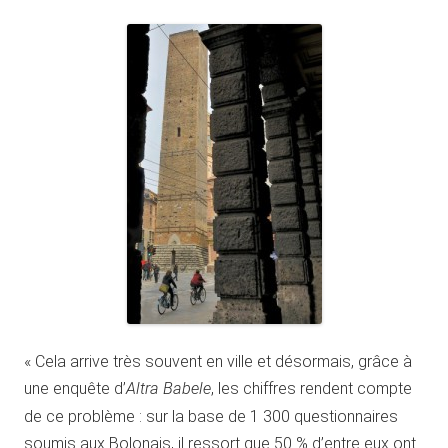
« Cela arrive très souvent en ville et désormais, grâce à
une enquête d’
Altra Babele
, les chiffres rendent compte
de ce problème : sur la base de 1 300 questionnaires
soumis aux Bolonais, il ressort que 50 % d’entre eux ont