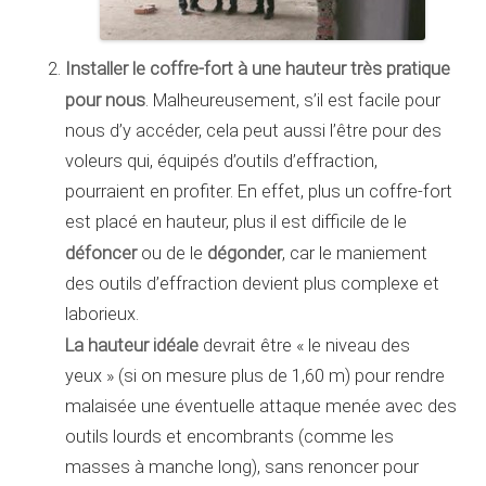
Installer le coffre-fort à une hauteur très pratique
pour nous
. Malheureusement, s’il est facile pour
nous d’y accéder, cela peut aussi l’être pour des
voleurs qui, équipés d’outils d’effraction,
pourraient en profiter. En effet, plus un coffre-fort
est placé en hauteur, plus il est difficile de le
défoncer
dégonder
ou de le
, car le maniement
des outils d’effraction devient plus complexe et
laborieux.
La hauteur idéale
devrait être « le niveau des
yeux » (si on mesure plus de 1,60 m) pour rendre
malaisée une éventuelle attaque menée avec des
outils lourds et encombrants (comme les
masses à manche long), sans renoncer pour