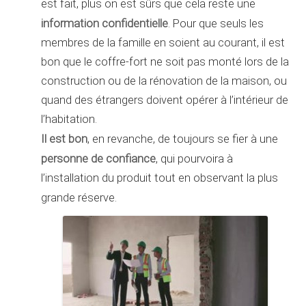
est fait, plus on est sûrs que cela reste une
information confidentielle
. Pour que seuls les
membres de la famille en soient au courant, il est
bon que le coffre-fort ne soit pas monté lors de la
construction ou de la rénovation de la maison, ou
quand des étrangers doivent opérer à l’intérieur de
l’habitation.
Il est bon
, en revanche, de toujours se fier à une
personne de confiance
, qui pourvoira à
l’installation du produit tout en observant la plus
grande réserve.