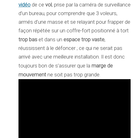
vidéo
vol
de ce
, prise par la caméra de surveillance
d’un bureau, pour comprendre que 3 voleurs,
armés d’une masse et se relayant pour frapper de
façon répétée sur un coffre-fort positionné à tort
trop bas
espace trop vaste
et dans un
,
réussissent à le défoncer ; ce qui ne serait pas
arrivé avec une meilleure installation. Il est donc
marge de
toujours bon de s’assurer que la
mouvement
ne soit pas trop grande.