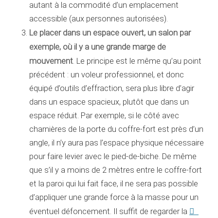
autant à la commodité d’un emplacement
accessible (aux personnes autorisées).
Le placer dans un espace ouvert, un salon par
exemple, où il y a une grande marge de
mouvement
. Le principe est le même qu’au point
précédent : un voleur professionnel, et donc
équipé d’outils d’effraction, sera plus libre d’agir
dans un espace spacieux, plutôt que dans un
espace réduit. Par exemple, si le côté avec
charnières de la porte du coffre-fort est près d’un
angle, il n’y aura pas l’espace physique nécessaire
pour faire levier avec le pied-de-biche. De même
que s’il y a moins de 2 mètres entre le coffre-fort
et la paroi qui lui fait face, il ne sera pas possible
d’appliquer une grande force à la masse pour un
éventuel défoncement. Il suffit de regarder la