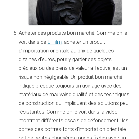
Acheter des produits bon marché.
Comme on le
film
voit dans ce
, acheter un produit
d’importation orientale au prix de quelques
dizaines d’euros, pour y garder des objets
précieux ou des biens de valeur affective, est un
produit bon marché
risque non négligeable. Un
indique presque toujours un usinage avec des
matériaux de mauvaise qualité et des techniques
de construction qui impliquent des solutions peu
résistantes. Comme on le voit dans la vidéo
montrant différents essais de défoncement : les
portes des coffres-forts d’importation orientale
ont de petites charnières rondes fixées avec un