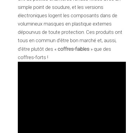
simple point de soudure, et les versions
électroniques logent les composants dans de
volumineux masques en plastique externes
dépourvus de toute protection. Ces produits ont
tous en commun d’être bon marché et, aussi,
coffres-faibles
d’être plutôt des «
» que des
coffres-forts !