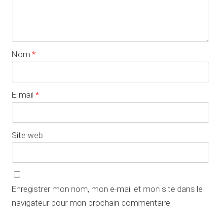
Nom
*
E-mail
*
Site web
Enregistrer mon nom, mon e-mail et mon site dans le
navigateur pour mon prochain commentaire.