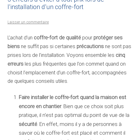
l’installation d’un coffre-fort
Laisser un commentaire
L’achat d’un
coffre-fort de qualité
pour
protéger ses
biens
ne suffit pas si certaines
précautions
ne sont pas
prises lors de l’installation. Voyons ensemble les
cinq
erreurs
les plus fréquentes que l’on commet quand on
choisit l’emplacement d’un coffre-fort, accompagnées
de quelques conseils utiles.
Faire installer le coffre-fort quand la maison est
encore en chantier
. Bien que ce choix soit plus
pratique, il n’est pas optimal du point de vue de la
sécurité
. En effet, moins il y a de personnes à
savoir où le coffre-fort est placé et comment il