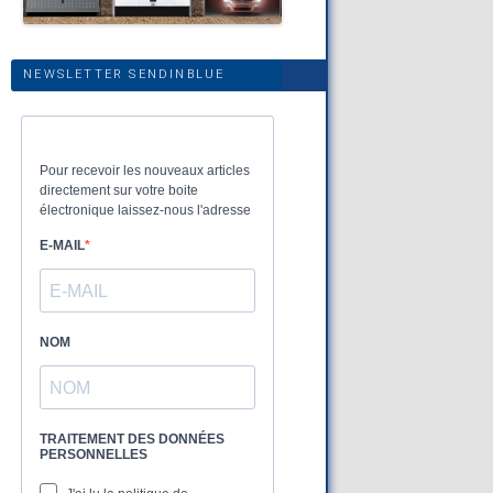
NEWSLETTER SENDINBLUE