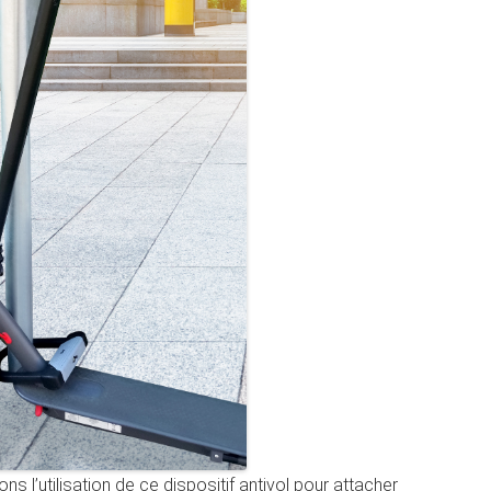
 l’utilisation de ce dispositif antivol pour attacher