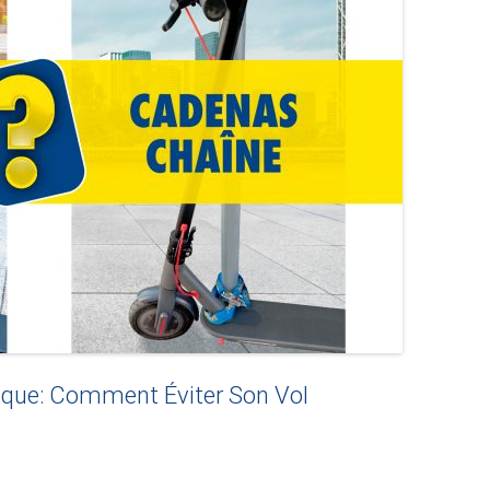
rique: Comment Éviter Son Vol