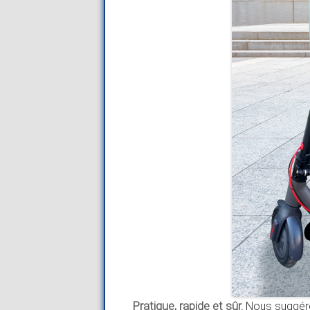
Pratique, rapide et sûr.
Nous suggérons