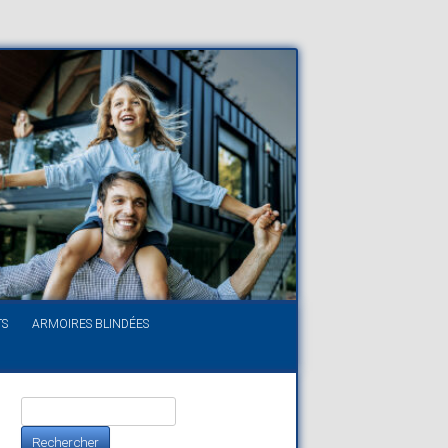
TS
ARMOIRES BLINDÉES
Rechercher :