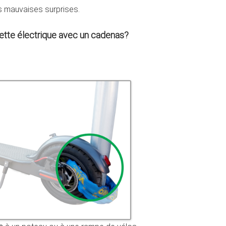
les mauvaises surprises.
ette électrique avec un cadenas?