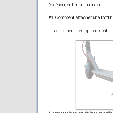
l’extérieur, en limitant au maximum 
#1: Comment attacher une trottin
Les deux meilleures options sont :