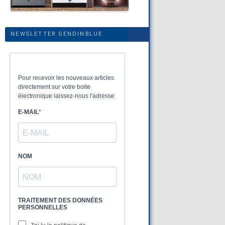
NEWSLETTER SENDINBLUE