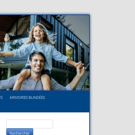
TS
ARMOIRES BLINDÉES
Rechercher :