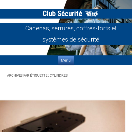
Club Sécurité
Cadenas, serrures, coffres-forts et
systèmes de sécurité
Aller au contenu
Menu
ARCHIVES PAR ÉTIQUETTE :
CYLINDRES