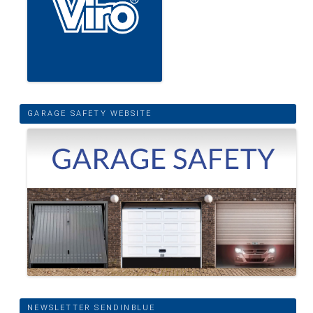
GARAGE SAFETY WEBSITE
NEWSLETTER SENDINBLUE