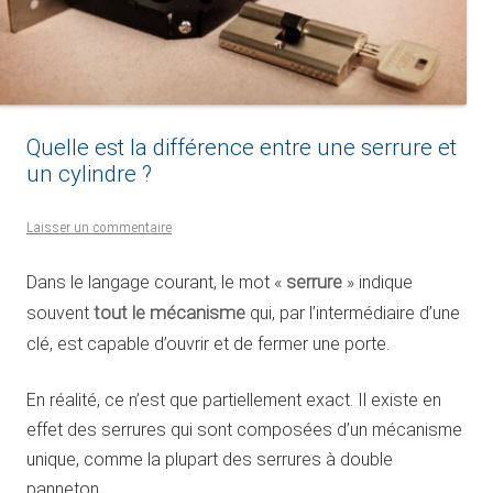
Quelle est la différence entre une serrure et
un cylindre ?
Laisser un commentaire
Dans le langage courant, le mot «
serrure
» indique
souvent
tout le mécanisme
qui, par l’intermédiaire d’une
clé, est capable d’ouvrir et de fermer une porte.
En réalité, ce n’est que partiellement exact. Il existe en
effet des serrures qui sont composées d’un mécanisme
unique, comme la plupart des serrures à double
panneton.