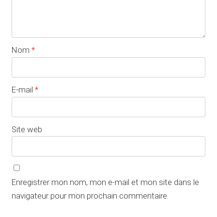
Nom
*
E-mail
*
Site web
Enregistrer mon nom, mon e-mail et mon site dans le
navigateur pour mon prochain commentaire.