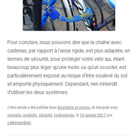
Pour conclure, nous pouvons dire que la chaîne avec
cadenas, par rapport à l’anse rigide, est plus adaptée, en
termes de sécurité, pour protéger votre vélo qui, étant
beaucoup plus léger qu’une moto ou qu’un scooter, est
particulièrement exposé au risque d’être soulevé du sol
et emporté physiquement. Cependant, rien n’interdit
d’utiliser les deux systèmes.
Cette entrée a été publiée dans
Bicyclette et motos
, et marquée avec
10 janvier 2017
conseils
,
produits
,
sécurité
,
technologie
, le
par
calessandrini
.