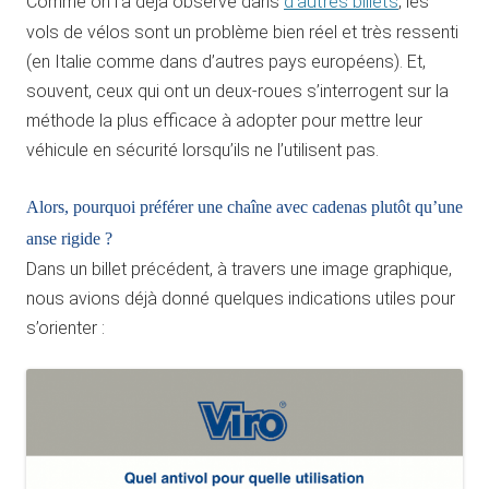
Comme on l’a déjà observé dans
d’autres billets
, les
vols de vélos sont un problème bien réel et très ressenti
(en Italie comme dans d’autres pays européens). Et,
souvent, ceux qui ont un deux-roues s’interrogent sur la
méthode la plus efficace à adopter pour mettre leur
véhicule en sécurité lorsqu’ils ne l’utilisent pas.
Alors, pourquoi préférer une chaîne avec cadenas plutôt qu’une
anse rigide ?
Dans un billet précédent, à travers une image graphique,
nous avions déjà donné quelques indications utiles pour
s’orienter :