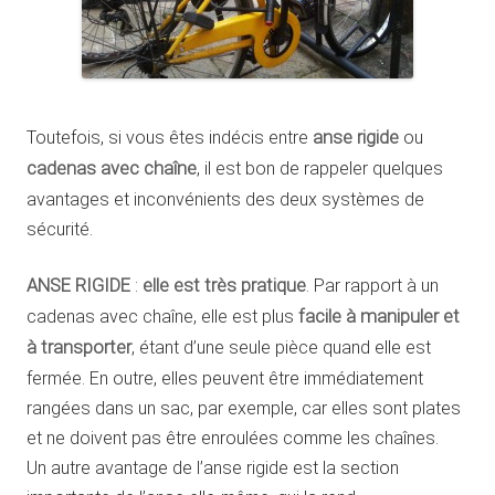
Toutefois, si vous êtes indécis entre
anse rigide
ou
cadenas avec chaîne
, il est bon de rappeler quelques
avantages et inconvénients des deux systèmes de
sécurité.
ANSE RIGIDE
:
elle est très pratique
. Par rapport à un
cadenas avec chaîne, elle est plus
facile à manipuler et
à transporter
, étant d’une seule pièce quand elle est
fermée. En outre, elles peuvent être immédiatement
rangées dans un sac, par exemple, car elles sont plates
et ne doivent pas être enroulées comme les chaînes.
Un autre avantage de l’anse rigide est la section