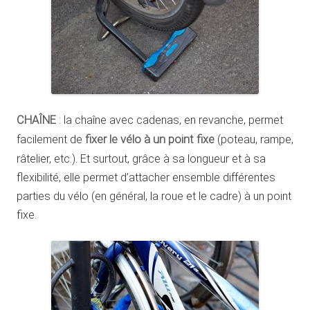
CHAÎNE
: la chaîne avec cadenas, en revanche, permet
facilement de
fixer le vélo à un point fixe
(poteau, rampe,
râtelier, etc.). Et surtout, grâce à sa longueur et à sa
flexibilité, elle permet d’attacher ensemble différentes
parties du vélo (en général, la roue et le cadre) à un point
fixe.