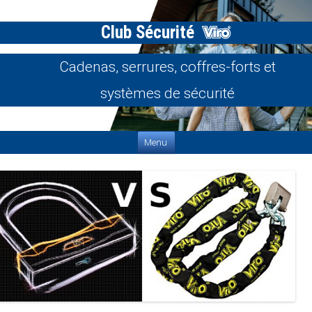
Club Sécurité
Cadenas, serrures, coffres-forts et
systèmes de sécurité
Aller au contenu
Menu