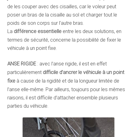
de les couper avec des cisailles, car le voleur peut
poser un bras de la cisaille au sol et charger tout le
poids de son corps sur l’autre bras.
La
différence essentielle
entre les deux solutions, en
termes de sécurité, concerne la possibilité de fixer le
véhicule à un point fixe.
ANSE RIGIDE
: avec l’anse rigide, il est en effet
particulièrement
difficile d’ancrer le véhicule à un point
fixe
à cause de la rigidité et de la longueur limitée de
l’anse elle-même. Par ailleurs, toujours pour les mêmes
raisons, il est difficile d’attacher ensemble plusieurs
parties du véhicule.