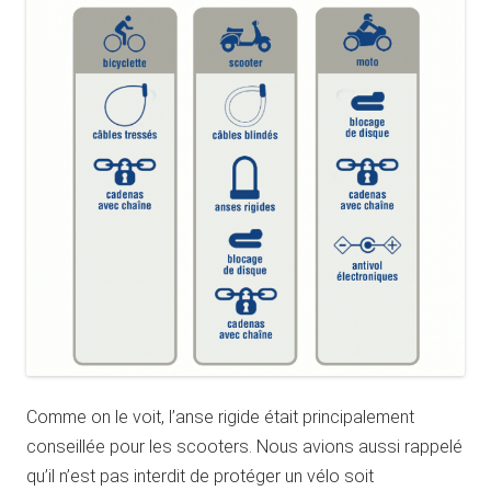
Comme on le voit, l’anse rigide était principalement
conseillée pour les scooters. Nous avions aussi rappelé
qu’il n’est pas interdit de protéger un vélo soit