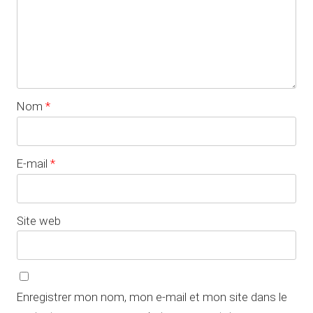
Nom
*
E-mail
*
Site web
Enregistrer mon nom, mon e-mail et mon site dans le