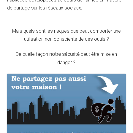
de partage sur les réseaux sociaux.
Mais quels sont les risques que peut comporter une
utilisation non consciente de ces outils ?
De quelle façon
notre sécurité
peut être mise en
danger ?