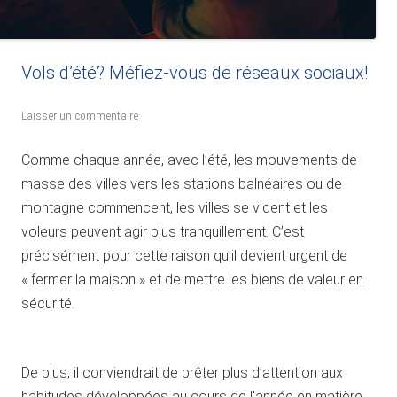
Vols d’été? Méfiez-vous de réseaux sociaux!
Laisser un commentaire
Comme chaque année, avec l’été, les mouvements de
masse des villes vers les stations balnéaires ou de
montagne commencent, les villes se vident et les
voleurs peuvent agir plus tranquillement. C’est
précisément pour cette raison qu’il devient urgent de
« fermer la maison » et de mettre les biens de valeur en
sécurité.
De plus, il conviendrait de prêter plus d’attention aux
habitudes développées au cours de l’année en matière