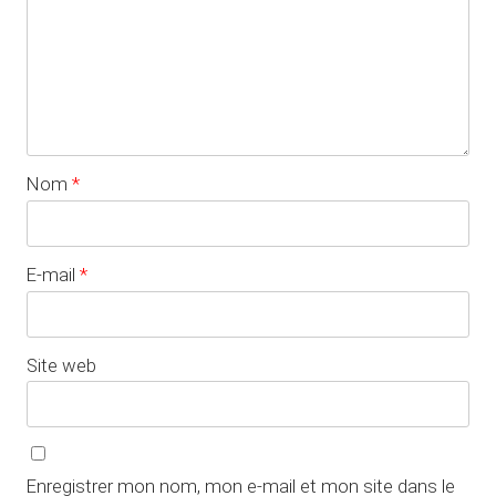
Nom
*
E-mail
*
Site web
Enregistrer mon nom, mon e-mail et mon site dans le