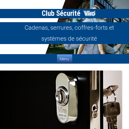
Club Sécurité
Cadenas, serrures, coffres-forts et
systèmes de sécurité
Aller au contenu
Menu