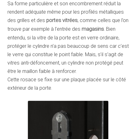
Sa forme particulière et son encombrement réduit la
rendent adéquate même pour les profilés métalliques
des grilles et des
portes vitrées
, comme celles que l’on
trouve par exemple à l’entrée des
magasins
. Bien
entendu, si la vitre de la porte est en verre ordinaire,
protéger le cylindre n’a pas beaucoup de sens car c’est
le verre qui constitue le point faible. Mais, s’il s’agit de
vitres anti-défoncement, un cylindre non protégé peut
être le maillon faible à renforcer.
Cette rosace se fixe sur une plaque placée sur le côté
extérieur de la porte.