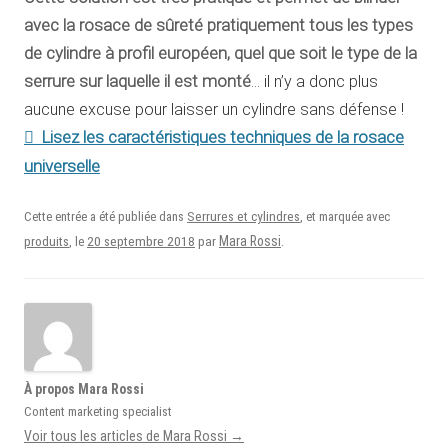
avec la rosace de sûreté pratiquement tous les types
de cylindre à profil européen, quel que soit le type de la
serrure sur laquelle il est monté
… il n’y a donc plus
aucune excuse pour laisser un cylindre sans défense !
Lisez les caractéristiques techniques de la rosace
universelle
Cette entrée a été publiée dans
Serrures et cylindres
, et marquée avec
20 septembre 2018
Mara Rossi
produits
, le
par
.
À propos Mara Rossi
Content marketing specialist
Voir tous les articles de Mara Rossi
→