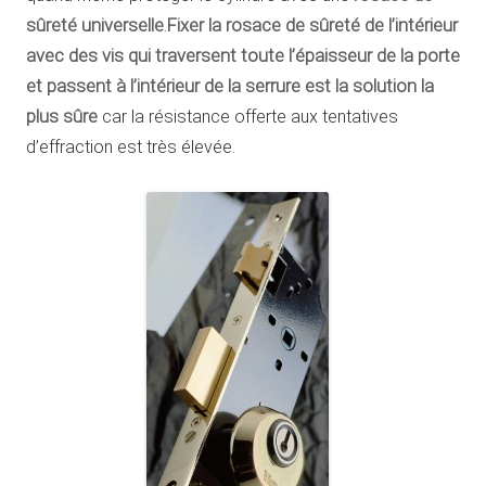
sûreté universelle
.
Fixer la rosace de sûreté de l’intérieur
avec des vis qui traversent toute l’épaisseur de la porte
et passent à l’intérieur de la serrure est la solution la
plus sûre
car la résistance offerte aux tentatives
d’effraction est très élevée.