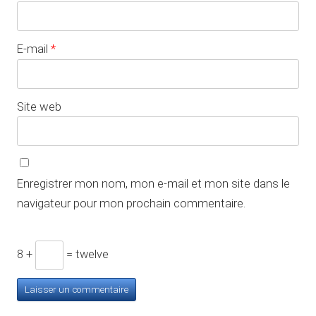
E-mail
*
Site web
Enregistrer mon nom, mon e-mail et mon site dans le
navigateur pour mon prochain commentaire.
8 +
= twelve