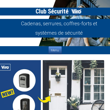
Club Sécurité
Cadenas, serrures, coffres-forts et
systèmes de sécurité
Aller au contenu
Menu