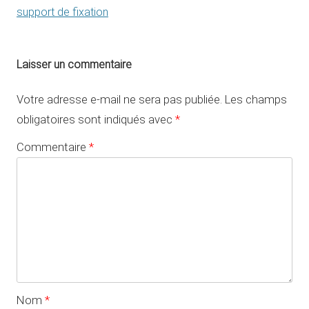
support de fixation
Laisser un commentaire
Votre adresse e-mail ne sera pas publiée.
Les champs
obligatoires sont indiqués avec
*
Commentaire
*
Nom
*