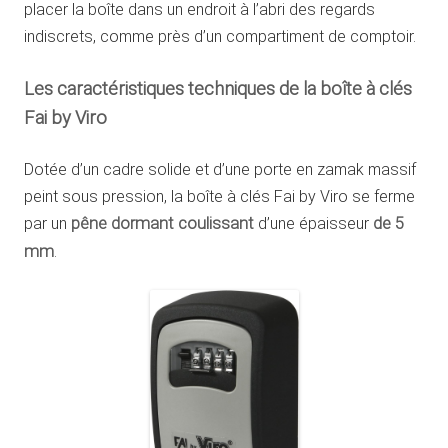
placer la boîte dans un endroit à l’abri des regards
indiscrets, comme près d’un compartiment de comptoir.
Les caractéristiques techniques de la boîte à clés
Fai by Viro
Dotée d’un cadre solide et d’une porte en zamak massif
peint sous pression, la boîte à clés Fai by Viro se ferme
par un
pêne dormant coulissant
d’une épaisseur
de 5
mm
.