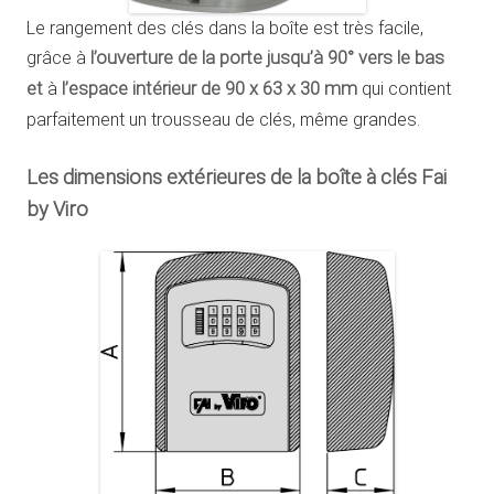
Le rangement des clés dans la boîte est très facile,
grâce à
l’ouverture de la porte jusqu’à 90° vers le bas
et
à
l’espace intérieur de 90 x 63 x 30 mm
qui contient
parfaitement un trousseau de clés, même grandes.
Les dimensions extérieures de la boîte à clés Fai
by Viro