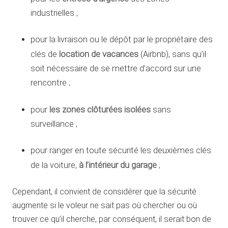
industrielles ;
pour la livraison ou le dépôt par le propriétaire des
location de vacances
clés de
(Airbnb), sans qu’il
soit nécessaire de se mettre d’accord sur une
rencontre ;
les zones clôturées isolées
pour
sans
surveillance ;
pour ranger en toute sécurité les deuxièmes clés
à l’intérieur du garage
de la voiture,
;
Cependant, il convient de considérer que la sécurité
augmente si le voleur ne sait pas où chercher ou où
trouver ce qu’il cherche, par conséquent, il serait bon de