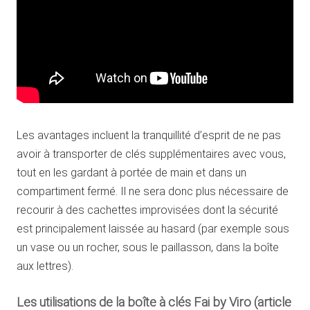
Les avantages incluent la tranquillité d’esprit de ne pas
avoir à transporter de clés supplémentaires avec vous,
tout en les gardant à portée de main et dans un
compartiment fermé. Il ne sera donc plus nécessaire de
recourir à des cachettes improvisées dont la sécurité
est principalement laissée au hasard (par exemple sous
un vase ou un rocher, sous le paillasson, dans la boîte
aux lettres).
Les utilisations de la boîte à clés Fai by Viro (article