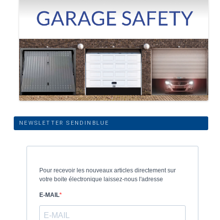
NEWSLETTER SENDINBLUE