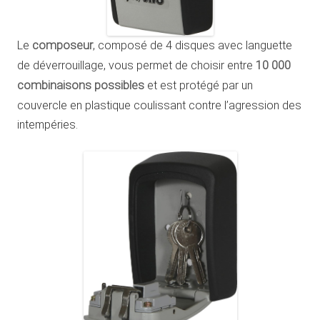
Le
composeur
, composé de 4 disques avec languette
de déverrouillage, vous permet de choisir entre
10 000
combinaisons possibles
et est protégé par un
couvercle en plastique coulissant contre l’agression des
intempéries.