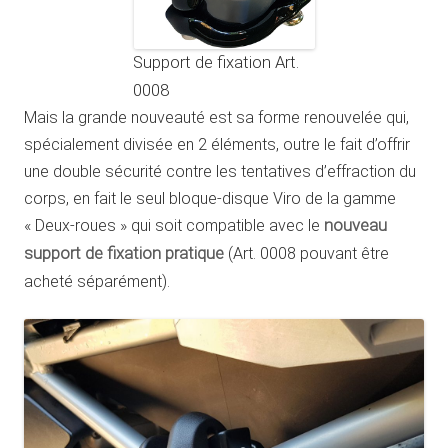
Support de fixation Art.
0008
Mais la grande nouveauté est sa forme renouvelée qui,
spécialement divisée en 2 éléments, outre le fait d’offrir
une double sécurité contre les tentatives d’effraction du
corps, en fait le seul bloque-disque Viro de la gamme
« Deux-roues » qui soit compatible avec le
nouveau
support de fixation pratique
(Art. 0008 pouvant être
acheté séparément).