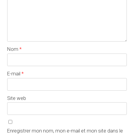
Nom
*
E-mail
*
Site web
Enregistrer mon nom, mon e-mail et mon site dans le