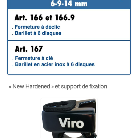
« New Hardened » et support de fixation