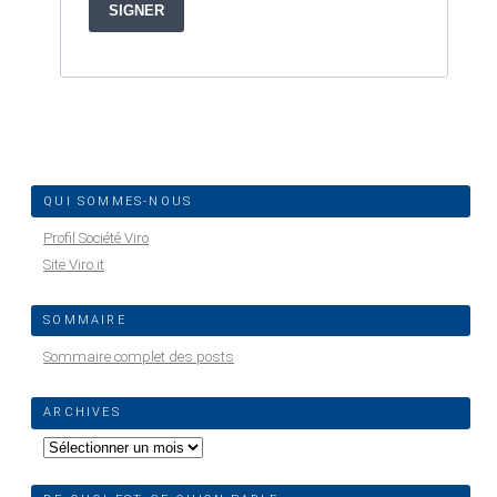
QUI SOMMES-NOUS
Profil Société Viro
Site Viro.it
SOMMAIRE
Sommaire complet des posts
ARCHIVES
Archives