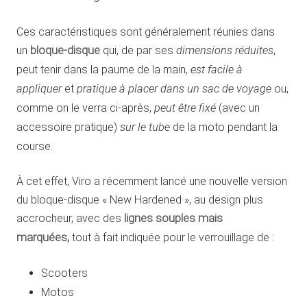
Ces caractéristiques sont généralement réunies dans
un
bloque-disque
qui, de par ses
dimensions réduites
,
peut tenir dans la paume de la main,
est facile à
appliquer
et
pratique à placer dans un sac de voyage
ou,
comme on le verra ci-après,
peut être fixé
(avec un
accessoire pratique)
sur le tube
de la moto pendant la
course.
À cet effet, Viro a récemment lancé une nouvelle version
du bloque-disque « New Hardened », au design plus
accrocheur, avec des
lignes souples mais
marquées,
tout à fait indiquée pour le verrouillage de :
Scooters
Motos