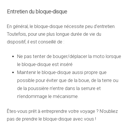
Entretien du bloque-disque
En général, le bloque-disque nécessite peu d’entretien.
Toutefois, pour une plus longue durée de vie du
dispositif, il est conseillé de :
Ne pas tenter de bouger/déplacer la moto lorsque
le bloque-disque est inséré
Maintenir le bloque-disque aussi propre que
possible pour éviter que de la boue, de la terre ou
de la poussière n’entre dans la serrure et
n’endommage le mécanisme.
Êtes-vous prêt à entreprendre votre voyage ? N’oubliez
pas de prendre le bloque-disque avec vous !