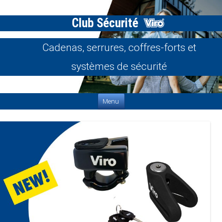
Club Sécurité
Cadenas, serrures, coffres-forts et
systèmes de sécurité
Aller au contenu
Menu