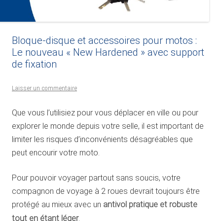
Bloque-disque et accessoires pour motos :
Le nouveau « New Hardened » avec support
de fixation
Laisser un commentaire
Que vous l’utilisiez pour vous déplacer en ville ou pour
explorer le monde depuis votre selle, il est important de
limiter les risques d’inconvénients désagréables que
peut encourir votre moto.
Pour pouvoir voyager partout sans soucis, votre
compagnon de voyage à 2 roues devrait toujours être
protégé au mieux avec un
antivol pratique et robuste
tout en étant léger
.