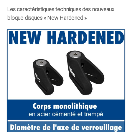
Les caractéristiques techniques des nouveaux
bloque-disques « New Hardened »