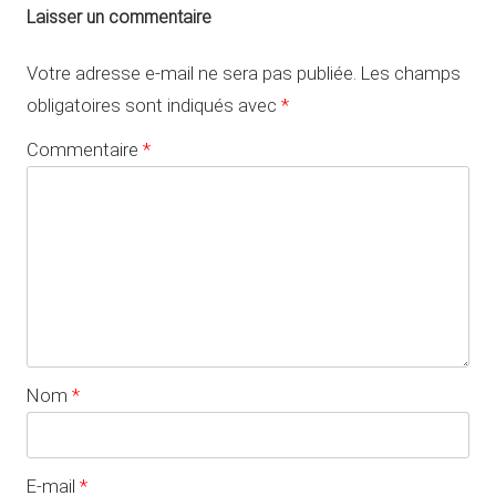
Laisser un commentaire
Votre adresse e-mail ne sera pas publiée.
Les champs
obligatoires sont indiqués avec
*
Commentaire
*
Nom
*
E-mail
*