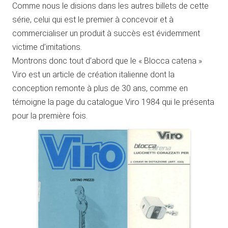
Comme nous le disions dans les autres billets de cette
série, celui qui est le premier à concevoir et à
commercialiser un produit à succès est évidemment
victime d’imitations.
Montrons donc tout d’abord que le « Blocca catena »
Viro est un article de création italienne dont la
conception remonte à plus de 30 ans, comme en
témoigne la page du catalogue Viro 1984 qui le présenta
pour la première fois.