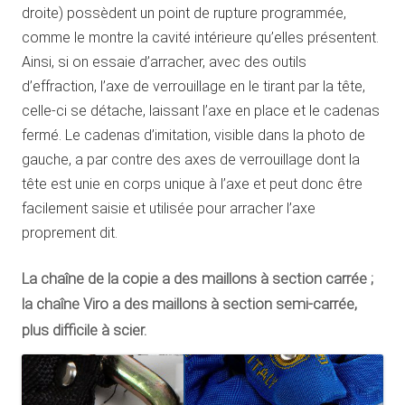
droite) possèdent un point de rupture programmée,
comme le montre la cavité intérieure qu’elles présentent.
Ainsi, si on essaie d’arracher, avec des outils
d’effraction, l’axe de verrouillage en le tirant par la tête,
celle-ci se détache, laissant l’axe en place et le cadenas
fermé. Le cadenas d’imitation, visible dans la photo de
gauche, a par contre des axes de verrouillage dont la
tête est unie en corps unique à l’axe et peut donc être
facilement saisie et utilisée pour arracher l’axe
proprement dit.
La chaîne de la copie a des maillons à section carrée ;
la chaîne Viro a des maillons à section semi-carrée,
plus difficile à scier.