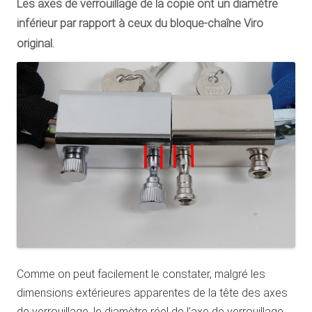
Les axes de verrouillage de la copie ont un diamètre
inférieur par rapport à ceux du bloque-chaîne Viro
original.
Comme on peut facilement le constater, malgré les
dimensions extérieures apparentes de la tête des axes
de verrouillage, le diamètre réel de l’axe de verrouillage,