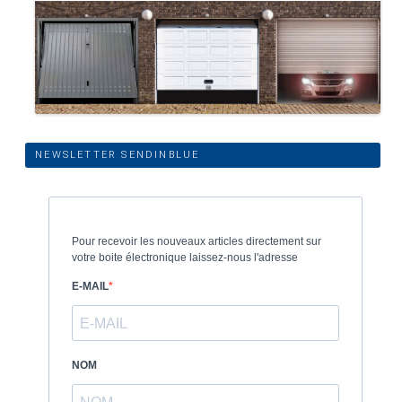
NEWSLETTER SENDINBLUE