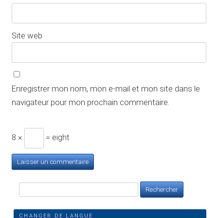
Site web
Enregistrer mon nom, mon e-mail et mon site dans le
navigateur pour mon prochain commentaire.
8 ×
= eight
Rechercher :
CHANGER DE LANGUE