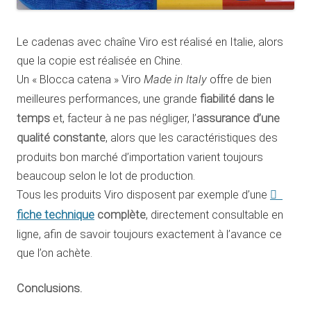
Le cadenas avec chaîne Viro est réalisé en Italie, alors
que la copie est réalisée en Chine.
Un « Blocca catena » Viro
Made in Italy
offre de bien
meilleures performances, une grande
fiabilité dans le
temps
et, facteur à ne pas négliger, l’
assurance d’une
qualité constante
, alors que les caractéristiques des
produits bon marché d’importation varient toujours
beaucoup selon le lot de production.
Tous les produits Viro disposent par exemple d’une
fiche technique
complète
, directement consultable en
ligne, afin de savoir toujours exactement à l’avance ce
que l’on achète.
Conclusions.