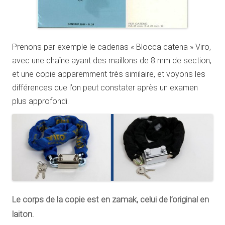
Prenons par exemple le cadenas « Blocca catena » Viro,
avec une chaîne ayant des maillons de 8 mm de section,
et une copie apparemment très similaire, et voyons les
différences que l’on peut constater après un examen
plus approfondi.
Le corps de la copie est en zamak, celui de l’original en
laiton.