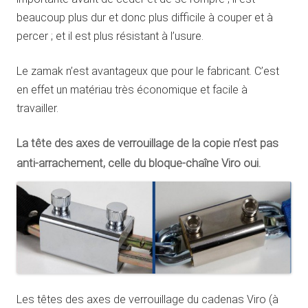
beaucoup plus dur et donc plus difficile à couper et à
percer ; et il est plus résistant à l’usure.
Le zamak n’est avantageux que pour le fabricant. C’est
en effet un matériau très économique et facile à
travailler.
La tête des axes de verrouillage de la copie n’est pas
anti-arrachement, celle du bloque-chaîne Viro oui.
Les têtes des axes de verrouillage du cadenas Viro (à