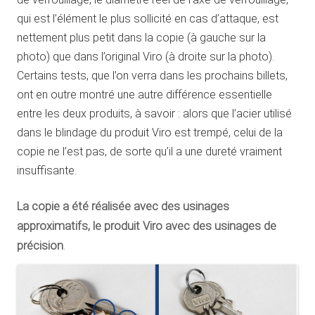
qui est l’élément le plus sollicité en cas d’attaque, est
nettement plus petit dans la copie (à gauche sur la
photo) que dans l’original Viro (à droite sur la photo).
Certains tests, que l’on verra dans les prochains billets,
ont en outre montré une autre différence essentielle
entre les deux produits, à savoir : alors que l’acier utilisé
dans le blindage du produit Viro est trempé, celui de la
copie ne l’est pas, de sorte qu’il a une dureté vraiment
insuffisante.
La copie a été réalisée avec des usinages
approximatifs, le produit Viro avec des usinages de
précision
.