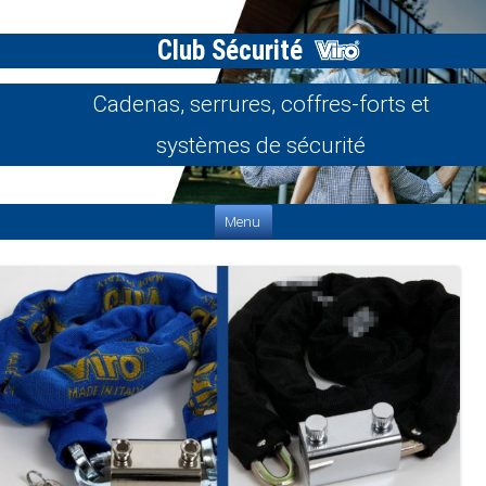
Club Sécurité
Cadenas, serrures, coffres-forts et
systèmes de sécurité
Aller au contenu
Menu