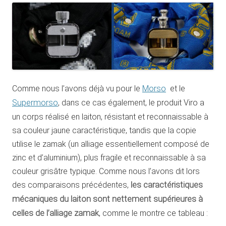
Comme nous l’avons déjà vu pour le
Morso
et le
Supermorso
, dans ce cas également, le produit Viro a
un corps réalisé en laiton, résistant et reconnaissable à
sa couleur jaune caractéristique, tandis que la copie
utilise le zamak (un alliage essentiellement composé de
zinc et d’aluminium), plus fragile et reconnaissable à sa
couleur grisâtre typique. Comme nous l’avons dit lors
des comparaisons précédentes,
les caractéristiques
mécaniques du laiton sont nettement supérieures à
celles de l’alliage zamak
, comme le montre ce tableau :