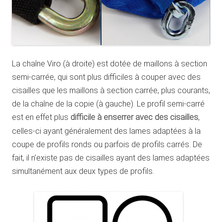
La chaîne Viro (à droite) est dotée de maillons à section
semi-carrée, qui sont plus difficiles à couper avec des
cisailles que les maillons à section carrée, plus courants,
de la chaîne de la copie (à gauche). Le profil semi-carré
est en effet plus
difficile à enserrer avec des cisailles
,
celles-ci ayant généralement des lames adaptées à la
coupe de profils ronds ou parfois de profils carrés. De
fait, il n’existe pas de cisailles ayant des lames adaptées
simultanément aux deux types de profils.