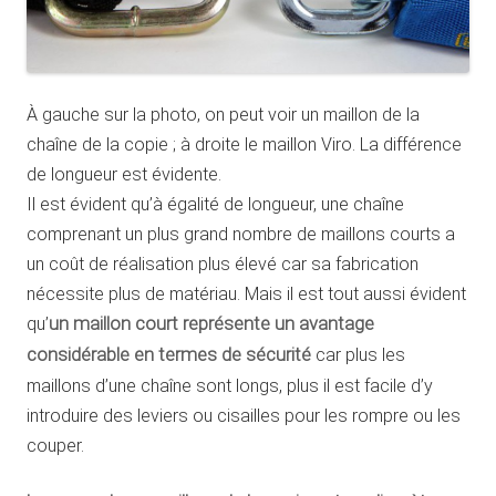
À gauche sur la photo, on peut voir un maillon de la
chaîne de la copie ; à droite le maillon Viro. La différence
de longueur est évidente.
Il est évident qu’à égalité de longueur, une chaîne
comprenant un plus grand nombre de maillons courts a
un coût de réalisation plus élevé car sa fabrication
nécessite plus de matériau. Mais il est tout aussi évident
qu’
un maillon court représente un avantage
considérable en termes de sécurité
car plus les
maillons d’une chaîne sont longs, plus il est facile d’y
introduire des leviers ou cisailles pour les rompre ou les
couper.