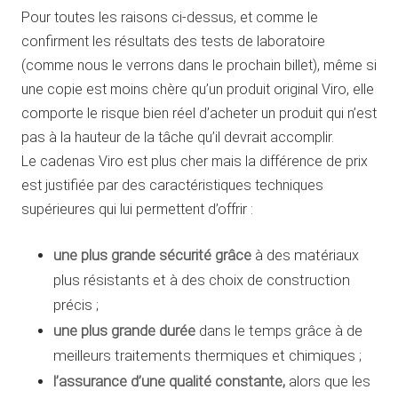
Pour toutes les raisons ci-dessus, et comme le
confirment les résultats des tests de laboratoire
(comme nous le verrons dans le prochain billet), même si
une copie est moins chère qu’un produit original Viro, elle
comporte le risque bien réel d’acheter un produit qui n’est
pas à la hauteur de la tâche qu’il devrait accomplir.
Le cadenas Viro est plus cher mais la différence de prix
est justifiée par des caractéristiques techniques
supérieures qui lui permettent d’offrir :
une
plus grande sécurité
grâce
à des matériaux
plus résistants et à des choix de construction
précis ;
une
plus grande durée
dans le temps grâce à de
meilleurs traitements thermiques et chimiques ;
l’assurance d’une
qualité constante
,
alors que les