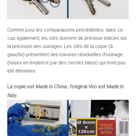
Comme pour les comparaisons précédentes, dans ce
cas également, les clés donnent de précieux indices sur
la précision des usinages. Les clés de la copie (à
gauche) présentent des bavures résiduelles d’usinage
(mises en évidence par des cercles bleus) qui n’ont pas
été éliminées.
Made in China
Made in
La copie est
; l’original Viro est
Italy.