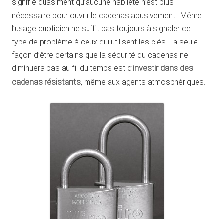
signifie quasiment qu’aucune habileté n’est plus
nécessaire pour ouvrir le cadenas abusivement. Même
l’usage quotidien ne suffit pas toujours à signaler ce
type de problème à ceux qui utilisent les clés. La seule
façon d’être certains que la sécurité du cadenas ne
diminuera pas au fil du temps est d’
investir dans des
cadenas résistants
, même aux agents atmosphériques.