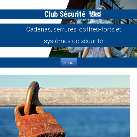
Club Sécurité
Cadenas, serrures, coffres-forts et
systèmes de sécurité
Aller au contenu
Menu