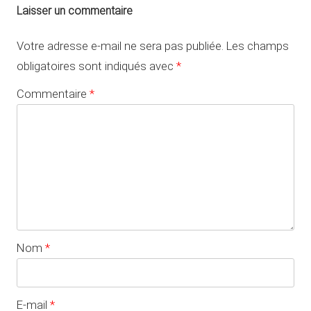
Laisser un commentaire
Votre adresse e-mail ne sera pas publiée.
Les champs
obligatoires sont indiqués avec
*
Commentaire
*
Nom
*
E-mail
*