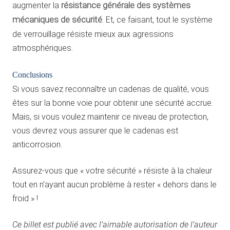
augmenter la
résistance générale des systèmes
mécaniques de sécurité
. Et, ce faisant, tout le système
de verrouillage résiste mieux aux agressions
atmosphériques.
Conclusions
Si vous savez reconnaître un cadenas de qualité, vous
êtes sur la bonne voie pour obtenir une sécurité accrue.
Mais, si vous voulez maintenir ce niveau de protection,
vous devrez vous assurer que le cadenas est
anticorrosion.
Assurez-vous que « votre sécurité » résiste à la chaleur
tout en n’ayant aucun problème à rester « dehors dans le
froid » !
Ce billet est publié avec l’aimable autorisation de l’auteur