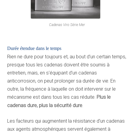
Cadenas Viro Série Mer
Durée étendue dans le temps
Rien ne dure pour toujours et, au bout d’un certain temps,
presque tous les cadenas doivent être soumis à
entretien, mais, en s’équipant d’un cadenas
anticorrosion, on peut prolonger sa durée de vie. En
outre, la fréquence à laquelle on doit intervenir sur le
mécanisme est dans tous les cas réduite.
Plus le
cadenas dure, plus la sécurité dure
.
Les facteurs qui augmentent la résistance d’un cadenas
aux agents atmosphériques servent également à