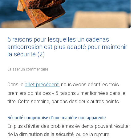
5 raisons pour lesquelles un cadenas
anticorrosion est plus adapté pour maintenir
la sécurité (2)
Laisser un commentaire
Dans le
billet précédent
, nous avons décrit les trois
premiers points des « 5 raisons » mentionnées dans le
titre. Cette semaine, parlons des deux autres points.
Sécurité compromise d’une manière non apparente
En plus d’éviter des problèmes évidents pouvant résulter
de la
diminution de la sécurité
, ou de la rupture