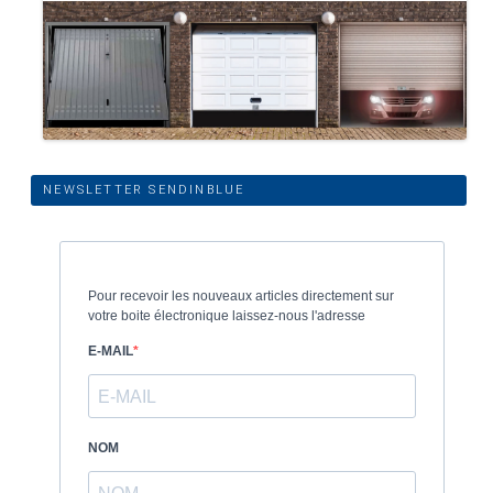
NEWSLETTER SENDINBLUE