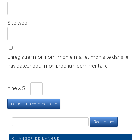
Site web
Enregistrer mon nom, mon e-mail et mon site dans le
navigateur pour mon prochain commentaire.
nine × 5 =
Rechercher :
CHANGER DE LANGUE