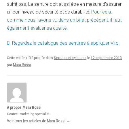
suffit pas. La serrure doit aussi être en mesure d’assurer
un bon niveau de sécurité et de durabilité.
Pour cela,
comme nous l’avons vu dans un billet précédent, il faut
également évaluer sa qualité
.
Regardez le catalogue des serrures à appliquer Viro
12 septembre 2013
Cette entrée a été publiée dans
Serrures et cylindres
le
Mara Rossi
par
.
À propos Mara Rossi
Content marketing specialist
Voir tous les articles de Mara Rossi
→