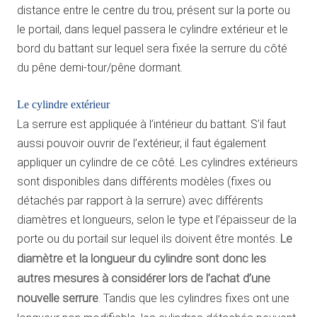
distance entre le centre du trou, présent sur la porte ou
le portail, dans lequel passera le cylindre extérieur et le
bord du battant sur lequel sera fixée la serrure du côté
du pêne demi-tour/pêne dormant.
Le cylindre extérieur
La serrure est appliquée à l’intérieur du battant. S’il faut
aussi pouvoir ouvrir de l’extérieur, il faut également
appliquer un cylindre de ce côté. Les cylindres extérieurs
sont disponibles dans différents modèles (fixes ou
détachés par rapport à la serrure) avec différents
diamètres et longueurs, selon le type et l’épaisseur de la
porte ou du portail sur lequel ils doivent être montés.
Le
diamètre et la longueur du cylindre sont donc les
autres mesures à considérer lors de l’achat d’une
nouvelle serrure
. Tandis que les cylindres fixes ont une