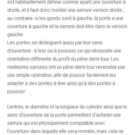
est habituellement définie comme ayant une ouverture à
droite, et il faut donc monter une serrure version droite ;
au contraire, si les gonds sont à gauche, la porte a une
ouverture à gauche et la serrure doit être dans la version
gauche.
Les portes se distinguent aussi par leur sens
d’ouverture : à tirer ou à pousser, ce qui nécessite une
orientation différente du profil du pêne demi-tour. Les
meilleures serrures ont un pêne demi-tour réversible par
une simple opération, afin de pouvoir facilement les
adapter à des portes à tirer ainsi qu’à des portes à
pousser.
L’entrée, le diamètre et la longueur du cylindre ainsi que le
sens d’ouverture de la porte permettent d’acheter une
serrure qui est physiquement compatible avec
l’ouverture dans laquelle elle sera montée, mais cela ne