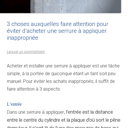
3 choses auxquelles faire attention pour
éviter d’acheter une serrure à appliquer
inappropriée
Laisser un commentaire
Acheter et installer une serrure à appliquer est une tâche
simple, à la portée de quiconque étant un tant soit peu
manuel. Pour éviter les achats inappropriés, il suffit de
faire attention à 3 aspects:
L’entrée
Dans une serrure à appliquer
,
l’entrée est la distance
entre le centre du cylindre et la plaque d’où sort le pêne