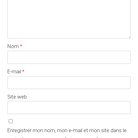
Nom
*
E-mail
*
Site web
Enregistrer mon nom, mon e-mail et mon site dans le