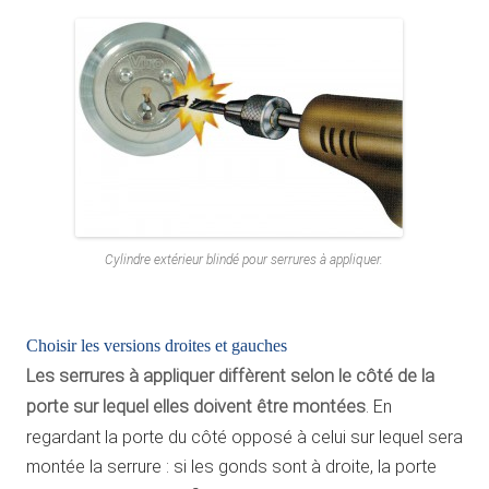
Cylindre extérieur blindé pour serrures à appliquer.
Choisir les versions droites et gauches
Les serrures à appliquer diffèrent selon le côté de la
porte sur lequel elles doivent être montées
. En
regardant la porte du côté opposé à celui sur lequel sera
montée la serrure : si les gonds sont à droite, la porte